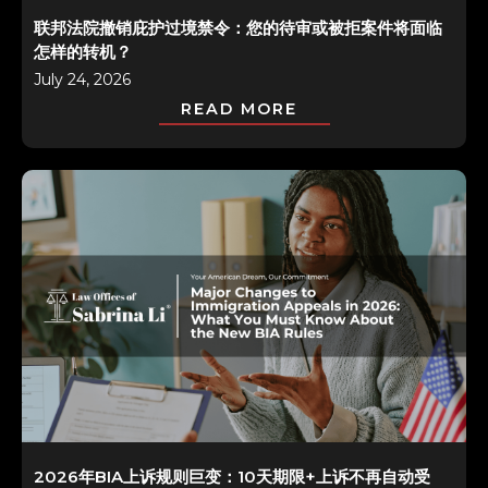
联邦法院撤销庇护过境禁令：您的待审或被拒案件将面临
怎样的转机？
July 24, 2026
READ MORE
2026年BIA上诉规则巨变：10天期限+上诉不再自动受