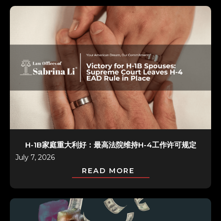
H-1B家庭重大利好：最高法院维持H-4工作许可规定
July 7, 2026
READ MORE