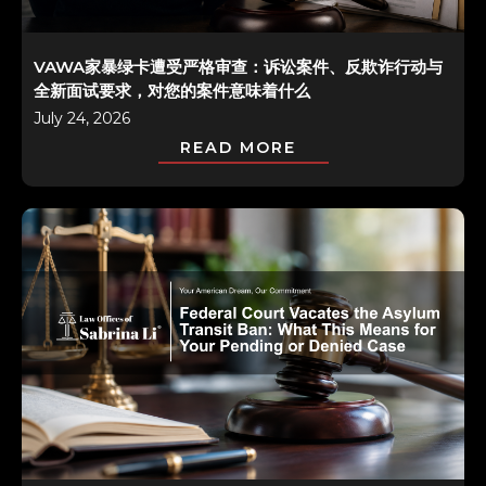
VAWA家暴绿卡遭受严格审查：诉讼案件、反欺诈行动与
全新面试要求，对您的案件意味着什么
July 24, 2026
READ MORE