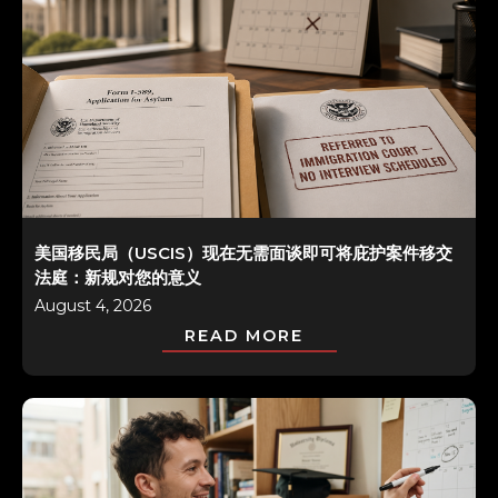
美国移民局（USCIS）现在无需面谈即可将庇护案件移交
法庭：新规对您的意义
August 4, 2026
READ MORE