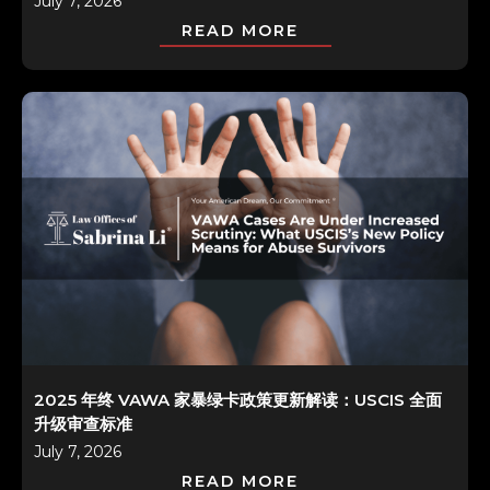
July 7, 2026
READ MORE
2025 年终 VAWA 家暴绿卡政策更新解读：USCIS 全面
升级审查标准
July 7, 2026
READ MORE