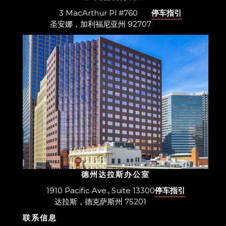
3 MacArthur Pl #760
停车指引
圣安娜，加利福尼亚州 92707
德州达拉斯办公室
1910 Pacific Ave., Suite 13300
停车指引
达拉斯，德克萨斯州 75201
联系信息