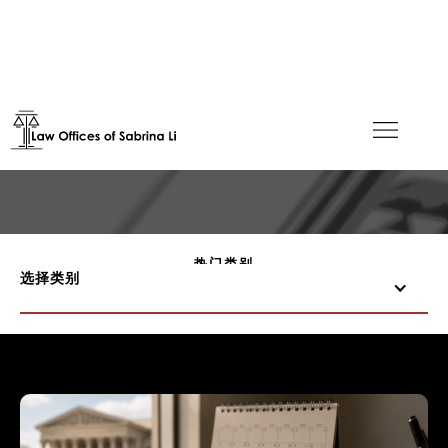
Blog
热门类别
选择类别