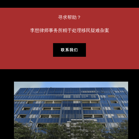
寻求帮助？
李想律师事务所精于处理移民疑难杂案
联系我们