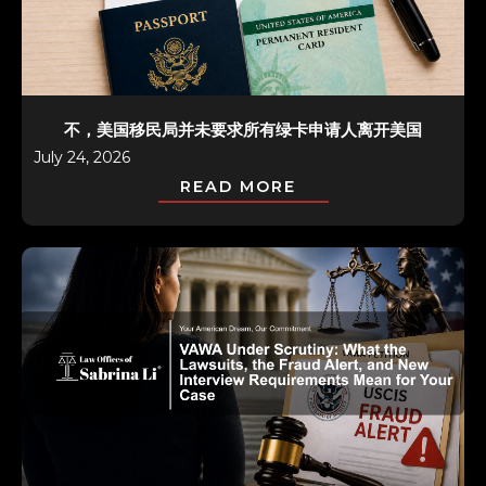
不，美国移民局并未要求所有绿卡申请人离开美国
July 24, 2026
READ MORE