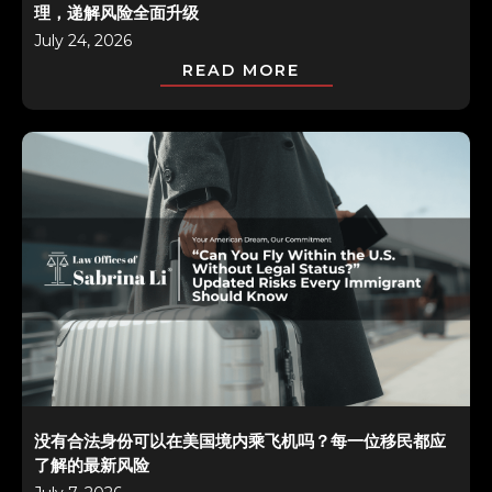
理，递解风险全面升级
July 24, 2026
READ MORE
没有合法身份可以在美国境内乘飞机吗？每一位移民都应
了解的最新风险