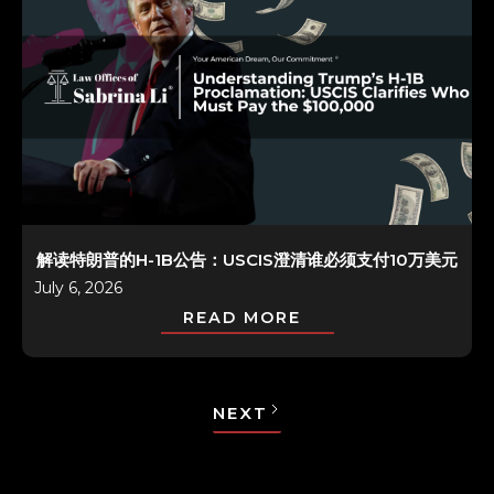
解读特朗普的H-1B公告：USCIS澄清谁必须支付10万美元
July 6, 2026
READ MORE
NEXT