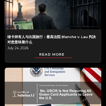
绿卡持有人与出国旅行：最高法院 Blanche v. Lau 判决
对您意味着什么
July 24, 2026
READ MORE