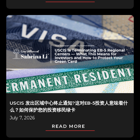
USCIS 发出区域中心终止通知?这对EB-5投资人意味着什
么？如何保护您的投资移民绿卡
July 7, 2026
READ MORE