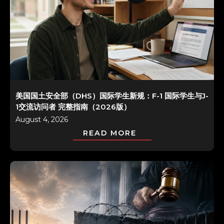
美国国土安全部（DHS）国际学生新规：F-1 国际学生与J-
1交流访问者 完整指南（2026版）
August 4, 2026
READ MORE