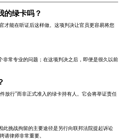
我的绿卡吗？
官才能在听证后这样做。这项判决让官员更容易将您
一个非常专业的问题；在这项判决之后，即便是很久以前
？
条件放行”而非正式准入的绿卡持有人。它会将举证责任
，因此挑战拘留的主要途径是另行向联邦法院提起诉讼
聘请律师非常重要。