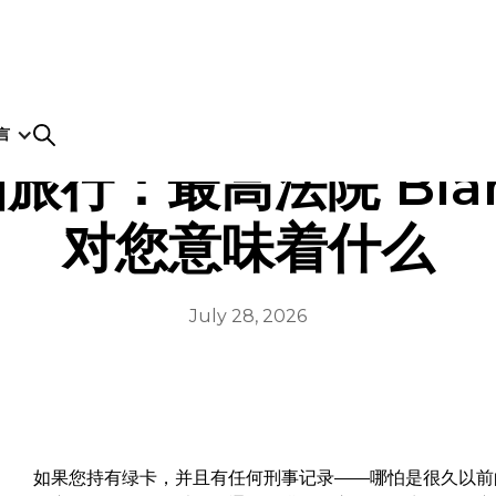
言
：最高法院 Blanch
对您意味着什么
July 28, 2026
如果您持有绿卡，并且有任何刑事记录——哪怕是很久以前