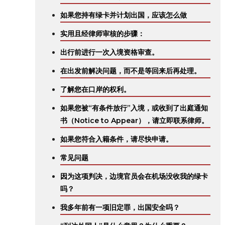
如果您持有绿卡并计划出国，应该怎么做
实用且经律师审核的步骤：
出行前进行一次入境资格审查。
在出发前解决问题，而不是等回来后再处理。
了解您在口岸的权利。
如果您被“有条件放行”入境，或收到了出庭通知
书（Notice to Appear），请立即联系律师。
如果您符合入籍条件，请尽快申请。
常见问题
因为这项判决，边境官员会在机场没收我的绿卡
吗？
我多年前有一项旧定罪，出国安全吗？