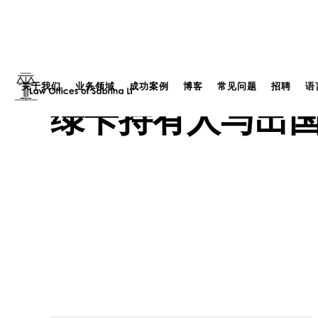
关于我们
业务领域
成功案例
博客
常见问题
招聘
语
绿卡持有人与出国旅行