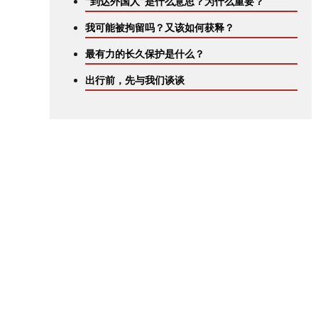
“到达外国人”是什么意思？为什么重要？
我可能被拘留吗？又该如何获释？
最有力的长久保护是什么？
出行前，先与我们谈谈