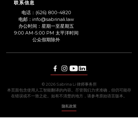
联系信息
​电话：(626) 800-4820
电邮：info@sabrinali.law
办公时间：星期一至星期五
9:00 AM-5:00 PM 太平洋时间
​公众假期除外
© 2026 Sabrina Li 律师事务所
本页面包含使用人工智能翻译的内容。尽管我们力求准确，但仍可能存
在错误或不一致之处。如有不清楚的地方，请参考原始语言版本。
隐私政策