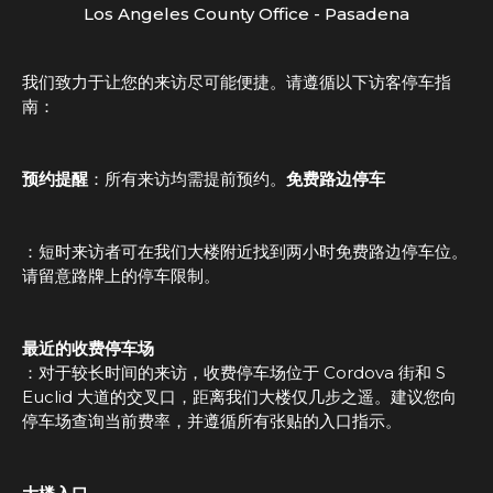
Los Angeles County Office - Pasadena
我们致力于让您的来访尽可能便捷。请遵循以下访客停车指
南：
预约提醒
：所有来访均需提前预约。
免费路边停车
：短时来访者可在我们大楼附近找到两小时免费路边停车位。
请留意路牌上的停车限制。
最近的收费停车场
：对于较长时间的来访，收费停车场位于 Cordova 街和 S
Euclid 大道的交叉口，距离我们大楼仅几步之遥。建议您向
停车场查询当前费率，并遵循所有张贴的入口指示。