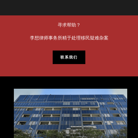
寻求帮助？
李想律师事务所精于处理移民疑难杂案
联系我们