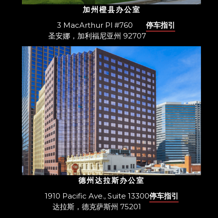
加州橙县办公室
3 MacArthur Pl #760
停车指引
圣安娜，加利福尼亚州 92707
德州达拉斯办公室
1910 Pacific Ave., Suite 13300
停车指引
达拉斯，德克萨斯州 75201