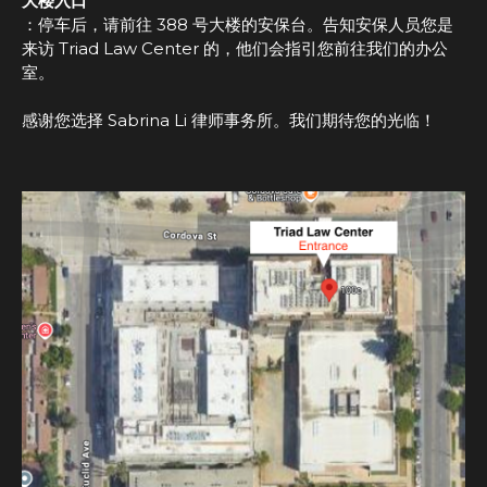
大楼入口
：停车后，请前往 388 号大楼的安保台。告知安保人员您是
来访 Triad Law Center 的，他们会指引您前往我们的办公
室。
感谢您选择 Sabrina Li 律师事务所。我们期待您的光临！