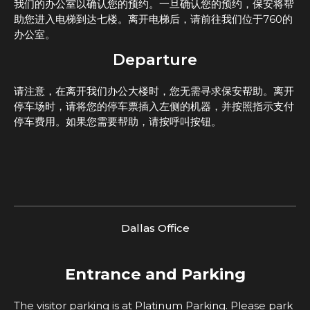
我们的办公室以确认您的预约。一旦确认您的预约，保安将帮
助您进入电梯到达七楼。离开电梯后，请前往我们位于760的
办公室。
Departure
请注意，在离开我们办公大楼时，您无需寻求保安帮助。离开
停车场时，请将您的停车票插入左侧的机器，并按照指示支付
停车费用。如果您需要帮助，请按呼叫按钮。
Dallas Office
Entrance and Parking
The visitor parking is at Platinum Parking. Please park