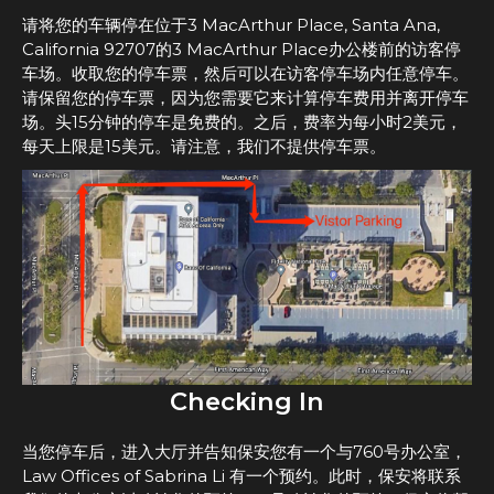
请将您的车辆停在位于3 MacArthur Place, Santa Ana,
California 92707的3 MacArthur Place办公楼前的访客停
车场。收取您的停车票，然后可以在访客停车场内任意停车。
请保留您的停车票，因为您需要它来计算停车费用并离开停车
场。头15分钟的停车是免费的。之后，费率为每小时2美元，
每天上限是15美元。请注意，我们不提供停车票。
Checking In
当您停车后，进入大厅并告知保安您有一个与760号办公室，
Law Offices of Sabrina Li 有一个预约。此时，保安将联系