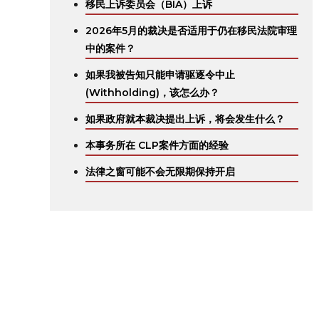
移民上诉委员会（BIA）上诉
2026年5月的裁决是否适用于仍在移民法院审理
中的案件？
如果我被告知只能申请驱逐令中止
(Withholding)，该怎么办？
如果政府就本裁决提出上诉，将会发生什么？
本事务所在 CLP案件方面的经验
法律之窗可能不会无限期保持开启