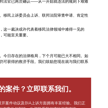
联邦法官已两次确认——从一开始就违法的规则下艰难
、移民上诉委员会上诉、联邦法院审查申请、肯定性
，这一裁决或许代表着移民法律领域中难得一见的
，可能至关重要。
。今日存在的法律格局，下个月可能已大不相同。如
仍可获得的救济手段。我们鼓励您现在就与我们联系
的案件？立即联系我们。
开案件动议及BIA上诉方面拥有丰富经验。我们正