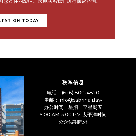
对您案件的影响。欢迎联系我们进行保密咨询。
LTATION TODAY
联系信息
​电话：(626) 800-4820
电邮：info@sabrinali.law
办公时间：星期一至星期五
9:00 AM-5:00 PM 太平洋时间
​公众假期除外