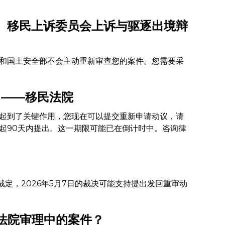
、移民上诉委员会上诉与驱逐出境辩
和国土安全部不会主动重新审查您的案件。您需要采
n）——移民法院
中起到了关键作用，您现在可以提交重新申请动议，请
起90天内提出。这一期限可能已在倒计时中。咨询律
定，2026年5月7日的裁决可能支持提出发回重审动
民法院审理中的案件？