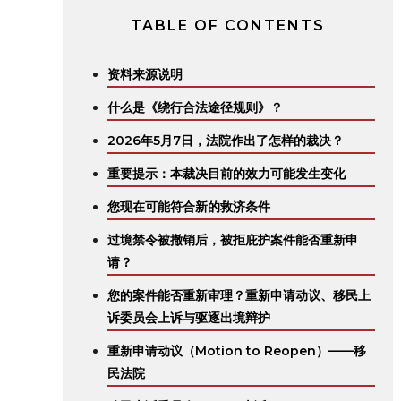
TABLE OF CONTENTS
资料来源说明
什么是《绕行合法途径规则》？
2026年5月7日，法院作出了怎样的裁决？
重要提示：本裁决目前的效力可能发生变化
您现在可能符合新的救济条件
过境禁令被撤销后，被拒庇护案件能否重新申
请？
您的案件能否重新审理？重新申请动议、移民上
诉委员会上诉与驱逐出境辩护
重新申请动议（Motion to Reopen）——移
民法院