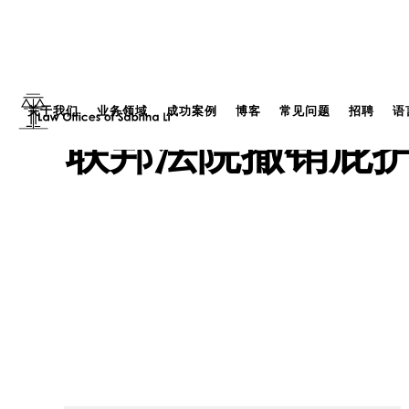
关于我们
业务领域
成功案例
博客
常见问题
招聘
语
联邦法院撤销庇