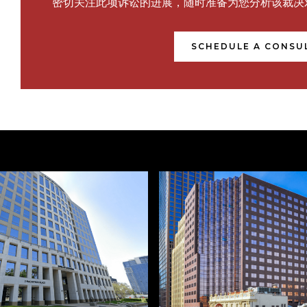
密切关注此项诉讼的进展，随时准备为您分析该裁决
SCHEDULE A CONSU