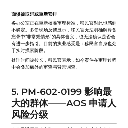
面谈被取消或重新安排
各办公室正在重新校准审理标准，移民官对此也感到
不确定。多份现场反馈显示，移民官无法明确解释备
忘录中“非常规情形”的具体含义，也无法确认是否会
有进一步指引。目前的执业感受是：移民官自身也处
于实时摸索阶段。
处理时间被拉长，移民官表示，如今案件在审理过程
中会叠加额外的审查与背景调查。
5. PM-602-0199 影响最
大的群体——AOS 申请人
风险分级