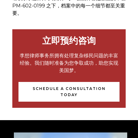
PM-602-0199 之下，档案中的每一个细节都至关重
要。
立即预约咨询
李想律师事务所拥有处理复杂移民问题的丰富
经验。我们随时准备为您争取成功，助您实现
美国梦。
SCHEDULE A CONSULTATION
TODAY