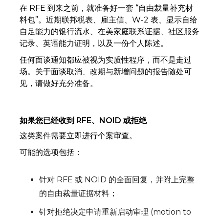
在 RFE 到来之前，就准备好一套 “自由裁量补充材
料包”。近期联邦税表、雇主信、W-2 表、显示自给
自足能力的银行流水、在美家庭联系证据、社区服务
记录、英语能力证明，以及一份个人陈述。
任何面谈通知都应被视为实质性程序，而不是走过
场。关于面谈取消、改期与新增问题的报告随处可
见，请做好充分准备。
如果您已经收到 RFE、NOID 或拒绝
这类案件需要立即进行个案审查。
可能的选项包括：
针对 RFE 或 NOID 的全面回复，并附上完整
的自由裁量证据材料；
针对拒绝决定申请重新启动审理 (motion to