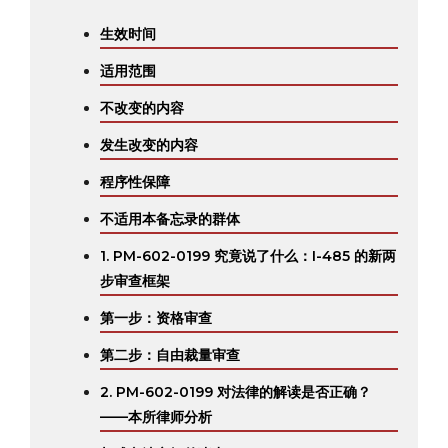
生效时间
适用范围
不改变的内容
发生改变的内容
程序性保障
不适用本备忘录的群体
1. PM-602-0199 究竟说了什么：I-485 的新两
步审查框架
第一步：资格审查
第二步：自由裁量审查
2. PM-602-0199 对法律的解读是否正确？
——本所律师分析