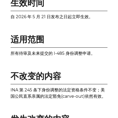
生效时间
自 2026 年 5 月 21 日发布之日起立即生效。
适用范围
所有待审及未来提交的 I-485 身份调整申请。
不改变的内容
INA 第 245 条下身份调整的法定资格条件不变；美
国公民直系亲属的法定豁免(carve-out)依然有效。