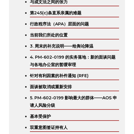
与成文法之间的张力
第245(c)条直系亲属的难题
行政程序法（APA）层面的问题
当前我们所处的位置
3. 周末的补充说明——给舆论降温
4. PM-602-0199 的实务落地：新的面谈问题
与各地办公室的暂缓审理
针对有利因素的补件通知 (RFE)
面谈被取消或重新安排
5. PM-602-0199 影响最大的群体——AOS 申
请人风险分级
‍基本受保护
双重意图签证持有人