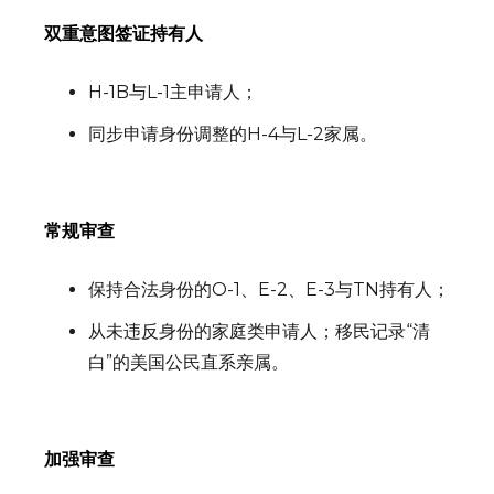
双重意图签证持有人
H-1B与L-1主申请人；
同步申请身份调整的H-4与L-2家属。
常规审查
保持合法身份的O-1、E-2、E-3与TN持有人；
从未违反身份的家庭类申请人；移民记录“清
白”的美国公民直系亲属。
加强审查