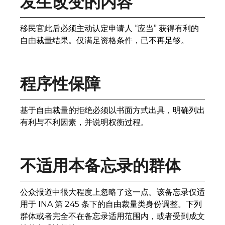
发生改变的内容
移民官此后必须主动认定申请人 “应当” 获得有利的
自由裁量结果。仅满足资格条件，已不再足够。
程序性保障
基于自由裁量的拒绝必须以书面方式出具，明确列出
有利与不利因素，并说明权衡过程。
不适用本备忘录的群体
公众报道中很大程度上忽略了这一点。该备忘录仅适
用于 INA 第 245 条下的自由裁量类身份调整。下列
群体或者完全不在备忘录适用范围内，或者受到成文