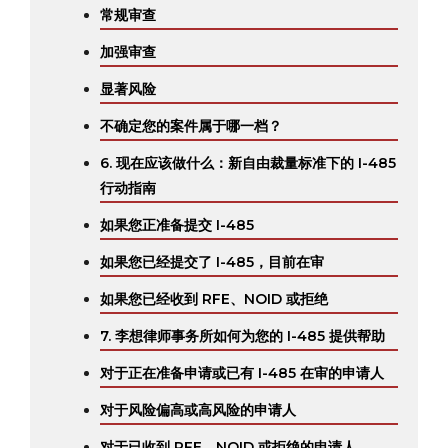
常规审查
加强审查
显著风险
不确定您的案件属于哪一档？
6. 现在应该做什么：新自由裁量标准下的 I-485
行动指南
如果您正准备提交 I-485
如果您已经提交了 I-485，目前在审
如果您已经收到 RFE、NOID 或拒绝
7. 李想律师事务所如何为您的 I-485 提供帮助
对于正在准备申请或已有 I-485 在审的申请人
对于风险偏高或高风险的申请人
对于已收到 RFE、NOID 或拒绝的申请人