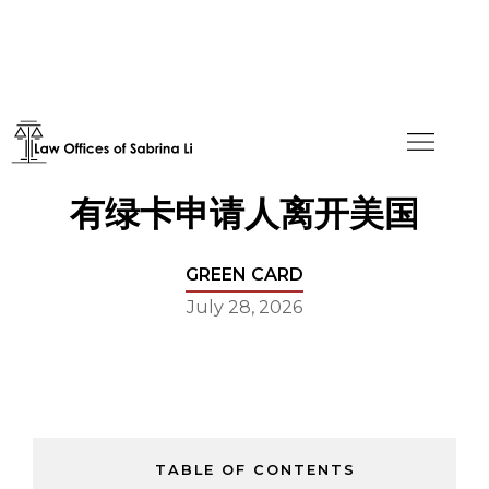
不，美国移民局并未要求所
有绿卡申请人离开美国
GREEN CARD
July 28, 2026
TABLE OF CONTENTS