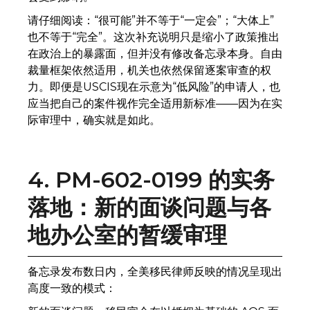
请仔细阅读：“很可能”并不等于“一定会”；“大体上”
也不等于“完全”。这次补充说明只是缩小了政策推出
在政治上的暴露面，但并没有修改备忘录本身。自由
裁量框架依然适用，机关也依然保留逐案审查的权
力。即便是USCIS现在示意为“低风险”的申请人，也
应当把自己的案件视作完全适用新标准——因为在实
际审理中，确实就是如此。
4. PM-602-0199 的实务
落地：新的面谈问题与各
地办公室的暂缓审理
备忘录发布数日内，全美移民律师反映的情况呈现出
高度一致的模式：