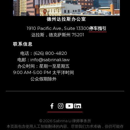
德州达拉斯办公室
1910 Pacific Ave., Suite 13300
停车指引
达拉斯，德克萨斯州 75201
联系信息
​电话：(626) 800-4820
电邮：info@sabrinali.law
办公时间：星期一至星期五
9:00 AM-5:00 PM 太平洋时间
​公众假期除外
© 2026 Sabrina Li 律师事务所
本页面包含使用人工智能翻译的内容。尽管我们力求准确，但仍可能存