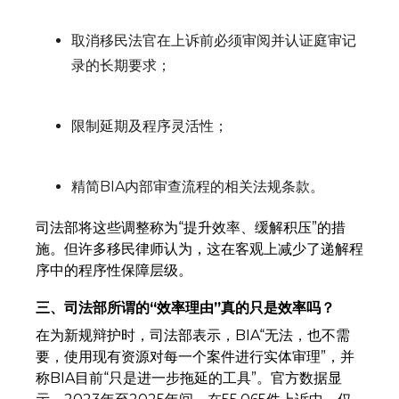
取消移民法官在上诉前必须审阅并认证庭审记
录的长期要求；
限制延期及程序灵活性；
精简BIA内部审查流程的相关法规条款。
司法部将这些调整称为“提升效率、缓解积压”的措
施。但许多移民律师认为，这在客观上减少了递解程
序中的程序性保障层级。
三、司法部所谓的“效率理由”真的只是效率吗？
在为新规辩护时，司法部表示，BIA“无法，也不需
要，使用现有资源对每一个案件进行实体审理”，并
称BIA目前“只是进一步拖延的工具”。官方数据显