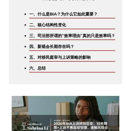
一、什么是BIA？为什么它如此重要？
二、核心结构性变化
三、司法部所谓的“效率理由”真的只是效率吗？
四、新规会长期存在吗？
五、对移民庭审与上诉策略的影响
六、总结