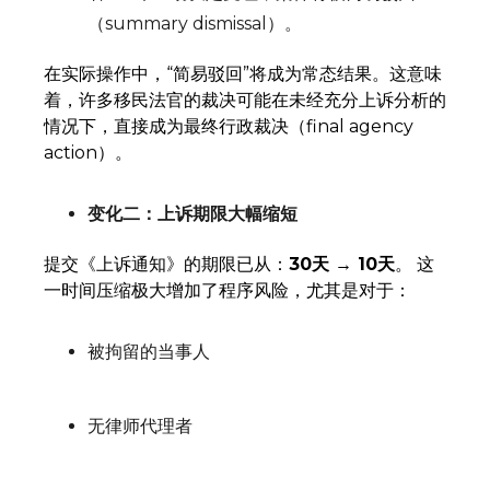
（summary dismissal）。
在实际操作中，“简易驳回”将成为常态结果。这意味
着，许多移民法官的裁决可能在未经充分上诉分析的
情况下，直接成为最终行政裁决（final agency
action）。
变化二：上诉期限大幅缩短
提交《上诉通知》的期限已从：
30天 → 10天
。 这
一时间压缩极大增加了程序风险，尤其是对于：
被拘留的当事人
无律师代理者