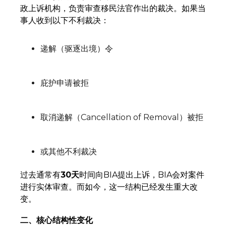
政上诉机构，负责审查移民法官作出的裁决。如果当
事人收到以下不利裁决：
递解（驱逐出境）令
庇护申请被拒
取消递解（Cancellation of Removal）被拒
或其他不利裁决
过去通常有
30天
时间向BIA提出上诉，BIA会对案件
进行实体审查。而如今，这一结构已经发生重大改
变。
二、核心结构性变化