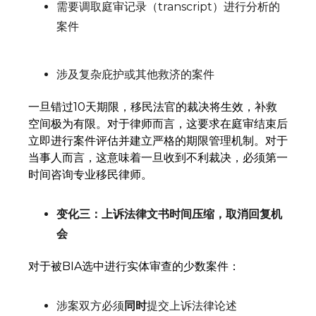
需要调取庭审记录（transcript）进行分析的
案件
涉及复杂庇护或其他救济的案件
一旦错过10天期限，移民法官的裁决将生效，补救
空间极为有限。对于律师而言，这要求在庭审结束后
立即进行案件评估并建立严格的期限管理机制。对于
当事人而言，这意味着一旦收到不利裁决，必须第一
时间咨询专业移民律师。
变化三：上诉法律文书时间压缩，取消回复机
会
对于被BIA选中进行实体审查的少数案件：
涉案双方必须
同时
提交上诉法律论述