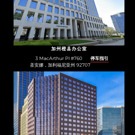
加州橙县办公室
3 MacArthur Pl #760
停车指引
圣安娜，加利福尼亚州 92707