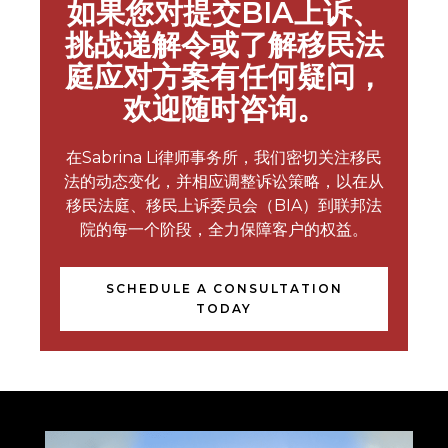
如果您对提交BIA上诉、
挑战递解令或了解移民法
庭应对方案有任何疑问，
欢迎随时咨询。
在Sabrina Li律师事务所，我们密切关注移民
法的动态变化，并相应调整诉讼策略，以在从
移民法庭、移民上诉委员会（BIA）到联邦法
院的每一个阶段，全力保障客户的权益。
SCHEDULE A CONSULTATION
TODAY