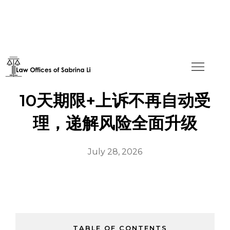
2026年BIA上诉规则巨变：
10天期限+上诉不再自动受
理，递解风险全面升级
July 28, 2026
TABLE OF CONTENTS