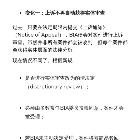
变化一：上诉不再自动获得实体审查
过去，只要在法定期限内提交《上诉通知》
（Notice of Appeal），BIA便会对案件进行上诉
审查。虽然并非所有案件都会被改判，但每个案件都
会获得实体层面的法律分析。
现在情况不同了。根据新规：
是否进行实体审查改为酌情决定
（discretionary review）；
必须由多数常任BIA委员投票同意，案件才会
被受理；
若BIA未主动决定受理，案件将被简易驳回