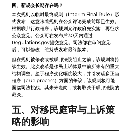
四、新规会长期存在吗？
本次规则以临时最终规则（Interim Final Rule）形
式发布，这意味着规则在公众评论完成前即已生效。
根据联邦行政程序，该规则允许政府先实施，再征求
公众意见。公众可在发布后30天内通过
Regulations.gov提交意见。司法部在审阅意见
后，可以修改、维持或发布最终版本。
但在规则被修改或被联邦法院阻止之前，该规则将持
续生效。此次改革是移民上诉体系中前所未有的重大
结构调整。鉴于程序变化幅度较大，并引发诸多正当
程序（due process）方面的争议，该规则极可能
面临司法挑战。其未来走向，或将取决于联邦法院的
裁决。
五、对移民庭审与上诉策
略的影响