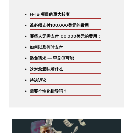
H-1B 项目的重大转变
谁必须支付100,000美元的费用
哪些人无需支付100,000美元的费用：
如何以及何时支付
豁免请求 — 罕见但可能
这对您意味着什么
待决诉讼
需要个性化指导吗？