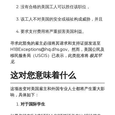
没有合格的美国工人可以胜任该职位，
该工人不对美国的安全或福祉构成威胁，并且
要求支付费用将严重损害美国利益。
寻求此豁免的雇主必须将其请求和支持证据发送至
H1BExceptions@hq.dhs.gov。然而，美国公民及
移民服务局（USCIS）已表示，此类批准将
极其罕
见
.
这对您意味着什么
这项改变对美国雇主和外国专业人士都将产生重大影
响，具体如下：
对于国际学生