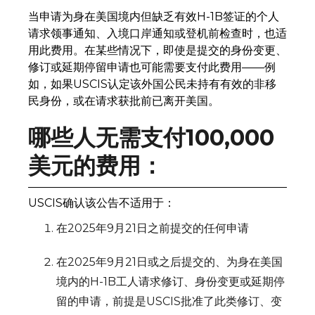
当申请为身在美国境内但缺乏有效H-1B签证的个人
请求领事通知、入境口岸通知或登机前检查时，也适
用此费用。在某些情况下，即使是提交的身份变更、
修订或延期停留申请也可能需要支付此费用——例
如，如果USCIS认定该外国公民未持有有效的非移
民身份，或在请求获批前已离开美国。
哪些人无需支付100,000
美元的费用：
USCIS确认该公告不适用于：
在2025年9月21日之前提交的任何申请
在2025年9月21日或之后提交的、为身在美国
境内的H-1B工人请求修订、身份变更或延期停
留的申请，前提是USCIS批准了此类修订、变