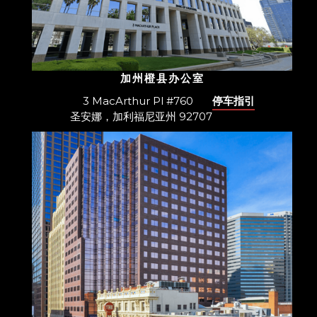
加州橙县办公室
3 MacArthur Pl #760
停车指引
圣安娜，加利福尼亚州 92707