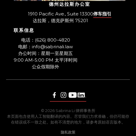
德州达拉斯办公室
1910 Pacific Ave., Suite 13300
停车指引
达拉斯，德克萨斯州 75201
联系信息
​电话：(626) 800-4820
电邮：info@sabrinali.law
办公时间：星期一至星期五
9:00 AM-5:00 PM 太平洋时间
​公众假期除外
© 2026 Sabrina Li 律师事务所
本页面包含使用人工智能翻译的内容。尽管我们力求准确，但仍可能存
在错误或不一致之处。如有不清楚的地方，请参考原始语言版本。
隐私政策