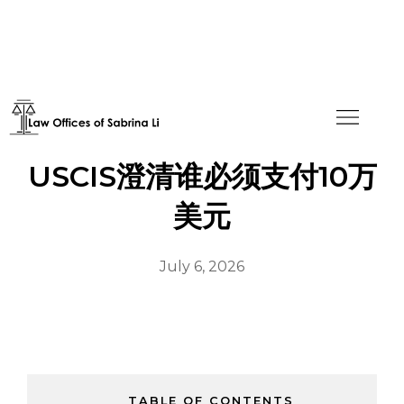
解读特朗普的H-1B公告：
USCIS澄清谁必须支付10万
美元
July 6, 2026
TABLE OF CONTENTS