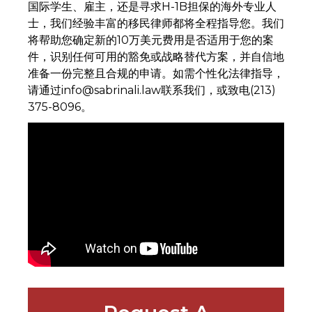
国际学生、雇主，还是寻求H-1B担保的海外专业人
士，我们经验丰富的移民律师都将全程指导您。我们
将帮助您确定新的10万美元费用是否适用于您的案
件，识别任何可用的豁免或战略替代方案，并自信地
准备一份完整且合规的申请。如需个性化法律指导，
请通过info@sabrinali.law联系我们，或致电(213)
375-8096。