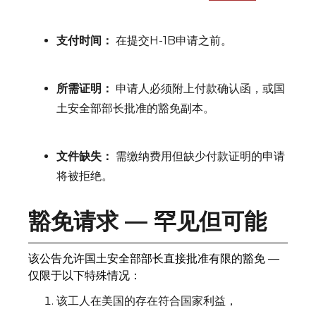
支付时间：
在提交H-1B申请之前。
所需证明：
申请人必须附上付款确认函，或国
土安全部部长批准的豁免副本。
文件缺失：
需缴纳费用但缺少付款证明的申请
将被拒绝。
豁免请求 — 罕见但可能
该公告允许国土安全部部长直接批准有限的豁免 —
仅限于以下特殊情况：
该工人在美国的存在符合国家利益，