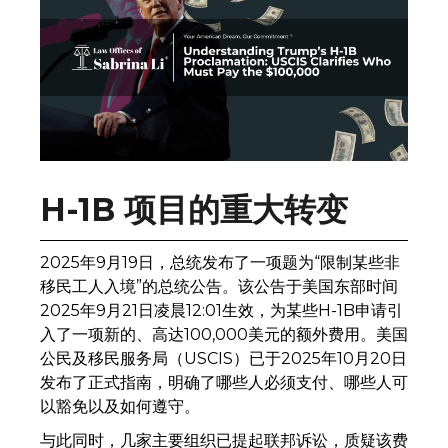
H-1B 项目的重大转变
2025年9月19日，总统发布了一项题为“限制某些非
移民工人入境”的总统公告。该公告于美国东部时间
2025年9月21日凌晨12:01生效，为某些H-1B申请引
入了一项新的、高达100,000美元的额外费用。美国
公民及移民服务局（USCIS）已于2025年10月20日
发布了正式指南，明确了哪些人必须支付、哪些人可
以豁免以及如何遵守。
与此同时，几家主要组织已提起联邦诉讼，质疑该费