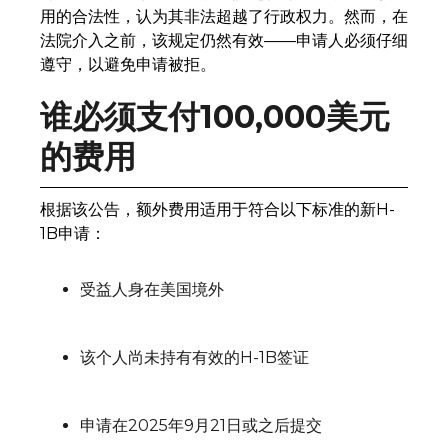
用的合法性，认为其非法超越了行政权力。然而，在
法院介入之前，该规定仍然有效——申请人必须仔细
遵守，以避免申请被拒。
谁必须支付100,000美元
的费用
根据该公告，额外费用适用于符合以下标准的新H-
1B申请：
受益人身在美国境外
该个人尚未持有有效的H-1B签证
申请在2025年9月21日或之后提交