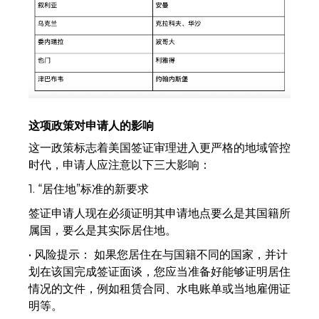
这项政策对申请人的影响
这一政策标志着美国签证审理进入更严格的地域管控
时代，申请人应注意以下三大影响：
1. “居住地”标准的新要求
签证申请人现在必须证明其申请地点要么是其国籍所
属国，要么是其实际居住地。
• 风险提示： 如果您居住在与国籍不同的国家，并计
划在该国完成签证面谈，您应当准备好能够证明居住
情况的文件，例如租赁合同、水电账单或当地雇佣证
明等。