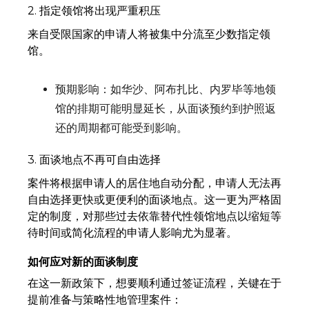
2. 指定领馆将出现严重积压
来自受限国家的申请人将被集中分流至少数指定领
馆。
预期影响：如华沙、阿布扎比、内罗毕等地领
馆的排期可能明显延长，从面谈预约到护照返
还的周期都可能受到影响。
3. 面谈地点不再可自由选择
案件将根据申请人的居住地自动分配，申请人无法再
自由选择更快或更便利的面谈地点。这一更为严格固
定的制度，对那些过去依靠替代性领馆地点以缩短等
待时间或简化流程的申请人影响尤为显著。
如何应对新的面谈制度
在这一新政策下，想要顺利通过签证流程，关键在于
提前准备与策略性地管理案件：