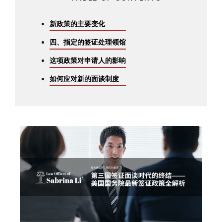
新政策的主要变化
四、指定的签证处理领馆
这项政策对申请人的影响
如何应对新的面谈制度