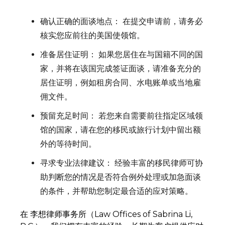
确认正确的面谈地点： 在提交申请前，请务必
核实您应前往的美国使领馆。
准备居住证明： 如果您居住在与国籍不同的国
家，并将在该国完成签证面谈，请准备充分的
居住证明，例如租房合同、水电账单或当地雇
佣文件。
预留充足时间： 若您来自需要前往指定区域领
馆的国家，请在您的移民或旅行计划中留出额
外的等待时间。
寻求专业法律建议： 经验丰富的移民律师可协
助判断您的情况是否符合例外处理或加急面谈
的条件，并帮助您制定最合适的应对策略。
在 李想律师事务所（Law Offices of Sabrina Li,