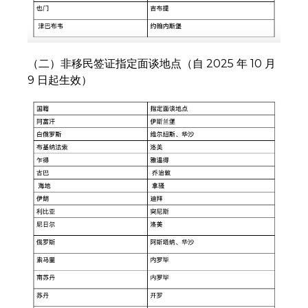
（二）非移民签证指定面谈地点（自 2025 年 10 月
9 日起生效）