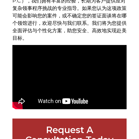
P.C.），我们拥有丰富的经验，长期为客户提供应对
复杂领事程序挑战的专业指导。如果您认为这项政策
可能会影响您的案件，或不确定您的签证面谈将在哪
个领馆进行，欢迎尽快与我们联系。我们将为您提供
全面评估与个性化方案，助您安全、高效地实现赴美
目标。
Request A