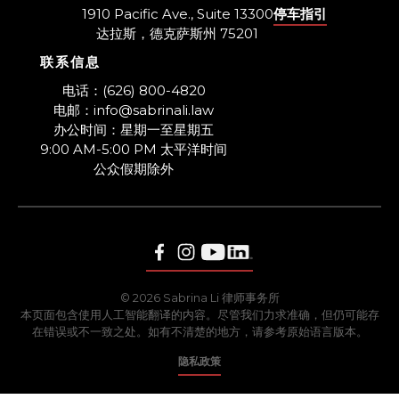
1910 Pacific Ave., Suite 13300
停车指引
达拉斯，德克萨斯州 75201
联系信息
​电话：(626) 800-4820
电邮：info@sabrinali.law
办公时间：星期一至星期五
9:00 AM-5:00 PM 太平洋时间
​公众假期除外
© 2026 Sabrina Li 律师事务所
本页面包含使用人工智能翻译的内容。尽管我们力求准确，但仍可能存
在错误或不一致之处。如有不清楚的地方，请参考原始语言版本。
隐私政策