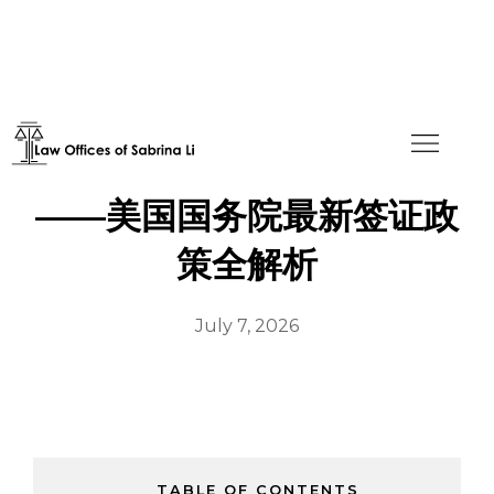
第三国签证面谈时代的终结
——美国国务院最新签证政
策全解析
July 7, 2026
TABLE OF CONTENTS