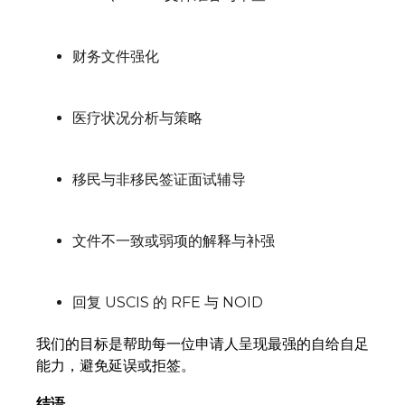
财务文件强化
医疗状况分析与策略
移民与非移民签证面试辅导
文件不一致或弱项的解释与补强
回复 USCIS 的 RFE 与 NOID
我们的目标是帮助每一位申请人呈现最强的自给自足
能力，避免延误或拒签。
结语