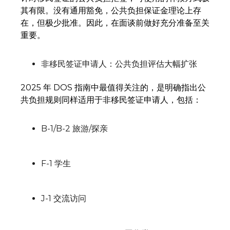
其有限。没有通用豁免，公共负担保证金理论上存
在，但极少批准。因此，在面谈前做好充分准备至关
重要。
非移民签证申请人：公共负担评估大幅扩张
2025 年 DOS 指南中最值得关注的，是明确指出公
共负担规则同样适用于非移民签证申请人，包括：
B-1/B-2 旅游/探亲
F-1 学生
J-1 交流访问