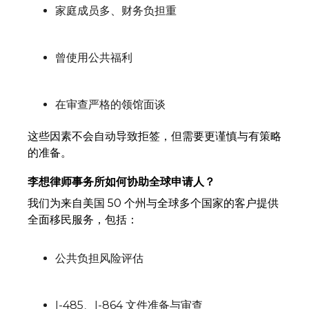
家庭成员多、财务负担重
曾使用公共福利
在审查严格的领馆面谈
这些因素不会自动导致拒签，但需要更谨慎与有策略
的准备。
李想律师事务所如何协助全球申请人？
我们为来自美国 50 个州与全球多个国家的客户提供
全面移民服务，包括：
公共负担风险评估
I-485、I-864 文件准备与审查