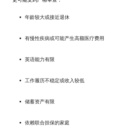
年龄较大或接近退休
有慢性疾病或可能产生高额医疗费用
英语能力有限
工作履历不稳定或收入较低
储蓄资产有限
依赖联合担保的家庭