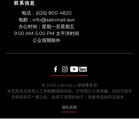
联系信息
​电话：(626) 800-4820
电邮：info@sabrinali.law
办公时间：星期一至星期五
9:00 AM-5:00 PM 太平洋时间
​公众假期除外
© 2026 Sabrina Li 律师事务所
本页面包含使用人工智能翻译的内容。尽管我们力求准确，但仍可能存
在错误或不一致之处。如有不清楚的地方，请参考原始语言版本。
隐私政策