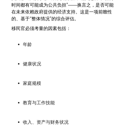
时间都有可能成为公共负担”——换言之，是否可能
在未来依赖政府提供的经济支持。这是一项前瞻性
的、基于“整体情况”的综合评估。
移民官必须考量的因素包括：
年龄
健康状况
家庭规模
教育与工作技能
收入、资产与财务状况