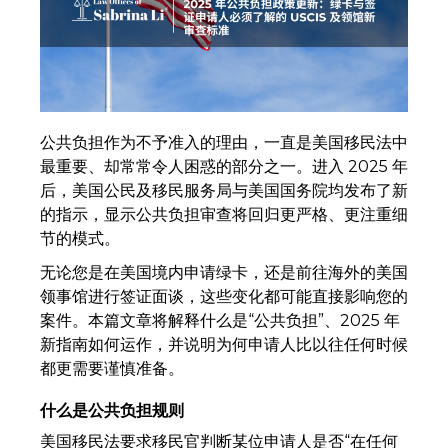
公共负担作为不予准入的理由，一直是美国移民法中
最重要、却常常令人困惑的部分之一。进入 2025 年
后，美国公民及移民服务局与美国国务院均发布了新
的指示，显示公共负担审查将回归更严格、更注重细
节的模式。
无论您是在美国境内申请绿卡，还是前往海外的美国
领事馆进行签证面谈，这些变化都可能直接影响您的
案件。本篇文章将解释什么是“公共负担”、2025 年
新指南如何运作，并说明为何申请人比以往任何时候
都更需要谨慎准备。
什么是公共负担规则
美国移民法要求移民官判断某位申请人是否“在任何