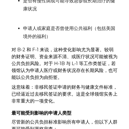
是否有慢性病或可能导致急诊或长期治疗的健
康状况
申请人或家庭是否曾使用公共福利（包括美国
境外的福利）
对 B-2 和 F-1 来说，这种变化影响尤为显著。较弱
的财务证明、资金来源不清、或医疗状况可能被视为
公共负担风险。对于 H-1B 与 L-1 等工作类签证，若
领馆认为申请人医疗或财务状况存在长期风险，也可
能以公共负担为由拒签。
这意味着：非移民签证申请的财务与健康文件标准，
已经逼近过去移民签证的要求。这是全球领馆实务上
非常重大的一项变化。
最可能受到影响的申请人类型
尽管新的公共负担标准影响所有申请人，但以下人群
更可能受到严格审查：