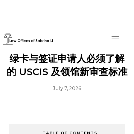
2025 年公共负担政策更新：
绿卡与签证申请人必须了解
的 USCIS 及领馆新审查标准
July 7, 2026
TABLE OF CONTENTS