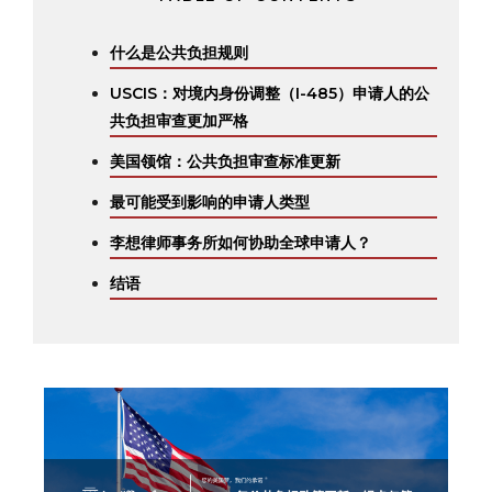
什么是公共负担规则
USCIS：对境内身份调整（I-485）申请人的公
共负担审查更加严格
美国领馆：公共负担审查标准更新
最可能受到影响的申请人类型
李想律师事务所如何协助全球申请人？
结语