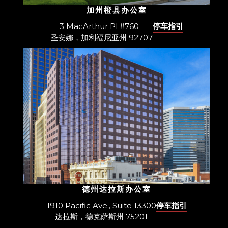
加州橙县办公室
3 MacArthur Pl #760
停车指引
圣安娜，加利福尼亚州 92707
德州达拉斯办公室
1910 Pacific Ave., Suite 13300
停车指引
达拉斯，德克萨斯州 75201