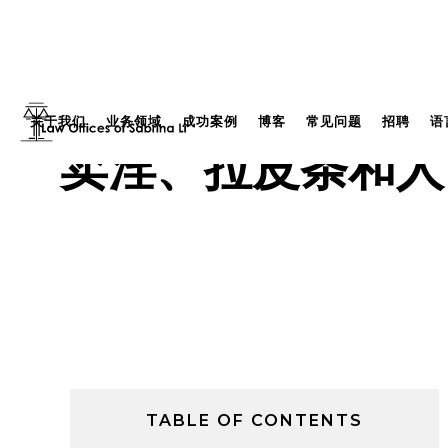
关于我们
业务领域
成功案例
博客
常见问题
招聘
语
卖淫、拉皮条和人
TABLE OF CONTENTS