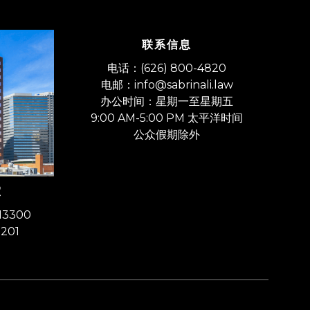
联系信息
​电话：(626) 800-4820
电邮：info@sabrinali.law
办公时间：星期一至星期五
9:00 AM-5:00 PM 太平洋时间
​公众假期除外
室
 13300
201