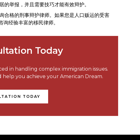
居的举报，并且需要技巧才能有效辩护。
询合格的刑事辩护律师。如果您是人口贩运的受害
咨询经验丰富的移民律师。
ltation Today
nced in handling complex immigration issues.
nd help you achieve your American Dream.
LTATION TODAY