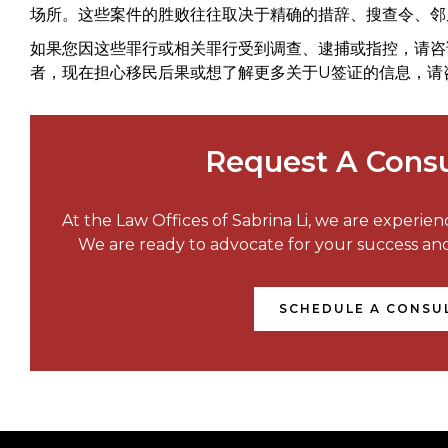
场所。这些案件的胜败往往取决于精确的措辞、搜查令、邻
如果您因这些罪行或相关罪行受到调查、逮捕或指控，请咨
者，现在担心移民后果或想了解更多关于U签证的信息，请
Request A Consu
At the Law Offices of Sabrina Li, we are experie
We are ready to advocate for your success a
SCHEDULE A CONSU