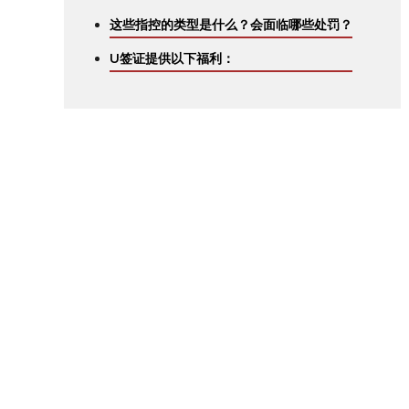
这些指控的类型是什么？会面临哪些处罚？
U签证提供以下福利：