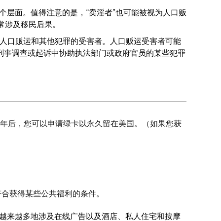
个层面。值得注意的是，“卖淫者”也可能被视为人口贩
常涉及移民后果。
护人口贩运和其他犯罪的受害者。人口贩运受害者可能
刑事调查或起诉中协助执法部门或政府官员的某些犯罪
三年后，您可以申请绿卡以永久留在美国。（如果您获
符合获得某些公共福利的条件。
越来越多地涉及在线广告以及酒店、私人住宅和按摩