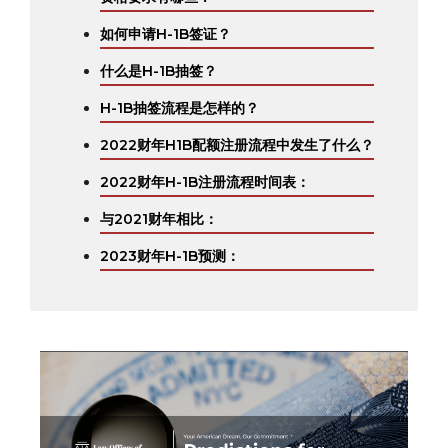
如何申请H-1B签证？
什么是H-1B抽签？
H-1B抽签流程是怎样的？
2022财年H1B配额注册流程中发生了什么？
2022财年H-1B注册流程时间表：
与2021财年相比：
‍2023财年H-1B预测：