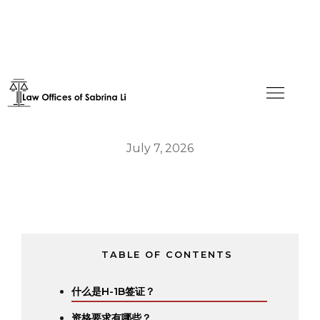
2023财年H-1B预测
July 7, 2026
TABLE OF CONTENTS
什么是H-1B签证？‍
‍资格要求有哪些？