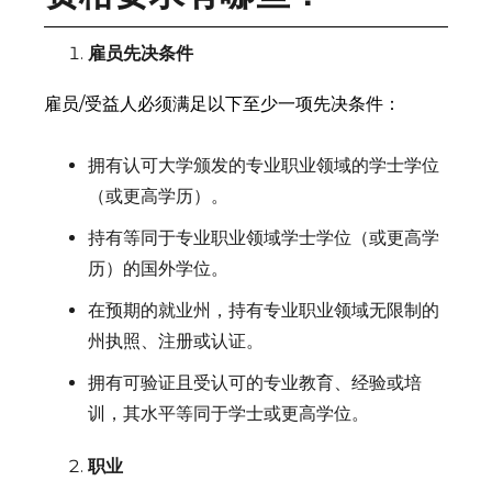
雇员先决条件
雇员/受益人必须满足以下至少一项先决条件：
拥有认可大学颁发的专业职业领域的学士学位
（或更高学历）。
持有等同于专业职业领域学士学位（或更高学
历）的国外学位。
在预期的就业州，持有专业职业领域无限制的
州执照、注册或认证。
拥有可验证且受认可的专业教育、经验或培
训，其水平等同于学士或更高学位。
职业