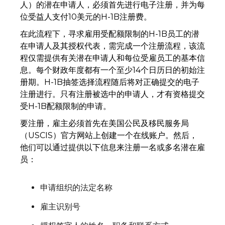
人）的潜在申请人，必须首先进行电子注册，并为每
位受益人支付10美元的H-1B注册费。
在此流程下，寻求雇用受配额限制的H-1B员工的潜
在申请人及其授权代表，需完成一个注册流程，该流
程仅需提供有关潜在申请人和每位受雇员工的基本信
息。每个财政年度都有一个至少14个日历日的初始注
册期。H-1B抽签选择流程随后将对正确提交的电子
注册进行。只有注册被选中的申请人，才有资格提交
受H-1B配额限制的申请。
要注册，雇主必须首先在美国公民及移民服务局
（USCIS）官方网站上创建一个在线账户。然后，
他们可以通过提供以下信息来注册一名或多名潜在雇
员：
申请组织的法定名称
雇主识别号