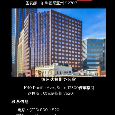
圣安娜，加利福尼亚州 92707
德州达拉斯办公室
1910 Pacific Ave., Suite 13300
停车指引
达拉斯，德克萨斯州 75201
联系信息
​电话：(626) 800-4820