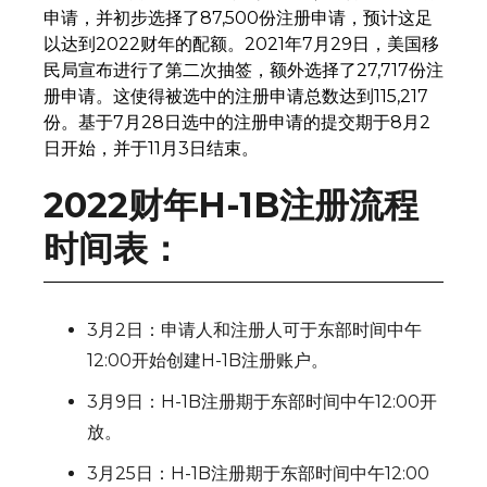
申请，并初步选择了87,500份注册申请，预计这足
以达到2022财年的配额。2021年7月29日，美国移
民局宣布进行了第二次抽签，额外选择了27,717份注
册申请。这使得被选中的注册申请总数达到115,217
份。基于7月28日选中的注册申请的提交期于8月2
日开始，并于11月3日结束。
2022财年H-1B注册流程
时间表：
3月2日：申请人和注册人可于东部时间中午
12:00开始创建H-1B注册账户。
3月9日：H-1B注册期于东部时间中午12:00开
放。
3月25日：H-1B注册期于东部时间中午12:00