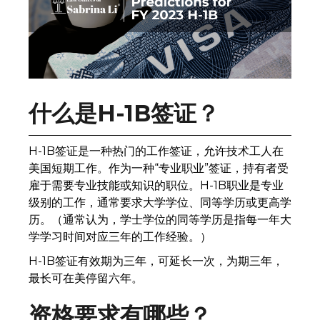
什么是H-1B签证？
H-1B签证是一种热门的工作签证，允许技术工人在
美国短期工作。作为一种“专业职业”签证，持有者受
雇于需要专业技能或知识的职位。H-1B职业是专业
级别的工作，通常要求大学学位、同等学历或更高学
历。（通常认为，学士学位的同等学历是指每一年大
学学习时间对应三年的工作经验。）
H-1B签证有效期为三年，可延长一次，为期三年，
最长可在美停留六年。
资格要求有哪些？