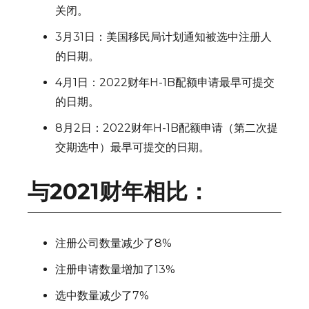
关闭。
3月31日：美国移民局计划通知被选中注册人
的日期。
4月1日：2022财年H-1B配额申请最早可提交
的日期。
8月2日：2022财年H-1B配额申请（第二次提
交期选中）最早可提交的日期。
与2021财年相比：
注册公司数量减少了8%
注册申请数量增加了13%
选中数量减少了7%