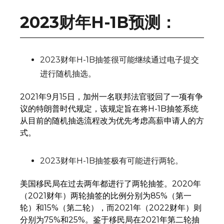
2023财年H-1B预测：
2023财年H-1B抽签很可能继续通过电子提交
进行随机抽选。
2021年9月15日，加州一名联邦法官驳回了一项有争
议的特朗普时代规定，该规定旨在将H-1B抽签系统
从目前的随机抽选流程改为优先考虑高薪申请人的方
式。
2023财年H-1B抽签极有可能进行两轮。
美国移民局在过去两年都进行了两轮抽签。2020年
（2021财年）两轮抽签的比例分别为85%（第一
轮）和15%（第二轮），而2021年（2022财年）则
分别为75%和25%。鉴于移民局在2021年第二轮抽