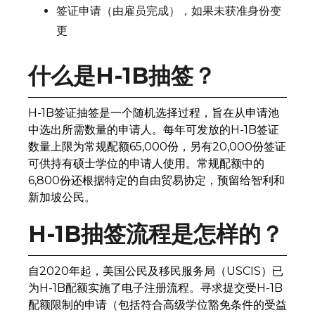
签证申请（由雇员完成），如果未获准身份变
更
什么是H-1B抽签？
H-1B签证抽签是一个随机选择过程，旨在从申请池
中选出所需数量的申请人。每年可发放的H-1B签证
数量上限为常规配额65,000份，另有20,000份签证
可供持有硕士学位的申请人使用。常规配额中的
6,800份还根据特定的自由贸易协定，预留给智利和
新加坡公民。
H-1B抽签流程是怎样的？
自2020年起，美国公民及移民服务局（USCIS）已
为H-1B配额实施了电子注册流程。寻求提交受H-1B
配额限制的申请（包括符合高级学位豁免条件的受益