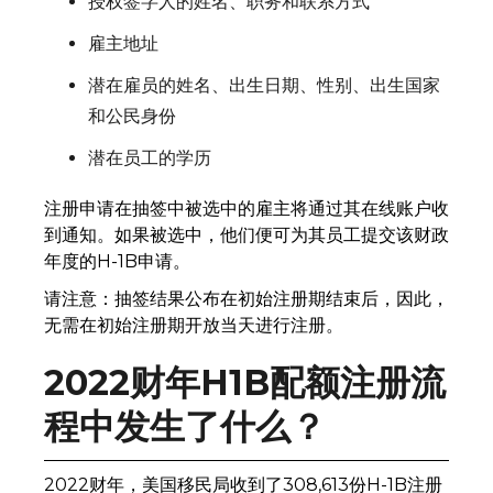
授权签字人的姓名、职务和联系方式
雇主地址
潜在雇员的姓名、出生日期、性别、出生国家
和公民身份
潜在员工的学历
注册申请在抽签中被选中的雇主将通过其在线账户收
到通知。如果被选中，他们便可为其员工提交该财政
年度的H-1B申请。
请注意：抽签结果公布在初始注册期结束后，因此，
无需在初始注册期开放当天进行注册。
2022财年H1B配额注册流
程中发生了什么？
2022财年，美国移民局收到了308,613份H-1B注册