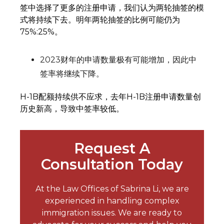
签中选择了更多的注册申请，我们认为两轮抽签的模
式将持续下去。明年两轮抽签的比例可能仍为
75%:25%。
2023财年的申请数量极有可能增加，因此中
签率将继续下降。
H-1B配额持续供不应求，去年H-1B注册申请数量创
历史新高，导致中签率较低。
Request A
Consultation Today
At the Law Offices of Sabrina Li, we are
experienced in handling complex
immigration issues. We are ready to