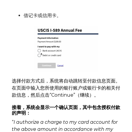
借记卡或信用卡。
选择付款方式后，系统将自动跳转至付款信息页面。
在页面中输入您所使用的银行账户或银行卡的相关付
款信息，然后点击“Continue”（继续）。
接着，系统会显示一个确认页面，其中包含授权付款
的声明：
“
I authorize a charge to my card account for
the above amount in accordance with my