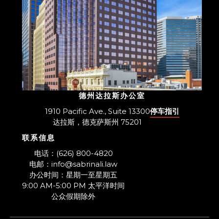
德州达拉斯办公室
1910 Pacific Ave., Suite 13300
停车指引
达拉斯，德克萨斯州 75201
联系信息
​电话：(626) 800-4820
电邮：info@sabrinali.law
办公时间：星期一至星期五
9:00 AM-5:00 PM 太平洋时间
​公众假期除外