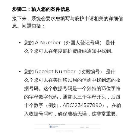
步骤二：输入您的案件信息
接下来，系统会要求您填写与庇护申请相关的详细信
息。问题包括：
您的 A-Number（外国人登记号码） 是什
么？您可以在年度庇护费缴纳通知中找到。
您的 Receipt Number（收据编号） 是什
么？您可以在美国移民局的信函中找到您的收
据号码。这个收据号码是一个独特的13位字符
的字母数字代码，通常以三个字母开头，后跟
十个数字（例如，ABC1234567890）。在输
入收据号码时，确保准确无误，这非常重要。