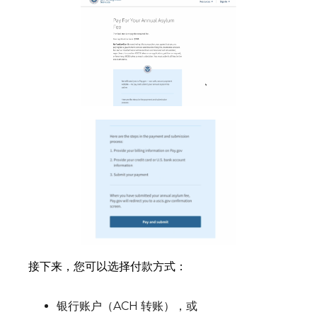
接下来，您可以选择付款方式：
银行账户（ACH 转账），或