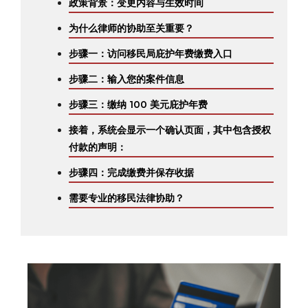
政策背景：变更内容与生效时间
为什么律师的协助至关重要？
步骤一：访问移民局庇护年费缴费入口
步骤二：输入您的案件信息
步骤三：缴纳 100 美元庇护年费
接着，系统会显示一个确认页面，其中包含授权
付款的声明：
步骤四：完成缴费并保存收据
需要专业的移民法律协助？