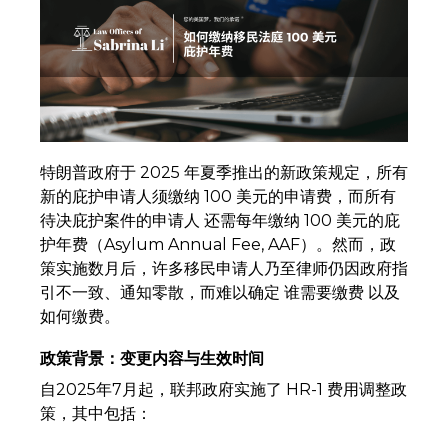
特朗普政府于 2025 年夏季推出的新政策规定，所有
新的庇护申请人须缴纳 100 美元的申请费，而所有
待决庇护案件的申请人 还需每年缴纳 100 美元的庇
护年费（Asylum Annual Fee, AAF）。然而，政
策实施数月后，许多移民申请人乃至律师仍因政府指
引不一致、通知零散，而难以确定 谁需要缴费 以及
如何缴费。
政策背景：变更内容与生效时间
自2025年7月起，联邦政府实施了 HR-1 费用调整政
策，其中包括：