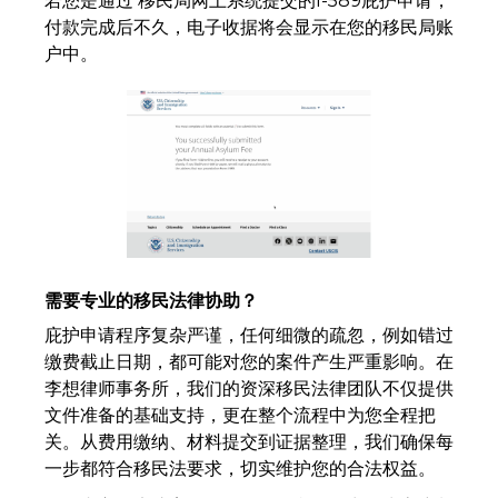
若您是通过 移民局网上系统提交的I-589庇护申请，
付款完成后不久，电子收据将会显示在您的移民局账
户中。
需要专业的移民法律协助？
庇护申请程序复杂严谨，任何细微的疏忽，例如错过
缴费截止日期，都可能对您的案件产生严重影响。在
李想律师事务所，我们的资深移民法律团队不仅提供
文件准备的基础支持，更在整个流程中为您全程把
关。从费用缴纳、材料提交到证据整理，我们确保每
一步都符合移民法要求，切实维护您的合法权益。