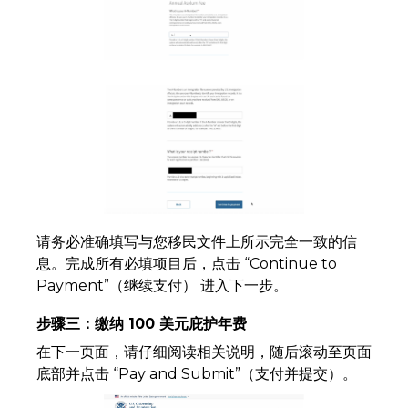
请务必准确填写与您移民文件上所示完全一致的信
息。完成所有必填项目后，点击 “Continue to
Payment”（继续支付） 进入下一步。
步骤三：缴纳 100 美元庇护年费
在下一页面，请仔细阅读相关说明，随后滚动至页面
底部并点击 “Pay and Submit”（支付并提交）。