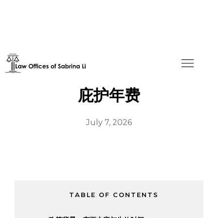
如何在移民局官网线上缴纳
庇护年费
July 7, 2026
TABLE OF CONTENTS