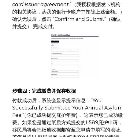
card issuer agreement.
”（我授权根据发卡机构
的相关协议，从我的银行卡账户中扣除上述金额。）
确认无误后，点击 “Confirm and Submit”（确认
并提交） 完成支付。
步骤四：完成缴费并保存收据
付款成功后，系统会显示提示信息：“You
Successfully Submitted Your Annual Asylum
Fee.”( 你已成功提交庇护年费)， 这表示您已成功缴
费。如果您是通过纸质方式提交的I-589庇护申请，
移民局将会把纸质收据邮寄至您申请中填写的地址。