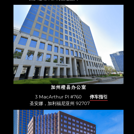
加州橙县办公室
3 MacArthur Pl #760
停车指引
圣安娜，加利福尼亚州 92707