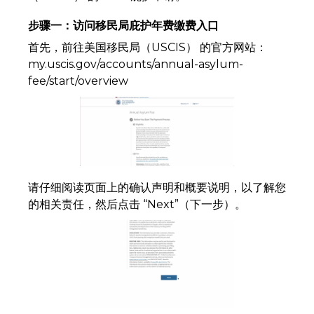
步骤一：访问移民局庇护年费缴费入口
首先，前往美国移民局（USCIS） 的官方网站：
my.uscis.gov/accounts/annual-asylum-
fee/start/overview
请仔细阅读页面上的确认声明和概要说明，以了解您
的相关责任，然后点击 “Next”（下一步）。