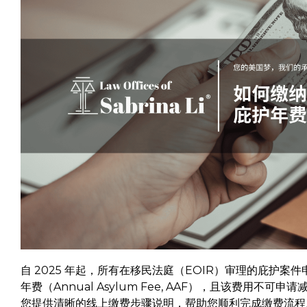
自 2025 年起，所有在移民法庭（EOIR）审理的庇护案
年费（Annual Asylum Fee, AAF），且该费用
您提供清晰的线上缴费步骤说明，帮助您顺利完成缴费流程