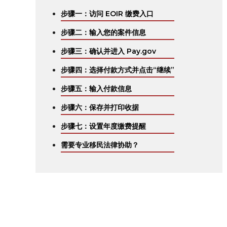
步骤一：访问 EOIR 缴费入口
步骤二：输入您的案件信息
步骤三：确认并进入 Pay.gov
步骤四：选择付款方式并点击“继续”
步骤五：输入付款信息
步骤六：保存并打印收据
步骤七：设置年度缴费提醒
需要专业移民法律协助？