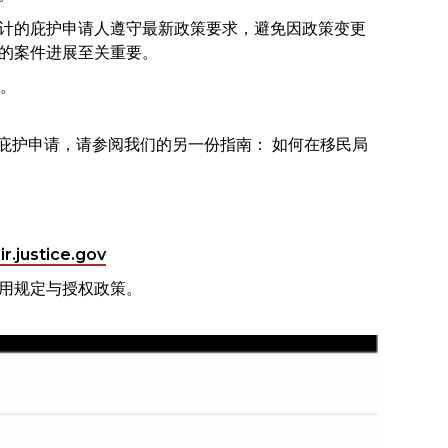
计的庇护申请人遵守最新政策要求，避免因政策变更
的案件进展至关重要。
件。
主动庇护申请，请参阅我们的另一份指南： 如何在移民局
ir.justice.gov
用规定与授权政策。