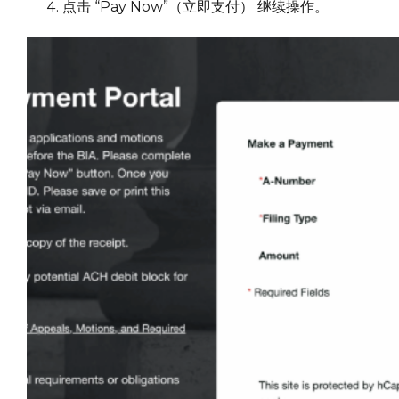
点击 “Pay Now”（立即支付） 继续操作。