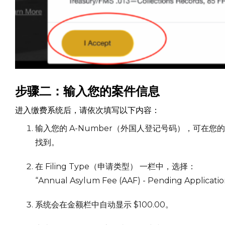
步骤二：输入您的案件信息
进入缴费系统后，请依次填写以下内容：
输入您的 A-Number（外国人登记号码），可在您的上庭通
找到。
在 Filing Type（申请类型） 一栏中，选择：
“Annual Asylum Fee (AAF) - Pending App
系统会在金额栏中自动显示 $100.00。