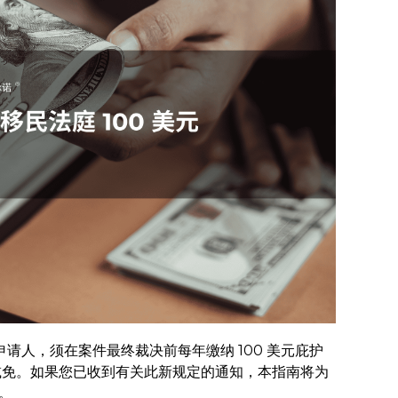
件申请人，须在案件最终裁决前每年缴纳 100 美元庇护
不可申请减免。如果您已收到有关此新规定的通知，本指南将为
。