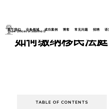
关于我们
业务领域
成功案例
博客
常见问题
招聘
语
如何缴纳移民法庭 
TABLE OF CONTENTS