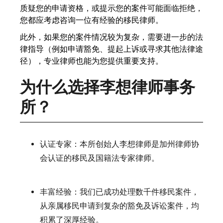
质疑您的申请资格，或提示您的案件可能面临拒绝，
您都应考虑咨询一位有经验的移民律师。
此外，如果您的案件情况较为复杂，需要进一步的法
律指导（例如申请豁免、提起上诉或寻求其他法律途
径），专业律师也能为您提供重要支持。
为什么选择李想律师事务
所？
认证专家：本所创始人李想律师是加州律师协
会认证的移民及国籍法专家律师。
丰富经验：我们已成功处理数千件移民案件，
从亲属移民申请到复杂的豁免及诉讼案件，均
积累了深厚经验。