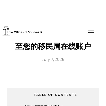
如何将纸质提交的案件关联
至您的移民局在线账户
July 7, 2026
TABLE OF CONTENTS