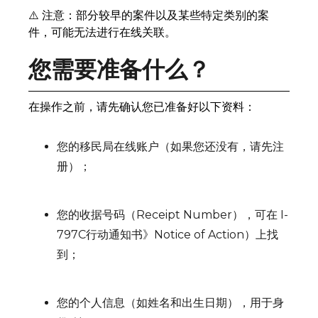
⚠️ 注意：部分较早的案件以及某些特定类别的案
件，可能无法进行在线关联。
您需要准备什么？
在操作之前，请先确认您已准备好以下资料：
您的移民局在线账户（如果您还没有，请先注
册）；
您的收据号码（Receipt Number），可在 I-
797C行动通知书》Notice of Action）上找
到；
您的个人信息（如姓名和出生日期），用于身