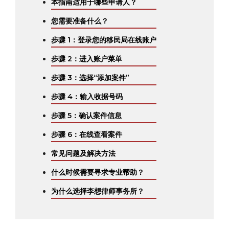
本指南适用于哪些申请人？
您需要准备什么？
步骤 1：登录您的移民局在线账户
步骤 2：进入账户菜单
步骤 3：选择“添加案件”
步骤 4：输入收据号码
步骤 5：确认案件信息
步骤 6：在线查看案件
常见问题及解决方法
什么时候需要寻求专业帮助？
为什么选择李想律师事务所？