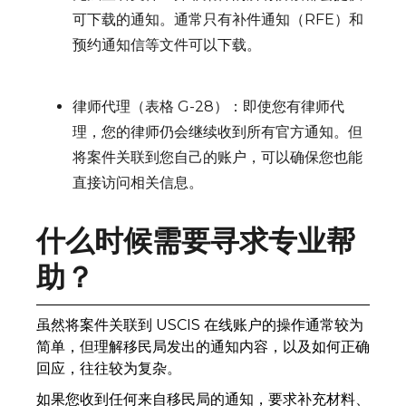
可下载的通知。通常只有补件通知（RFE）和
预约通知信等文件可以下载。
律师代理（表格 G-28）：即使您有律师代
理，您的律师仍会继续收到所有官方通知。但
将案件关联到您自己的账户，可以确保您也能
直接访问相关信息。
什么时候需要寻求专业帮
助？
虽然将案件关联到 USCIS 在线账户的操作通常较为
简单，但理解移民局发出的通知内容，以及如何正确
回应，往往较为复杂。
如果您收到任何来自移民局的通知，要求补充材料、