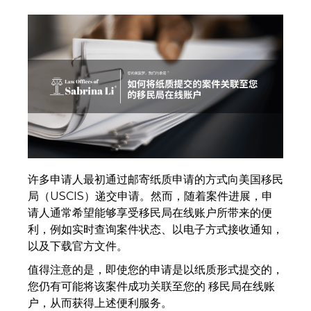
许多申请人最初通过邮寄纸质申请的方式向美国移民
局（USCIS）递交申请。然而，随着案件进展，申
请人通常希望能够享受移民局在线账户所带来的便
利，例如实时查询案件状态、以电子方式接收通知，
以及下载官方文件。
值得注意的是，即使您的申请是以纸质形式提交的，
您仍有可能将该案件成功关联至您的 移民局在线账
户，从而获得上述便利服务。