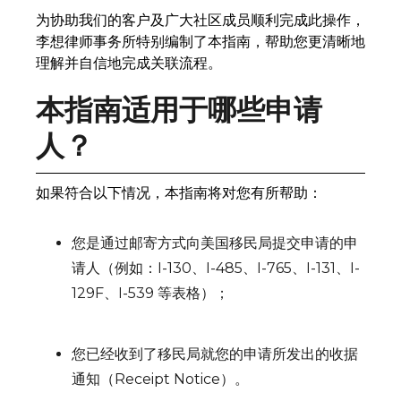
为协助我们的客户及广大社区成员顺利完成此操作，
李想律师事务所特别编制了本指南，帮助您更清晰地
理解并自信地完成关联流程。
本指南适用于哪些申请
人？
如果符合以下情况，本指南将对您有所帮助：
您是通过邮寄方式向美国移民局提交申请的申
请人（例如：I-130、I-485、I-765、I-131、I-
129F、I-539 等表格）；
您已经收到了移民局就您的申请所发出的收据
通知（Receipt Notice）。