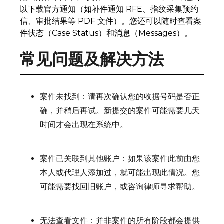
以下载官方通知（如补件通知 RFE、指纹采集预约
信、审批结果等 PDF 文件）。您还可以随时查看案
件状态（Case Status）和消息（Messages）。
常见问题及解决方法
案件未找到：请再次确认您的收据号码是否正
确，并稍后再试。新提交的案件可能需要几天
时间才会出现在系统中。
案件已关联到其他账户：如果该案件此前由您
本人或代理人添加过，就可能出现此情况。您
可能需要找回旧账户，或咨询律师寻求帮助。
无法查看文件：并非案件的所有阶段都会提供