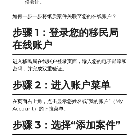
份验证。
如何一步一步将纸质案件关联至您的在线账户？
步骤 1：登录您的移民局
在线账户
进入移民局在线账户登录页面，输入您的电子邮箱和
密码，并完成双重验证。
步骤 2：进入账户菜单
在页面右上角，点击显示您姓名或“我的账户”（My
Account）的下拉菜单。
步骤 3：选择“添加案件”