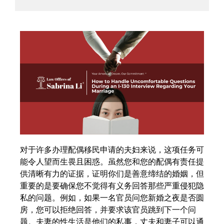
对于许多办理配偶移民申请的夫妇来说，这项任务可
能令人望而生畏且困惑。虽然您和您的配偶有责任提
供清晰有力的证据，证明你们是善意缔结的婚姻，但
重要的是要确保您不觉得有义务回答那些严重侵犯隐
私的问题。例如，如果一名官员问您新婚之夜是否圆
房，您可以拒绝回答，并要求该官员跳到下一个问
题。夫妻的性生活是他们的私事，丈夫和妻子可以通