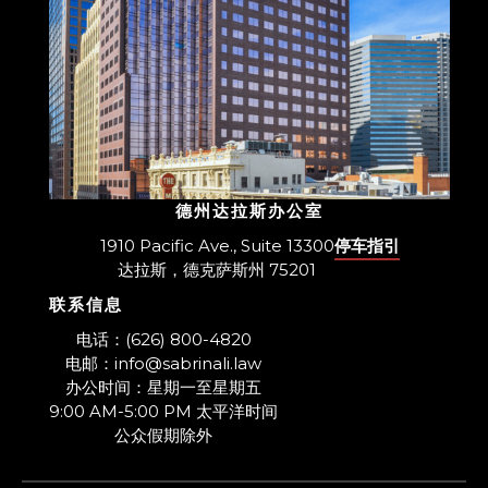
德州达拉斯办公室
1910 Pacific Ave., Suite 13300
停车指引
达拉斯，德克萨斯州 75201
联系信息
​电话：(626) 800-4820
电邮：info@sabrinali.law
办公时间：星期一至星期五
9:00 AM-5:00 PM 太平洋时间
​公众假期除外