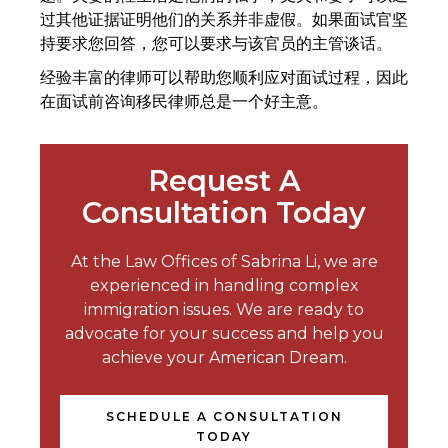
过其他证据证明他们的关系并非虚假。如果面试官坚
持要求您回答，您可以要求与该官员的主管谈话。
经验丰富的律师可以帮助您顺利应对面试过程，因此
在面试前咨询移民律师总是一个好主意。
Request A
Consultation Today
At the Law Offices of Sabrina Li, we are
experienced in handling complex
immigration issues. We are ready to
advocate for your success and help you
achieve your American Dream.
SCHEDULE A CONSULTATION
TODAY