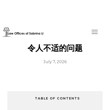
如何在I-130婚姻面试中应对
令人不适的问题
July 7, 2026
TABLE OF CONTENTS