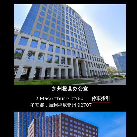
加州橙县办公室
3 MacArthur Pl #760
停车指引
圣安娜，加利福尼亚州 92707