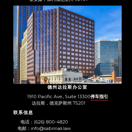
德州达拉斯办公室
1910 Pacific Ave., Suite 13300
停车指引
达拉斯，德克萨斯州 75201
联系信息
​电话：(626) 800-4820
电邮：info@sabrinali.law