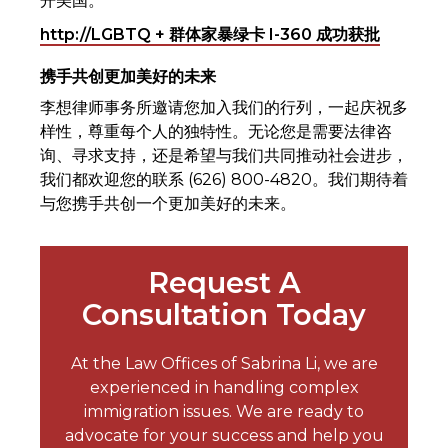
开美国。
http://LGBTQ + 群体家暴绿卡 I-360 成功获批
携手共创更加美好的未来
李想律师事务所邀请您加入我们的行列，一起庆祝多
样性，尊重每个人的独特性。无论您是需要法律咨
询、寻求支持，还是希望与我们共同推动社会进步，
我们都欢迎您的联系 (626) 800-4820。我们期待着
与您携手共创一个更加美好的未来。
Request A
Consultation Today
At the Law Offices of Sabrina Li, we are
experienced in handling complex
immigration issues. We are ready to
advocate for your success and help you