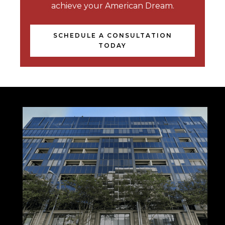
achieve your American Dream.
SCHEDULE A CONSULTATION
TODAY