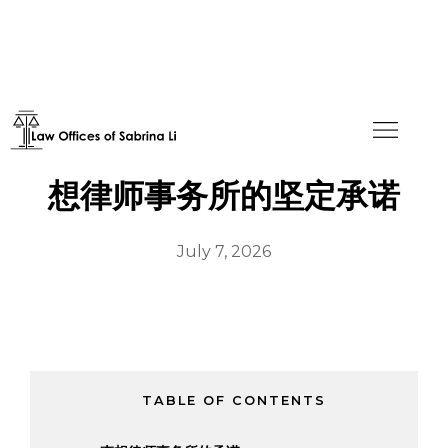
庆祝LGBTQIA+纪念月：李
想律师事务所的坚定承诺
July 7, 2026
TABLE OF CONTENTS