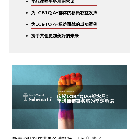
李想律师事务所的承诺
为LGBTQIA+群体的移民权益发声
为LGBTQIA+权益而战的成功案例
携手共创更加美好的未来
随着彩虹旗在世界各地飘扬，我们迎来了