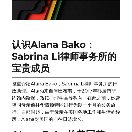
认识Alana Bako：
Sabrina Li律师事务所的
宝贵成员
隆重介绍Alana Bako，Sabrina Li律师事务所的行
政助理。Alana来自津巴布韦，于2017年移居南非
约翰内斯堡，攻读心理学高等教育。在此之前，她曾
陪同母亲前往华盛顿特区进行为期一个月的公务旅
行。自那时起，由于母亲在美国各地工作和生活的经
历，Alana对美国的向往日益增长。