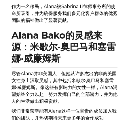
作为一名移民，Alana被Sabrina Li律师事务所的使
命所吸引，并为确保服务我们多元化客户群体的优秀
团队的福祉做出了显著贡献。
Alana Bako的灵感来
源：米歇尔·奥巴马和塞雷
娜·威廉姆斯
尽管Alana并非美国人，但她从许多杰出的非裔美国
女性身上汲取灵感，其中包括米歇尔·奥巴马和塞雷
娜·威廉姆斯。像这些有影响力的女性一样，Alana渴
望始终全力以赴，努力发挥自己的全部潜力，并为他
人的生活做出积极贡献。
我们非常荣幸能有Alana这样一位宝贵的成员加入我
们的团队，并热切期待未来更多年的合作成功！