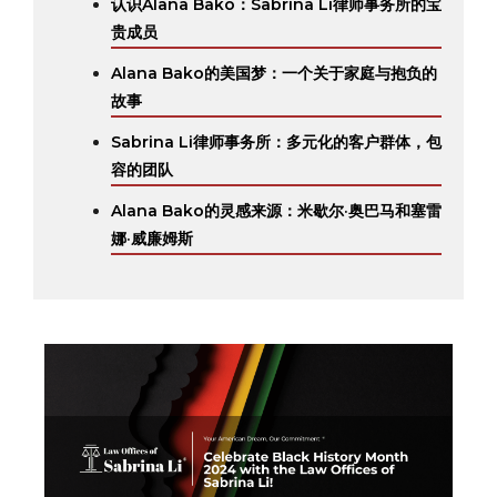
认识Alana Bako：Sabrina Li律师事务所的宝
贵成员
Alana Bako的美国梦：一个关于家庭与抱负的
故事
Sabrina Li律师事务所：多元化的客户群体，包
容的团队
Alana Bako的灵感来源：米歇尔·奥巴马和塞雷
娜·威廉姆斯