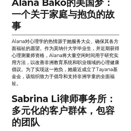
Alana Bako的美国梦：
一个关于家庭与抱负的故
事
Alana对心理学的热情源于她服务大众、确保其各方
面福祉的愿望。作为莫纳什大学毕业生，并近期获得
心理测量师资格，Alana将大量空闲时间用于研究实
用方法，以改善非洲教育系统和职业领域的心理健康
倡议。为了实现这一抱负，她最近成立了Tayana基
金会，该组织致力于倡导和支持非洲学童的全面福
祉。
Sabrina Li律师事务所：
多元化的客户群体，包容
的团队