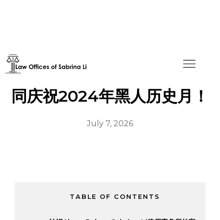
与Sabrina Li律师事务所一
同庆祝2024年黑人历史月！
July 7, 2026
TABLE OF CONTENTS