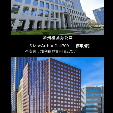
加州橙县办公室
3 MacArthur Pl #760
停车指引
圣安娜，加利福尼亚州 92707