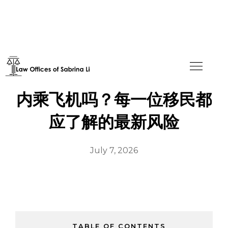
没有合法身份可以在美国境
内乘飞机吗？每一位移民都
应了解的最新风险
July 7, 2026
TABLE OF CONTENTS