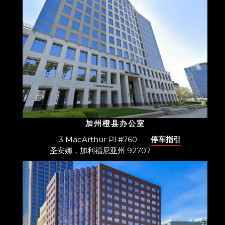
加州橙县办公室
3 MacArthur Pl #760
停车指引
圣安娜，加利福尼亚州 92707