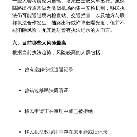
一些人会考虑改为自驾、搭乘巴士或火车出行。虽然
陆路出行通常缺乏类似机场的集中安检机制，移民执
法仍可能通过境内检查站、交通拦查，以及地方与联
邦执法合作发生。陆路出行或许降低曝光度，但并不
能消除风险，尤其是对曾有执法记录的人而言。
六、目前哪些人风险最高
根据当前执法趋势，风险较高的人群包括：
曾有递解令或遣返记录
曾错过移民法庭听证
移民申请正在审理中或已被拒绝
移民执法数据库中存在未更新或旧记录