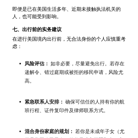
即便是已在美国生活多年、近期未接触执法机关的
人，也可能受到影响。
七、出行前的实务建议
在进行美国境内出行前，无合法身份的个人应慎重考
虑：
风险评估：
如非必要，尽量避免出行。若存在
递解令、错过庭期或被拒的移民申请，风险尤
高。
紧急联系人安排：
确保可信任的人持有你的航
班行程、证件复印件及律师联系方式。
混合身份家庭的规划：
若你是未成年子女（尤