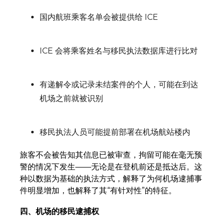
国内航班乘客名单会被提供给 ICE
ICE 会将乘客姓名与移民执法数据库进行比对
有递解令或记录未结案件的个人，可能在到达
机场之前就被识别
移民执法人员可能提前部署在机场航站楼内
旅客不会被告知其信息已被审查，拘留可能在毫无预
警的情况下发生——无论是在登机前还是抵达后。这
种以数据为基础的执法方式，解释了为何机场逮捕事
件明显增加，也解释了其“有针对性”的特征。
四、机场的移民逮捕权