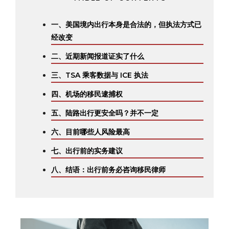
一、美国境内出行本身是合法的，但执法方式已
经改变
二、近期新闻报道证实了什么
三、TSA 乘客数据与 ICE 执法
四、机场的移民逮捕权
五、陆路出行更安全吗？并不一定
六、目前哪些人风险最高
七、出行前的实务建议
八、结语：出行前务必咨询移民律师