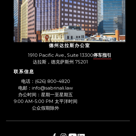
德州达拉斯办公室
1910 Pacific Ave., Suite 13300
停车指引
达拉斯，德克萨斯州 75201
联系信息
​电话：(626) 800-4820
电邮：info@sabrinali.law
办公时间：星期一至星期五
9:00 AM-5:00 PM 太平洋时间
​公众假期除外