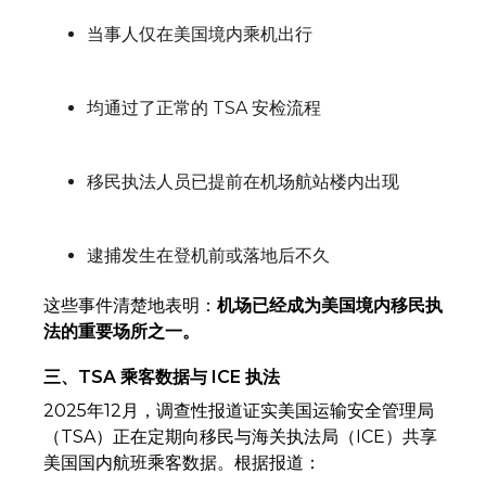
当事人仅在美国境内乘机出行
均通过了正常的 TSA 安检流程
移民执法人员已提前在机场航站楼内出现
逮捕发生在登机前或落地后不久
这些事件清楚地表明：
机场已经成为美国境内移民执
法的重要场所之一。
三、TSA 乘客数据与 ICE 执法
2025年12月，调查性报道证实美国运输安全管理局
（TSA）正在定期向移民与海关执法局（ICE）共享
美国国内航班乘客数据。根据报道：