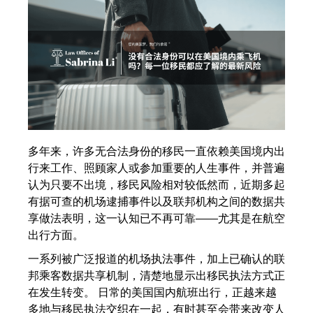
多年来，许多无合法身份的移民一直依赖美国境内出
行来工作、照顾家人或参加重要的人生事件，并普遍
认为只要不出境，移民风险相对较低然而，近期多起
有据可查的机场逮捕事件以及联邦机构之间的数据共
享做法表明，这一认知已不再可靠——尤其是在航空
出行方面。
一系列被广泛报道的机场执法事件，加上已确认的联
邦乘客数据共享机制，清楚地显示出移民执法方式正
在发生转变。 日常的美国国内航班出行，正越来越
多地与移民执法交织在一起，有时甚至会带来改变人