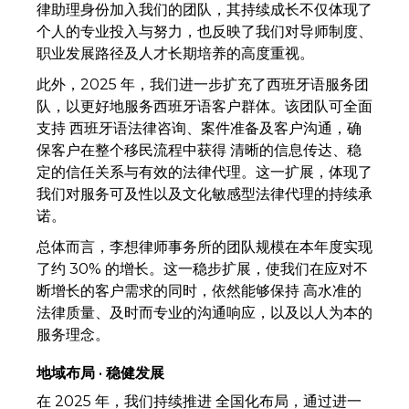
律助理身份加入我们的团队，其持续成长不仅体现了
个人的专业投入与努力，也反映了我们对导师制度、
职业发展路径及人才长期培养的高度重视。
此外，2025 年，我们进一步扩充了西班牙语服务团
队，以更好地服务西班牙语客户群体。该团队可全面
支持 西班牙语法律咨询、案件准备及客户沟通，确
保客户在整个移民流程中获得 清晰的信息传达、稳
定的信任关系与有效的法律代理。这一扩展，体现了
我们对服务可及性以及文化敏感型法律代理的持续承
诺。
总体而言，李想律师事务所的团队规模在本年度实现
了约 30% 的增长。这一稳步扩展，使我们在应对不
断增长的客户需求的同时，依然能够保持 高水准的
法律质量、及时而专业的沟通响应，以及以人为本的
服务理念。
地域布局 · 稳健发展
在 2025 年，我们持续推进 全国化布局，通过进一