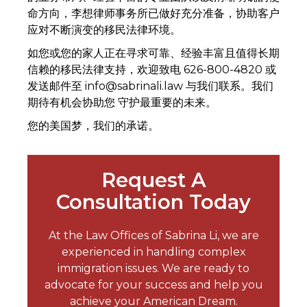
命方向，李想律师事务所已做好充分准备，协助客户
应对不断演变的移民法律环境。
如您或您的家人正在寻求可靠、经验丰富且值得长期
信赖的移民法律支持，欢迎致电 626-800-4820 或
发送邮件至 info@sabrinali.law 与我们联系。我们
期待有机会协助您 守护最重要的未来。
您的美国梦，我们的承诺。
Request A
Consultation Today
At the Law Offices of Sabrina Li, we are
experienced in handling complex
immigration issues. We are ready to
advocate for your success and help you
achieve your American Dream.