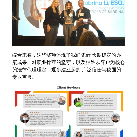
综合来看，这些奖项体现了我们凭借 长期稳定的办
案成果、对职业操守的坚守，以及始终以客户为核心
的法律代理理念，逐步建立起的 广泛信任与稳固的
专业声誉。