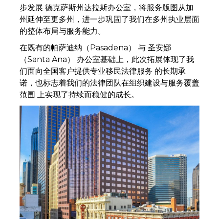
步发展 德克萨斯州达拉斯办公室，将服务版图从加
州延伸至更多州，进一步巩固了我们在多州执业层面
的整体布局与服务能力。
在既有的帕萨迪纳（Pasadena） 与 圣安娜
（Santa Ana） 办公室基础上，此次拓展体现了我
们面向全国客户提供专业移民法律服务 的长期承
诺，也标志着我们的法律团队在组织建设与服务覆盖
范围 上实现了持续而稳健的成长。