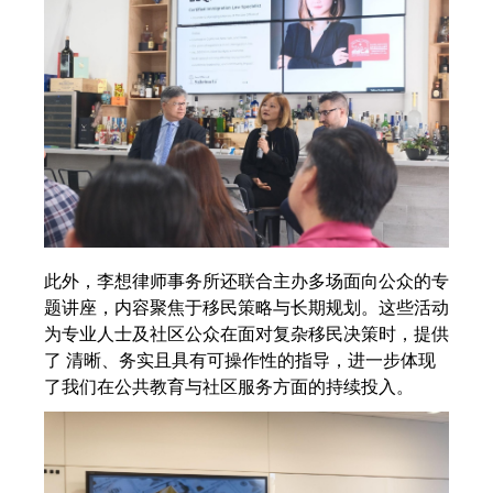
此外，李想律师事务所还联合主办多场面向公众的专
题讲座，内容聚焦于移民策略与长期规划。这些活动
为专业人士及社区公众在面对复杂移民决策时，提供
了 清晰、务实且具有可操作性的指导，进一步体现
了我们在公共教育与社区服务方面的持续投入。