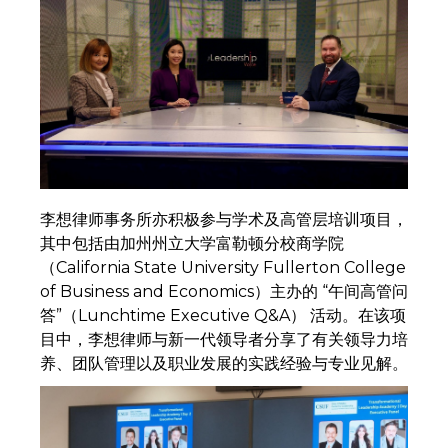
李想律师事务所亦积极参与学术及高管层培训项目，
其中包括由加州州立大学富勒顿分校商学院
（California State University Fullerton College
of Business and Economics）主办的 “午间高管问
答”（Lunchtime Executive Q&A） 活动。在该项
目中，李想律师与新一代领导者分享了有关领导力培
养、团队管理以及职业发展的实践经验与专业见解。