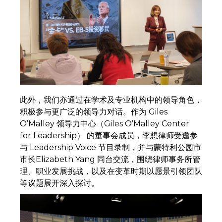
此外，我们亦通过在学术及专业机构中的领导角色，
积极参与更广泛的领导力对话。作为 Giles
O’Malley 领导力中心（Giles O’Malley Center
for Leadership） 的董事会成员，李想律师受邀参
与 Leadership Voice 节目录制，并与蒙特利公园市
市长Elizabeth Yang 同台交流，围绕律师事务所管
理、职业发展挑战，以及在变革时期以愿景引领团队
等议题展开深入探讨。