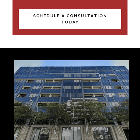
SCHEDULE A CONSULTATION
TODAY