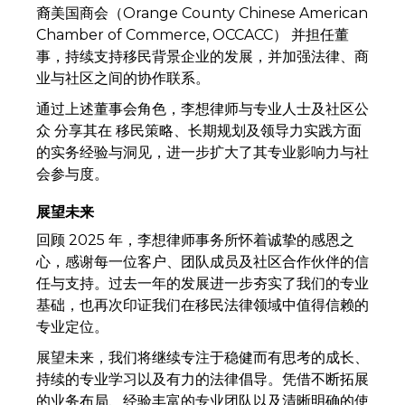
裔美国商会（Orange County Chinese American
Chamber of Commerce, OCCACC） 并担任董
事，持续支持移民背景企业的发展，并加强法律、商
业与社区之间的协作联系。
通过上述董事会角色，李想律师与专业人士及社区公
众 分享其在 移民策略、长期规划及领导力实践方面
的实务经验与洞见，进一步扩大了其专业影响力与社
会参与度。
展望未来
回顾 2025 年，李想律师事务所怀着诚挚的感恩之
心，感谢每一位客户、团队成员及社区合作伙伴的信
任与支持。过去一年的发展进一步夯实了我们的专业
基础，也再次印证我们在移民法律领域中值得信赖的
专业定位。
展望未来，我们将继续专注于稳健而有思考的成长、
持续的专业学习以及有力的法律倡导。凭借不断拓展
的业务布局、经验丰富的专业团队以及清晰明确的使