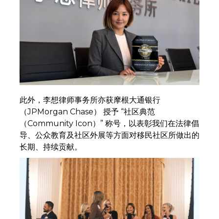
此外，李想律师事务所亦获摩根大通银行
（JPMorgan Chase） 授予 “社区典范
（Community Icon）” 称号，以表彰我们在法律倡
导、公众教育及社区外展等方面对移民社区所做出的
长期、持续贡献。