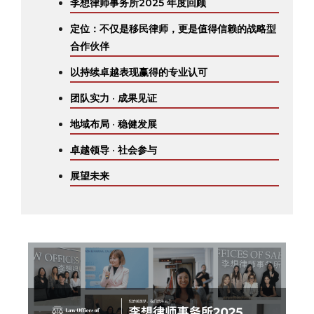
李想律师事务所2025 年度回顾
定位：不仅是移民律师，更是值得信赖的战略型
合作伙伴
以持续卓越表现赢得的专业认可
团队实力 · 成果见证
地域布局 · 稳健发展
卓越领导 · 社会参与
展望未来