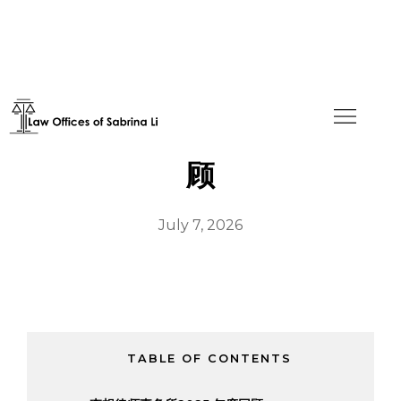
李想律师事务所2025 年度回
顾
July 7, 2026
TABLE OF CONTENTS