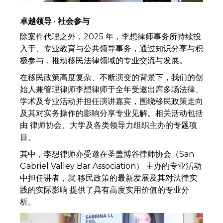
卓越领导 · 社会参与
除案件代理之外，2025 年，李想律师事务所持续投
入于、专业教育与公共领导事务，通过知识分享与积
极参与，推动移民法律领域的专业交流与发展。
在移民政策高度复杂、不断演变的背景下，我们的创
始人兼管理律师李想律师于全年受邀出席多场法律、
学术及专业活动并担任演讲嘉宾，围绕移民政策走向
及其对实务操作的影响分享专业见解。相关活动包括
由 律师协会、大学及各类领导力组织主办的专题项
目。
其中，李想律师亦受邀在圣盖博谷律师协会（San
Gabriel Valley Bar Association） 主办的专业活动
中担任讲者，就 移民政策的最新发展及其对法律实
践的实际影响 提供了具有高度实用价值的专业分
析。