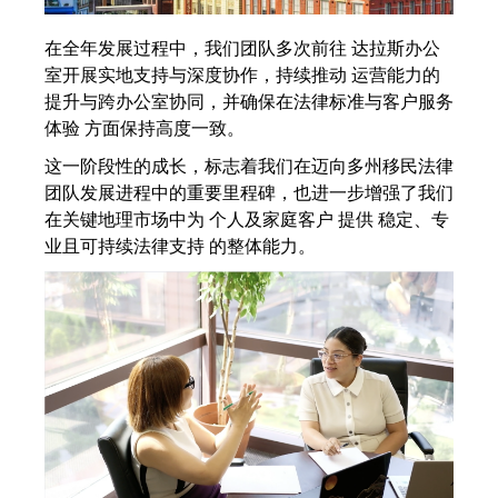
在全年发展过程中，我们团队多次前往 达拉斯办公
室开展实地支持与深度协作，持续推动 运营能力的
提升与跨办公室协同，并确保在法律标准与客户服务
体验 方面保持高度一致。
这一阶段性的成长，标志着我们在迈向多州移民法律
团队发展进程中的重要里程碑，也进一步增强了我们
在关键地理市场中为 个人及家庭客户 提供 稳定、专
业且可持续法律支持 的整体能力。