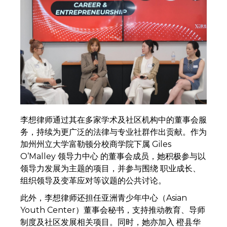
李想律师通过其在多家学术及社区机构中的董事会服
务，持续为更广泛的法律与专业社群作出贡献。作为
加州州立大学富勒顿分校商学院下属 Giles
O’Malley 领导力中心 的董事会成员，她积极参与以
领导力发展为主题的项目，并参与围绕 职业成长、
组织领导及变革应对等议题的公共讨论。
此外，李想律师还担任亚洲青少年中心（Asian
Youth Center）董事会秘书，支持推动教育、导师
制度及社区发展相关项目。同时，她亦加入 橙县华