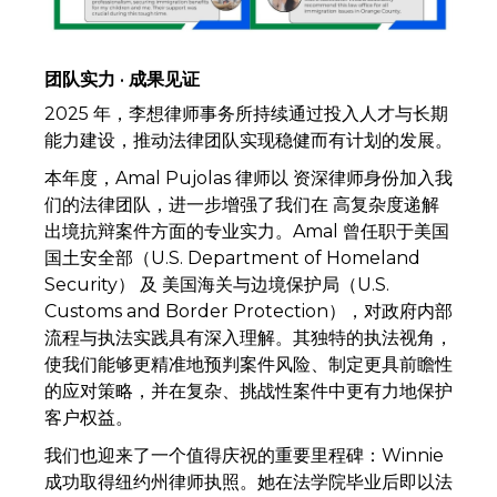
团队实力 · 成果见证
2025 年，李想律师事务所持续通过投入人才与长期
能力建设，推动法律团队实现稳健而有计划的发展。
本年度，Amal Pujolas 律师以 资深律师身份加入我
们的法律团队，进一步增强了我们在 高复杂度递解
出境抗辩案件方面的专业实力。Amal 曾任职于美国
国土安全部（U.S. Department of Homeland
Security） 及 美国海关与边境保护局（U.S.
Customs and Border Protection），对政府内部
流程与执法实践具有深入理解。其独特的执法视角，
使我们能够更精准地预判案件风险、制定更具前瞻性
的应对策略，并在复杂、挑战性案件中更有力地保护
客户权益。
我们也迎来了一个值得庆祝的重要里程碑：Winnie
成功取得纽约州律师执照。她在法学院毕业后即以法