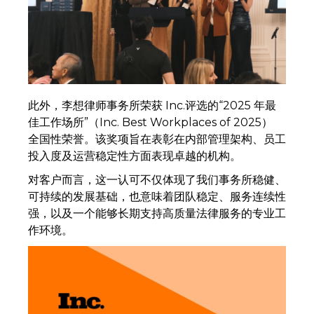
此外，李想律师事务所荣获 Inc.评选的“2025 年最
佳工作场所”（Inc. Best Workplaces of 2025）
全国性荣誉。该奖项旨在表彰在内部管理架构、员工
投入度及运营稳定性方面表现卓越的机构。
对客户而言，这一认可不仅体现了我们事务所稳健、
可持续的发展基础，也意味着团队稳定、服务连续性
强，以及一个能够长期支持高质量法律服务的专业工
作环境。