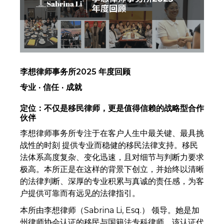
李想律师事务所2025 年度回顾
专业 · 信任 · 成就
定位：不仅是移民律师，更是值得信赖的战略型合作
伙伴
李想律师事务所专注于在客户人生中最关键、最具挑
战性的时刻 提供专业而稳健的移民法律支持。移民
法体系高度复杂、变化迅速，且对细节与判断力要求
极高。本所正是在这样的背景下创立，并始终以清晰
的法律判断、深厚的专业积累与真诚的责任感，为客
户提供可靠而有远见的法律指引。
本所由李想律师（Sabrina Li, Esq.） 领导。她是加
州律师协会认证的移民与国籍法专科律师，该认证代