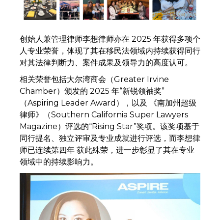
创始人兼管理律师李想律师亦在 2025 年获得多项个
人专业荣誉，体现了其在移民法领域内持续获得同行
对其法律判断力、案件成果及领导力的高度认可。
相关荣誉包括大尔湾商会（Greater Irvine
Chamber）颁发的 2025 年“新锐领袖奖”
（Aspiring Leader Award），以及 《南加州超级
律师》（Southern California Super Lawyers
Magazine）评选的“Rising Star”奖项。该奖项基于
同行提名、独立评审及专业成就进行评选，而李想律
师已连续第四年 获此殊荣，进一步彰显了其在专业
领域中的持续影响力。