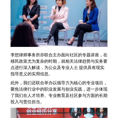
李想律师事务所亦联合主办面向社区的专题讲座，在
移民政策尤为复杂的时期，就相关法律趋势与实务要
点进行深入解读，为公众及专业人士 提供具有现实
指导意义的实用信息。
此外，我们还联合举办以领导力为核心的专业项目，
聚焦法律行业中的职业发展与创业实践，进一步体现
了我们在人才培养、专业教育及社区参与方面的长期
投入与责任担当。