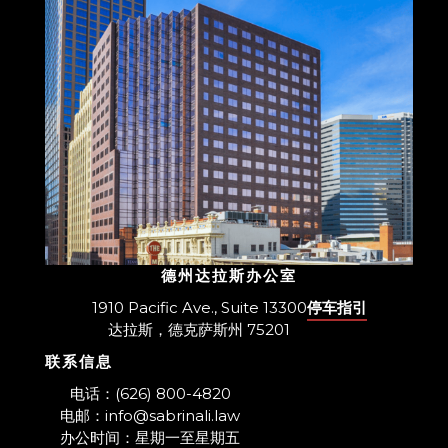
德州达拉斯办公室
1910 Pacific Ave., Suite 13300
停车指引
达拉斯，德克萨斯州 75201
联系信息
​电话：(626) 800-4820
电邮：info@sabrinali.law
办公时间：星期一至星期五