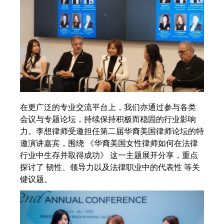
在更广泛的专业交流平台上，我们亦通过参与各类
会议与专题论坛，持续保持积极而稳固的行业影响
力。李想律师受邀担任第二届华裔美国律师论坛的特
邀演讲嘉宾，围绕 《华裔美国女性律师如何在法律
行业中生存并取得成功》 这一主题展开分享，重点
探讨了 韧性、领导力以及法律职业中的代表性 等关
键议题。