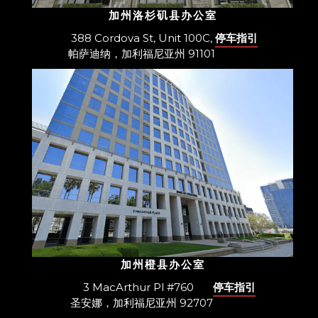
加州洛杉矶县办公室
388 Cordova St, Unit 100C,
停车指引
帕萨迪纳，加利福尼亚州 91101
加州橙县办公室
3 MacArthur Pl #760
停车指引
圣安娜，加利福尼亚州 92707