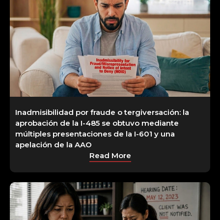
Inadmisibilidad por fraude o tergiversación: la
aprobación de la I-485 se obtuvo mediante
múltiples presentaciones de la I-601 y una
apelación de la AAO
Read More