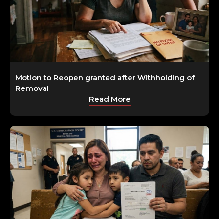
Motion to Reopen granted after Withholding of
Removal
Read More