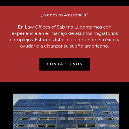
¿Necesita Asistencia?
En Law Offices of Sabrina Li, contamos con
experiencia en el manejo de asuntos migratorios
complejos. Estamos listos para defender su éxito y
ayudarle a alcanzar su sueño americano.
CONTÁCTENOS