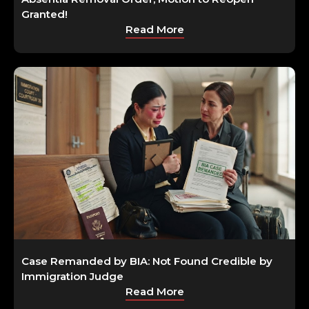
Granted!
Read More
Case Remanded by BIA: Not Found Credible by
Immigration Judge
Read More