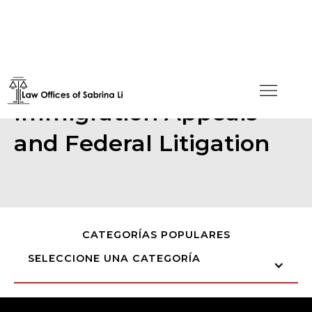
Immigration Appeals
and Federal Litigation
CATEGORÍAS POPULARES
SELECCIONE UNA CATEGORÍA