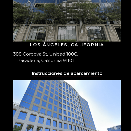
LOS ÁNGELES, CALIFORNIA
388 Cordova St, Unidad 100C,
Pasadena, California 91101
Instrucciones de aparcamiento