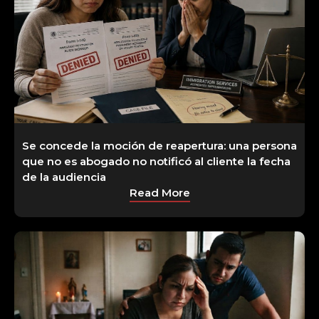
Se concede la moción de reapertura: una persona
que no es abogado no notificó al cliente la fecha
de la audiencia
Read More