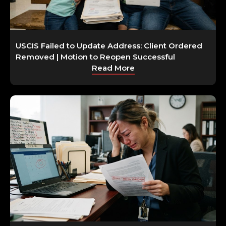
USCIS Failed to Update Address: Client Ordered
Removed | Motion to Reopen Successful
Read More