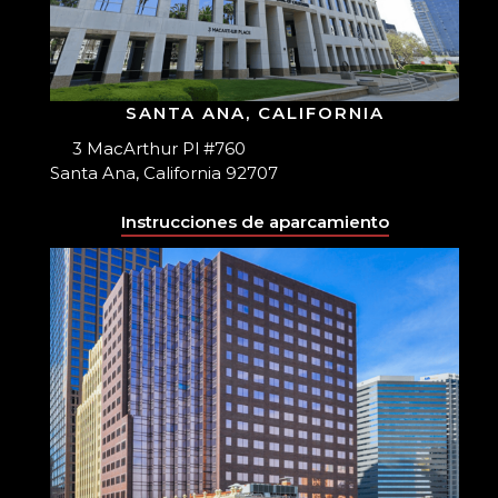
SANTA ANA, CALIFORNIA
3 MacArthur Pl #760
Santa Ana, California 92707
Instrucciones de aparcamiento