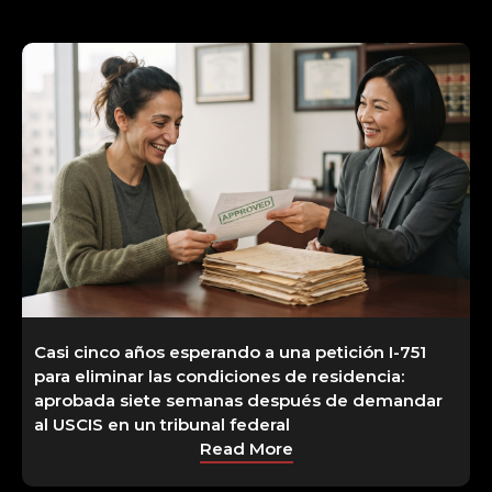
Casi cinco años esperando a una petición I-751
para eliminar las condiciones de residencia:
aprobada siete semanas después de demandar
al USCIS en un tribunal federal
Read More