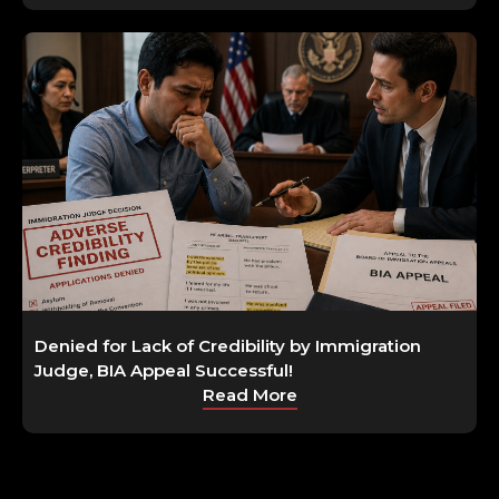
Denied for Lack of Credibility by Immigration
Judge, BIA Appeal Successful!
Read More