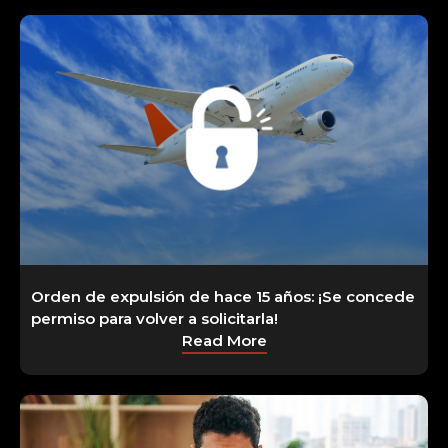
Orden de expulsión de hace 15 años: ¡Se concede
permiso para volver a solicitarla!
Read More