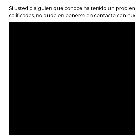
Si usted o alguien que conoce ha tenido un problema
calificados, no dude en ponerse en contacto con nues