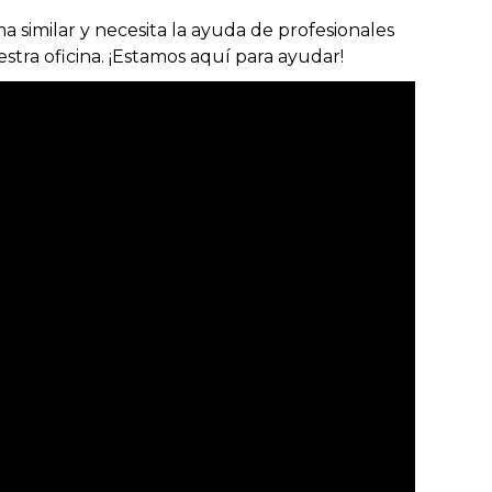
 similar y necesita la ayuda de profesionales
tra oficina. ¡Estamos aquí para ayudar!