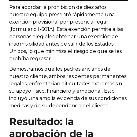
Para abordar la prohibición de diez años,
nuestro equipo presentó rápidamente una
exención provisional por presencia ilegal
(formulario I-601A). Esta exención permite a las
personas elegibles obtener una exención de
inadmisibilidad antes de salir de los Estados
Unidos, lo que minimiza el riesgo de que se les
prohíba regresar.
Demostramos que los padres ancianos de
nuestro cliente, ambos residentes permanentes
legales, enfrentarían dificultades extremas sin
su apoyo físico, financiero y emocional. Esto
incluyó una amplia evidencia de sus condiciones
médicas y de su dependencia del cliente.
Resultado: la
aprobación de la