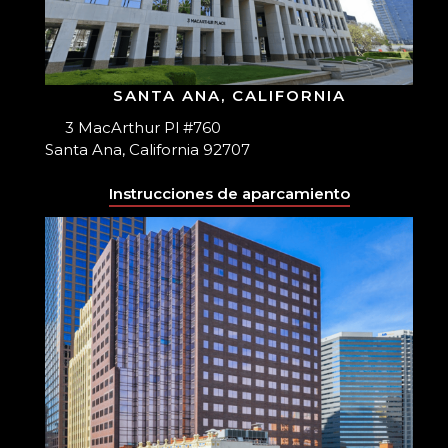
SANTA ANA, CALIFORNIA
3 MacArthur Pl #760
Santa Ana, California 92707
Instrucciones de aparcamiento