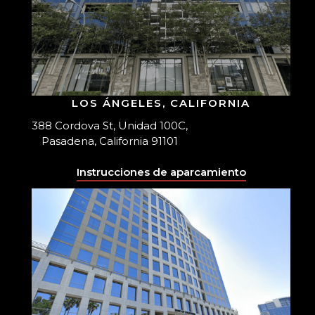
LOS ÁNGELES, CALIFORNIA
388 Cordova St, Unidad 100C,
Pasadena, California 91101
Instrucciones de aparcamiento