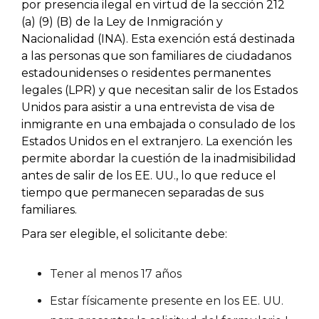
por presencia ilegal en virtud de la sección 212
(a) (9) (B) de la Ley de Inmigración y
Nacionalidad (INA). Esta exención está destinada
a las personas que son familiares de ciudadanos
estadounidenses o residentes permanentes
legales (LPR) y que necesitan salir de los Estados
Unidos para asistir a una entrevista de visa de
inmigrante en una embajada o consulado de los
Estados Unidos en el extranjero. La exención les
permite abordar la cuestión de la inadmisibilidad
antes de salir de los EE. UU., lo que reduce el
tiempo que permanecen separadas de sus
familiares.
Para ser elegible, el solicitante debe:
Tener al menos 17 años
Estar físicamente presente en los EE. UU.