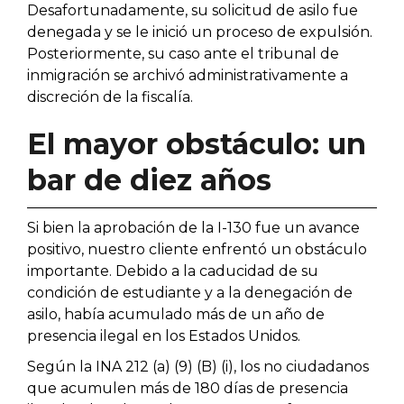
Desafortunadamente, su solicitud de asilo fue
denegada y se le inició un proceso de expulsión.
Posteriormente, su caso ante el tribunal de
inmigración se archivó administrativamente a
discreción de la fiscalía.
El mayor obstáculo: un
bar de diez años
Si bien la aprobación de la I-130 fue un avance
positivo, nuestro cliente enfrentó un obstáculo
importante. Debido a la caducidad de su
condición de estudiante y a la denegación de
asilo, había acumulado más de un año de
presencia ilegal en los Estados Unidos.
Según la INA 212 (a) (9) (B) (i), los no ciudadanos
que acumulen más de 180 días de presencia