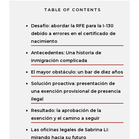
TABLE OF CONTENTS
Desafío: abordar la RFE para la I-130
debido a errores en el certificado de
nacimiento
Antecedentes: Una historia de
inmigración complicada
El mayor obstáculo: un bar de diez años
Solución proactiva: presentación de
una exención provisional de presencia
ilegal
Resultado: la aprobación de la
exención y el camino a seguir
Las oficinas legales de Sabrina Li:
mirando hacia su futuro