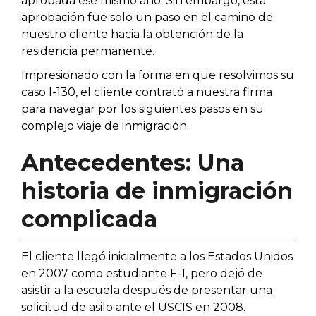
aprobada ese mismo año. Sin embargo, esta
aprobación fue solo un paso en el camino de
nuestro cliente hacia la obtención de la
residencia permanente.
Impresionado con la forma en que resolvimos su
caso I-130, el cliente contrató a nuestra firma
para navegar por los siguientes pasos en su
complejo viaje de inmigración.
Antecedentes: Una
historia de inmigración
complicada
El cliente llegó inicialmente a los Estados Unidos
en 2007 como estudiante F-1, pero dejó de
asistir a la escuela después de presentar una
solicitud de asilo ante el USCIS en 2008.