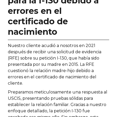
para la I-130 debido a
errores en el
certificado de
nacimiento
Nuestro cliente acudió a nosotros en 2021
después de recibir una solicitud de evidencia
(RFE) sobre su petición I-130, que había sido
presentada por su madre en 2015. La RFE
cuestionó la relación madre-hijo debido a
errores en el certificado de nacimiento del
cliente.
Preparamos meticulosamente una respuesta al
USCIS, presentando pruebas sólidas para
establecer la relación familiar. Gracias a nuestro
enfoque detallado, la petición I-130 fue