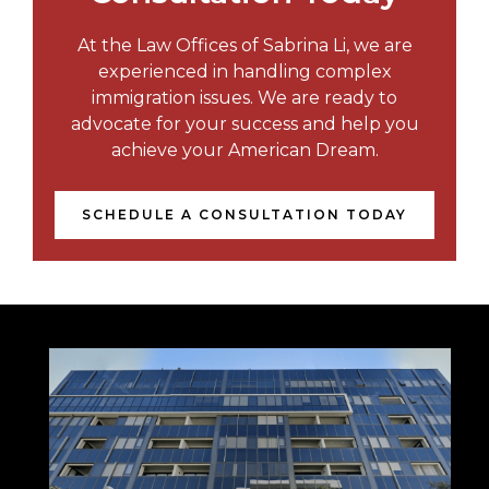
At the Law Offices of Sabrina Li, we are
experienced in handling complex
immigration issues. We are ready to
advocate for your success and help you
achieve your American Dream.
SCHEDULE A CONSULTATION TODAY