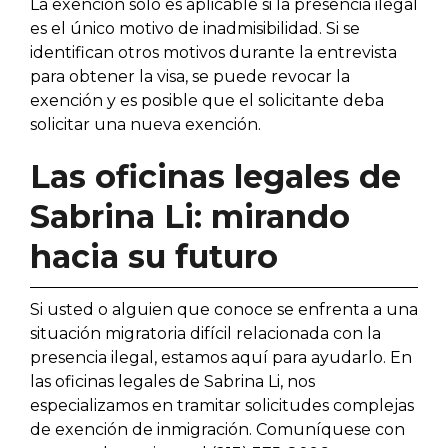
La exención solo es aplicable si la presencia ilegal
es el único motivo de inadmisibilidad. Si se
identifican otros motivos durante la entrevista
para obtener la visa, se puede revocar la
exención y es posible que el solicitante deba
solicitar una nueva exención.
Las oficinas legales de
Sabrina Li: mirando
hacia su futuro
Si usted o alguien que conoce se enfrenta a una
situación migratoria difícil relacionada con la
presencia ilegal, estamos aquí para ayudarlo. En
las oficinas legales de Sabrina Li, nos
especializamos en tramitar solicitudes complejas
de exención de inmigración. Comuníquese con