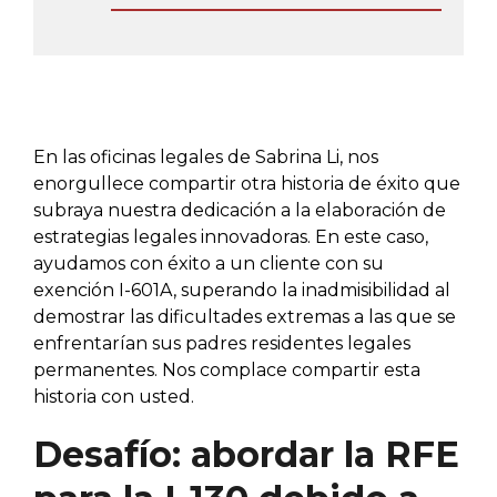
En las oficinas legales de Sabrina Li, nos
enorgullece compartir otra historia de éxito que
subraya nuestra dedicación a la elaboración de
estrategias legales innovadoras. En este caso,
ayudamos con éxito a un cliente con su
exención I-601A, superando la inadmisibilidad al
demostrar las dificultades extremas a las que se
enfrentarían sus padres residentes legales
permanentes. Nos complace compartir esta
historia con usted.
Desafío: abordar la RFE