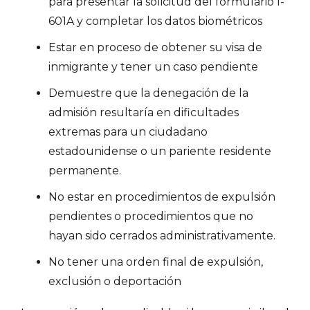
para presentar la solicitud del formulario I-
601A y completar los datos biométricos
Estar en proceso de obtener su visa de
inmigrante y tener un caso pendiente
Demuestre que la denegación de la
admisión resultaría en dificultades
extremas para un ciudadano
estadounidense o un pariente residente
permanente.
No estar en procedimientos de expulsión
pendientes o procedimientos que no
hayan sido cerrados administrativamente.
No tener una orden final de expulsión,
exclusión o deportación