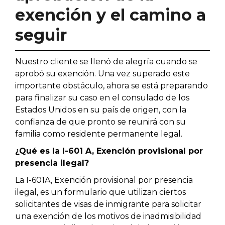
exención y el camino a
seguir
Nuestro cliente se llenó de alegría cuando se
aprobó su exención. Una vez superado este
importante obstáculo, ahora se está preparando
para finalizar su caso en el consulado de los
Estados Unidos en su país de origen, con la
confianza de que pronto se reunirá con su
familia como residente permanente legal.
¿Qué es la I-601 A, Exención provisional por
presencia ilegal?
La I-601A, Exención provisional por presencia
ilegal, es un formulario que utilizan ciertos
solicitantes de visas de inmigrante para solicitar
una exención de los motivos de inadmisibilidad