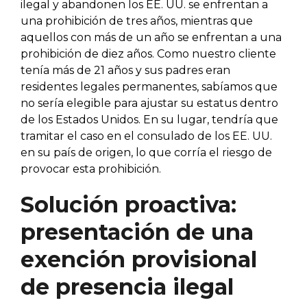
ilegal y abandonen los EE. UU. se enfrentan a
una prohibición de tres años, mientras que
aquellos con más de un año se enfrentan a una
prohibición de diez años. Como nuestro cliente
tenía más de 21 años y sus padres eran
residentes legales permanentes, sabíamos que
no sería elegible para ajustar su estatus dentro
de los Estados Unidos. En su lugar, tendría que
tramitar el caso en el consulado de los EE. UU.
en su país de origen, lo que corría el riesgo de
provocar esta prohibición.
Solución proactiva:
presentación de una
exención provisional
de presencia ilegal