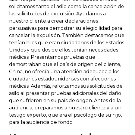
solicitamos tanto el asilo como la cancelación de
las solicitudes de expulsión. Ayudamos a
nuestro cliente a crear declaraciones
persuasivas para demostrar su elegibilidad para
cancelar la expulsión. También destacamos que
tenían hijos que eran ciudadanos de los Estados
Unidos y que dos de ellos tenían necesidades
médicas. Presentamos pruebas que
demostraban que el país de origen del cliente,
China, no ofrecía una atención adecuada a los
ciudadanos estadounidenses con afecciones
médicas. Además, reforzamos sus solicitudes de
asilo al presentar pruebas adicionales del daño
que sufrieron en su país de origen. Antes de la
audiencia, preparamos a nuestro cliente y a un
testigo experto, que era el psicólogo de su hijo,
para la audiencia de fondo.