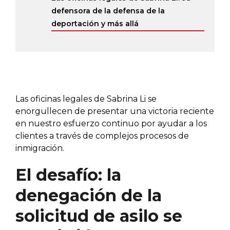
defensora de la defensa de la
deportación y más allá
Las oficinas legales de Sabrina Li se
enorgullecen de presentar una victoria reciente
en nuestro esfuerzo continuo por ayudar a los
clientes a través de complejos procesos de
inmigración.
El desafío: la
denegación de la
solicitud de asilo se