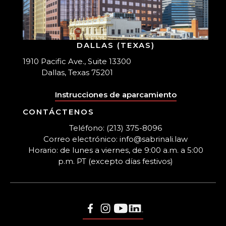
DALLAS (TEXAS)
1910 Pacific Ave., Suite 13300
Dallas, Texas 75201
Instrucciones de aparcamiento
CONTÁCTENOS
Teléfono: (213) 375-8096
Correo electrónico: info@sabrinali.law
Horario: de lunes a viernes, de 9:00 a.m. a 5:00
p.m. PT (excepto días festivos)