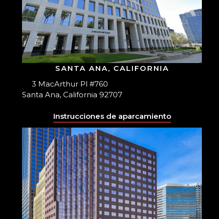
SANTA ANA, CALIFORNIA
3 MacArthur Pl #760
Santa Ana, California 92707
Instrucciones de aparcamiento