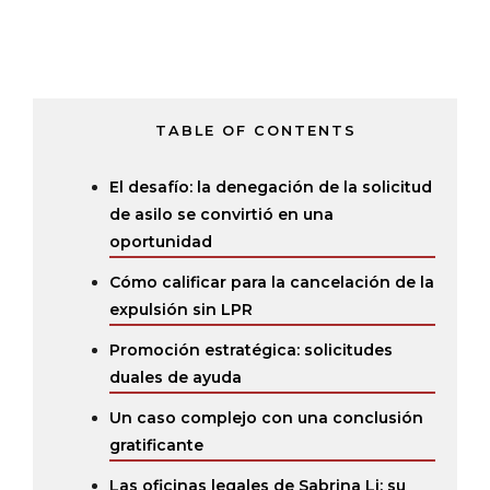
TABLE OF CONTENTS
El desafío: la denegación de la solicitud
de asilo se convirtió en una
oportunidad
Cómo calificar para la cancelación de la
expulsión sin LPR
Promoción estratégica: solicitudes
duales de ayuda
Un caso complejo con una conclusión
gratificante
Las oficinas legales de Sabrina Li: su