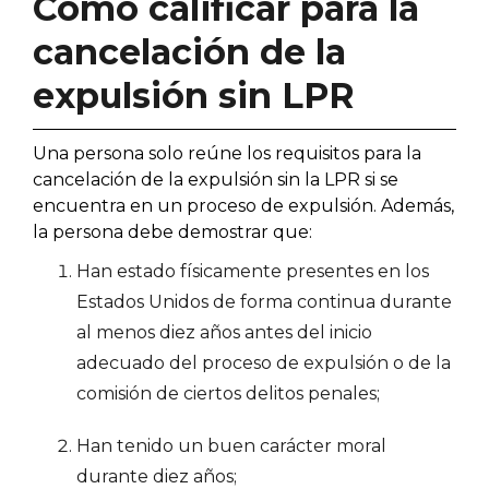
Cómo calificar para la
cancelación de la
expulsión sin LPR
Una persona solo reúne los requisitos para la
cancelación de la expulsión sin la LPR si se
encuentra en un proceso de expulsión. Además,
la persona debe demostrar que:
Han estado físicamente presentes en los
Estados Unidos de forma continua durante
al menos diez años antes del inicio
adecuado del proceso de expulsión o de la
comisión de ciertos delitos penales;
Han tenido un buen carácter moral
durante diez años;