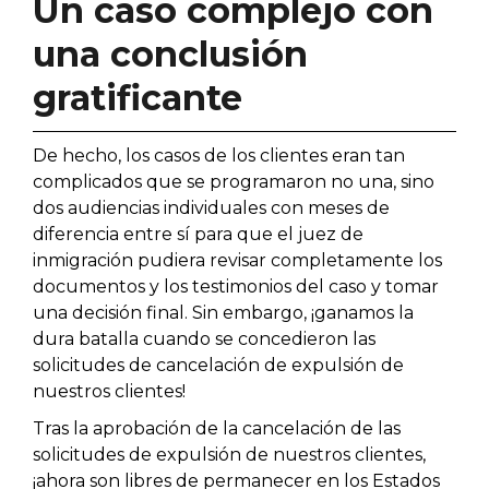
Un caso complejo con
una conclusión
gratificante
De hecho, los casos de los clientes eran tan
complicados que se programaron no una, sino
dos audiencias individuales con meses de
diferencia entre sí para que el juez de
inmigración pudiera revisar completamente los
documentos y los testimonios del caso y tomar
una decisión final. Sin embargo, ¡ganamos la
dura batalla cuando se concedieron las
solicitudes de cancelación de expulsión de
nuestros clientes!
Tras la aprobación de la cancelación de las
solicitudes de expulsión de nuestros clientes,
¡ahora son libres de permanecer en los Estados