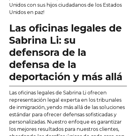
Unidos con sus hijos ciudadanos de los Estados
Unidos en paz!
Las oficinas legales de
Sabrina Li: su
defensora de la
defensa de la
deportación y más allá
Las oficinas legales de Sabrina Li ofrecen
representación legal experta en los tribunales
de inmigración, yendo más allá de las soluciones
estándar para ofrecer defensas sofisticadas y
personalizadas. Nuestro enfoque es garantizar
los mejores resultados para nuestros clientes,