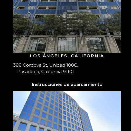
LOS ÁNGELES, CALIFORNIA
388 Cordova St, Unidad 100C,
Pasadena, California 91101
Instrucciones de aparcamiento