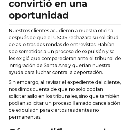
convirtió en una
oportunidad
Nuestros clientes acudieron a nuestra oficina
después de que el USCIS rechazara su solicitud
de asilo tras dos rondas de entrevistas. Habían
sido sometidos a un proceso de expulsión y se
les exigió que comparecieran ante el tribunal de
inmigración de Santa Ana y querían nuestra
ayuda para luchar contra la deportación.
Sin embargo, al revisar el expediente del cliente,
nos dimos cuenta de que no solo podían
solicitar asilo en los tribunales, sino que también
podían solicitar un proceso llamado cancelación
de expulsión para ciertos residentes no
permanentes.