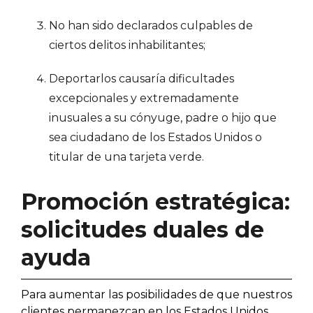
No han sido declarados culpables de
ciertos delitos inhabilitantes;
Deportarlos causaría dificultades
excepcionales y extremadamente
inusuales a su cónyuge, padre o hijo que
sea ciudadano de los Estados Unidos o
titular de una tarjeta verde.
Promoción estratégica:
solicitudes duales de
ayuda
Para aumentar las posibilidades de que nuestros
clientes permanezcan en los Estados Unidos,