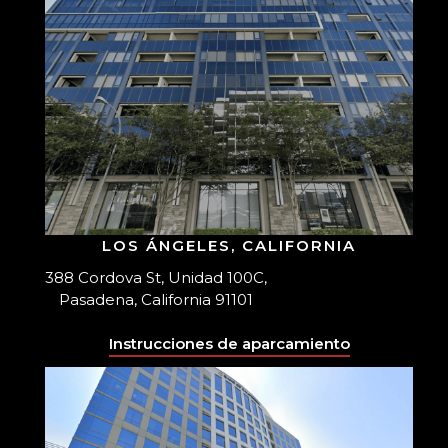
LOS ÁNGELES, CALIFORNIA
388 Cordova St, Unidad 100C,
Pasadena, California 91101
Instrucciones de aparcamiento