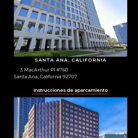
SANTA ANA, CALIFORNIA
3 MacArthur Pl #760
Santa Ana, California 92707
Instrucciones de aparcamiento