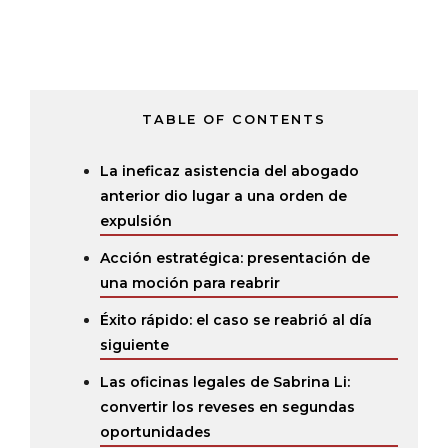
TABLE OF CONTENTS
La ineficaz asistencia del abogado
anterior dio lugar a una orden de
expulsión
Acción estratégica: presentación de
una moción para reabrir
Éxito rápido: el caso se reabrió al día
siguiente
Las oficinas legales de Sabrina Li:
convertir los reveses en segundas
oportunidades