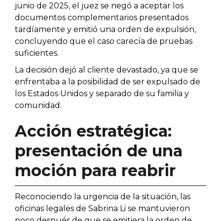
junio de 2025, el juez se negó a aceptar los
documentos complementarios presentados
tardíamente y emitió una orden de expulsión,
concluyendo que el caso carecía de pruebas
suficientes.
La decisión dejó al cliente devastado, ya que se
enfrentaba a la posibilidad de ser expulsado de
los Estados Unidos y separado de su familia y
comunidad.
Acción estratégica:
presentación de una
moción para reabrir
Reconociendo la urgencia de la situación, las
oficinas legales de Sabrina Li se mantuvieron
poco después de que se emitiera la orden de