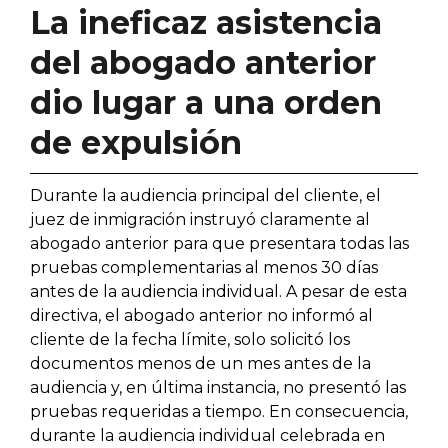
La ineficaz asistencia
del abogado anterior
dio lugar a una orden
de expulsión
Durante la audiencia principal del cliente, el
juez de inmigración instruyó claramente al
abogado anterior para que presentara todas las
pruebas complementarias al menos 30 días
antes de la audiencia individual. A pesar de esta
directiva, el abogado anterior no informó al
cliente de la fecha límite, solo solicitó los
documentos menos de un mes antes de la
audiencia y, en última instancia, no presentó las
pruebas requeridas a tiempo. En consecuencia,
durante la audiencia individual celebrada en