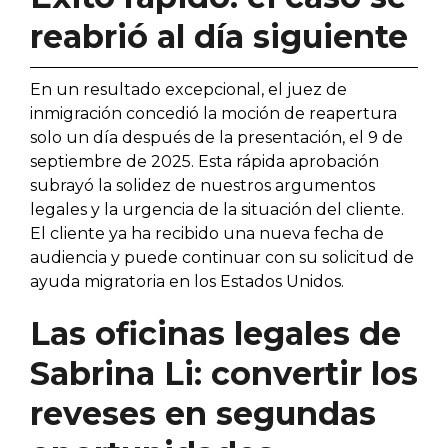
reabrió al día siguiente
En un resultado excepcional, el juez de
inmigración concedió la moción de reapertura
solo un día después de la presentación, el 9 de
septiembre de 2025. Esta rápida aprobación
subrayó la solidez de nuestros argumentos
legales y la urgencia de la situación del cliente.
El cliente ya ha recibido una nueva fecha de
audiencia y puede continuar con su solicitud de
ayuda migratoria en los Estados Unidos.
Las oficinas legales de
Sabrina Li: convertir los
reveses en segundas