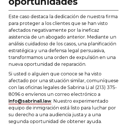
oportunidades
Este caso destaca la dedicación de nuestra firma
para proteger a los clientes que se han visto
afectados negativamente por la ineficaz
asistencia de un abogado anterior. Mediante un
análisis cuidadoso de los casos, una planificación
estratégica y una defensa legal persuasiva,
transformamos una orden de expulsión en una
nueva oportunidad de reparación.
Si usted o alguien que conoce se ha visto
afectado por una situación similar, comuníquese
con las oficinas legales de Sabrina Li al (213) 375-
8096 o envíenos un correo electrónico a
info@sabrinali.law
. Nuestro experimentado
equipo de inmigración está listo para luchar por
su derecho a una audiencia justa y a una
segunda oportunidad de obtener ayuda.