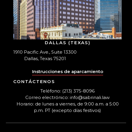
DALLAS (TEXAS)
1910 Pacific Ave., Suite 13300
Dallas, Texas 75201
Instrucciones de aparcamiento
CONTÁCTENOS
Teléfono: (213) 375-8096
Correo electrónico: info@sabrinali.law
Horario: de lunes a viernes, de 9:00 a.m. a 5:00
p.m. PT (excepto días festivos)