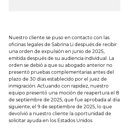
Nuestro cliente se puso en contacto con las
oficinas legales de Sabrina Li después de recibir
una orden de expulsión en junio de 2025,
emitida después de su audiencia individual. La
orden se debió a que su abogado anterior no
presentó pruebas complementarias antes del
plazo de 30 días establecido por el juez de
inmigración. Actuando con rapidez, nuestro
equipo presentó una moción de reapertura el 8
de septiembre de 2025, que fue aprobada al día
siguiente, el 9 de septiembre de 2025, lo que
devolvió a nuestro cliente la oportunidad de
solicitar ayuda en los Estados Unidos.