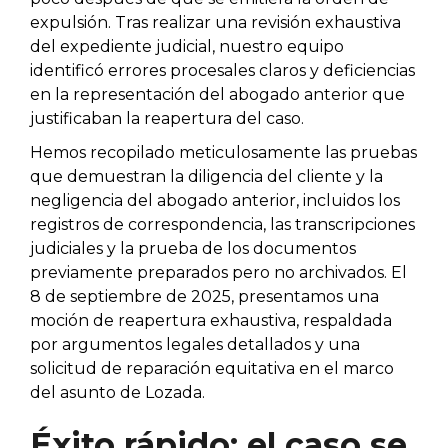
expulsión. Tras realizar una revisión exhaustiva
del expediente judicial, nuestro equipo
identificó errores procesales claros y deficiencias
en la representación del abogado anterior que
justificaban la reapertura del caso.
Hemos recopilado meticulosamente las pruebas
que demuestran la diligencia del cliente y la
negligencia del abogado anterior, incluidos los
registros de correspondencia, las transcripciones
judiciales y la prueba de los documentos
previamente preparados pero no archivados. El
8 de septiembre de 2025, presentamos una
moción de reapertura exhaustiva, respaldada
por argumentos legales detallados y una
solicitud de reparación equitativa en el marco
del asunto de Lozada.
Éxito rápido: el caso se