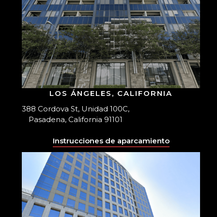
LOS ÁNGELES, CALIFORNIA
388 Cordova St, Unidad 100C,
Pasadena, California 91101
Instrucciones de aparcamiento