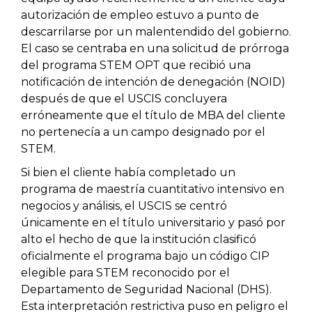
autorización de empleo estuvo a punto de
descarrilarse por un malentendido del gobierno.
El caso se centraba en una solicitud de prórroga
del programa STEM OPT que recibió una
notificación de intención de denegación (NOID)
después de que el USCIS concluyera
erróneamente que el título de MBA del cliente
no pertenecía a un campo designado por el
STEM.
Si bien el cliente había completado un
programa de maestría cuantitativo intensivo en
negocios y análisis, el USCIS se centró
únicamente en el título universitario y pasó por
alto el hecho de que la institución clasificó
oficialmente el programa bajo un código CIP
elegible para STEM reconocido por el
Departamento de Seguridad Nacional (DHS).
Esta interpretación restrictiva puso en peligro el