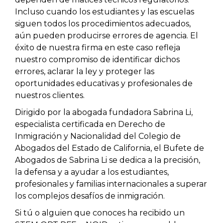
Incluso cuando los estudiantes y las escuelas
siguen todos los procedimientos adecuados,
aún pueden producirse errores de agencia. El
éxito de nuestra firma en este caso refleja
nuestro compromiso de identificar dichos
errores, aclarar la ley y proteger las
oportunidades educativas y profesionales de
nuestros clientes.
Dirigido por la abogada fundadora Sabrina Li,
especialista certificada en Derecho de
Inmigración y Nacionalidad del Colegio de
Abogados del Estado de California, el Bufete de
Abogados de Sabrina Li se dedica a la precisión,
la defensa y a ayudar a los estudiantes,
profesionales y familias internacionales a superar
los complejos desafíos de inmigración.
Si tú o alguien que conoces ha recibido un