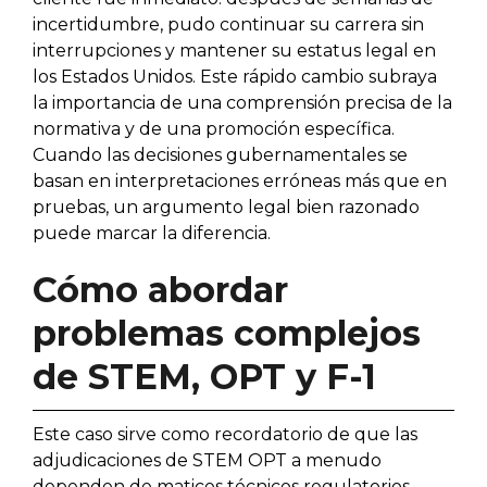
incertidumbre, pudo continuar su carrera sin
interrupciones y mantener su estatus legal en
los Estados Unidos. Este rápido cambio subraya
la importancia de una comprensión precisa de la
normativa y de una promoción específica.
Cuando las decisiones gubernamentales se
basan en interpretaciones erróneas más que en
pruebas, un argumento legal bien razonado
puede marcar la diferencia.
Cómo abordar
problemas complejos
de STEM, OPT y F-1
Este caso sirve como recordatorio de que las
adjudicaciones de STEM OPT a menudo
dependen de matices técnicos regulatorios.