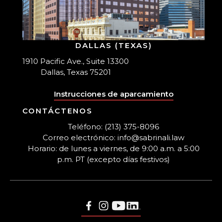
DALLAS (TEXAS)
1910 Pacific Ave., Suite 13300
Dallas, Texas 75201
Instrucciones de aparcamiento
CONTÁCTENOS
Teléfono: (213) 375-8096
Correo electrónico: info@sabrinali.law
Horario: de lunes a viernes, de 9:00 a.m. a 5:00
p.m. PT (excepto días festivos)