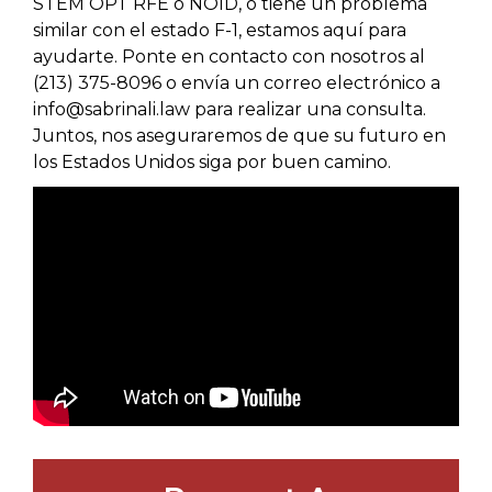
STEM OPT RFE o NOID, o tiene un problema
similar con el estado F-1, estamos aquí para
ayudarte. Ponte en contacto con nosotros al
(213) 375-8096 o envía un correo electrónico a
info@sabrinali.law para realizar una consulta.
Juntos, nos aseguraremos de que su futuro en
los Estados Unidos siga por buen camino.