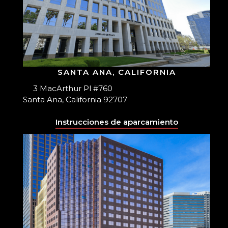
SANTA ANA, CALIFORNIA
3 MacArthur Pl #760
Santa Ana, California 92707
Instrucciones de aparcamiento