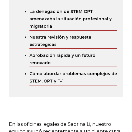
La denegación de STEM OPT
amenazaba la situación profesional y
migratoria
Nuestra revisión y respuesta
estratégicas
Aprobación rápida y un futuro
renovado
Cómo abordar problemas complejos de
STEM, OPT y F-1
En las oficinas legales de Sabrina Li, nuestro
equipo ayudó recientemente a un cliente cuya