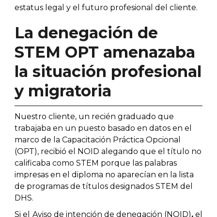
estatus legal y el futuro profesional del cliente.
La denegación de
STEM OPT amenazaba
la situación profesional
y migratoria
Nuestro cliente, un recién graduado que
trabajaba en un puesto basado en datos en el
marco de la Capacitación Práctica Opcional
(OPT), recibió el NOID alegando que el título no
calificaba como STEM porque las palabras
impresas en el diploma no aparecían en la lista
de programas de títulos designados STEM del
DHS.
Si el
Aviso de intención de denegación (NOID)
,
el