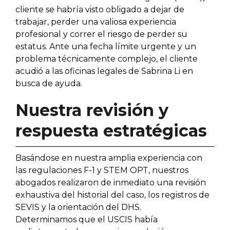
cliente se habría visto obligado a dejar de
trabajar, perder una valiosa experiencia
profesional y correr el riesgo de perder su
estatus. Ante una fecha límite urgente y un
problema técnicamente complejo, el cliente
acudió a las oficinas legales de Sabrina Li en
busca de ayuda.
Nuestra revisión y
respuesta estratégicas
Basándose en nuestra amplia experiencia con
las regulaciones F-1 y STEM OPT, nuestros
abogados realizaron de inmediato una revisión
exhaustiva del historial del caso, los registros de
SEVIS y la orientación del DHS.
Determinamos que el USCIS había