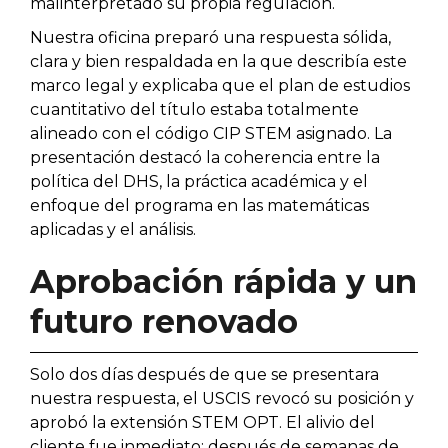
malinterpretado su propia regulación.
Nuestra oficina preparó una respuesta sólida,
clara y bien respaldada en la que describía este
marco legal y explicaba que el plan de estudios
cuantitativo del título estaba totalmente
alineado con el código CIP STEM asignado. La
presentación destacó la coherencia entre la
política del DHS, la práctica académica y el
enfoque del programa en las matemáticas
aplicadas y el análisis.
Aprobación rápida y un
futuro renovado
Solo dos días después de que se presentara
nuestra respuesta, el USCIS revocó su posición y
aprobó la extensión STEM OPT. El alivio del
cliente fue inmediato: después de semanas de