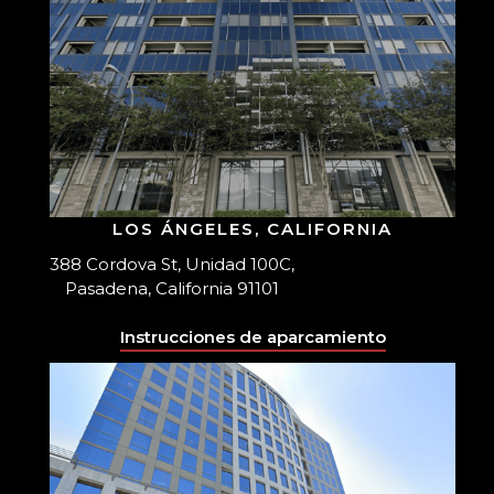
LOS ÁNGELES, CALIFORNIA
388 Cordova St, Unidad 100C,
Pasadena, California 91101
Instrucciones de aparcamiento