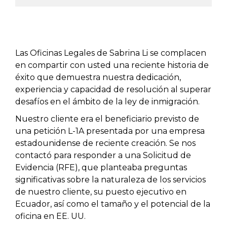
Las Oficinas Legales de Sabrina Li se complacen
en compartir con usted una reciente historia de
éxito que demuestra nuestra dedicación,
experiencia y capacidad de resolución al superar
desafíos en el ámbito de la ley de inmigración.
Nuestro cliente era el beneficiario previsto de
una petición L-1A presentada por una empresa
estadounidense de reciente creación. Se nos
contactó para responder a una Solicitud de
Evidencia (RFE), que planteaba preguntas
significativas sobre la naturaleza de los servicios
de nuestro cliente, su puesto ejecutivo en
Ecuador, así como el tamaño y el potencial de la
oficina en EE. UU.