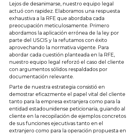
Lejos de desanimarse, nuestro equipo legal
actuó con rapidez. Elaboramos una respuesta
exhaustiva a la RFE que abordaba cada
preocupación meticulosamente. Primero
abordamos la aplicación errónea de la ley por
parte del USCIS y la refutamos con éxito
aprovechando la normativa vigente. Para
abordar cada cuestión planteada en la RFE,
nuestro equipo legal reforzó el caso del cliente
con argumentos sólidos respaldados por
documentación relevante.
Parte de nuestra estrategia consistió en
demostrar eficazmente el papel vital del cliente
tanto para la empresa extranjera como para la
entidad estadounidense peticionaria, guiando al
cliente en la recopilación de ejemplos concretos
de sus funciones ejecutivas tanto en el
extranjero como para la operación propuesta en