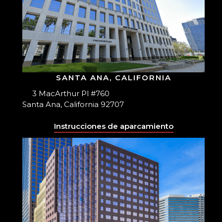
SANTA ANA, CALIFORNIA
3 MacArthur Pl #760
Santa Ana, California 92707
Instrucciones de aparcamiento