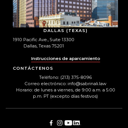
DALLAS (TEXAS)
1910 Pacific Ave., Suite 13300
Dallas, Texas 75201
Instrucciones de aparcamiento
CONTÁCTENOS
Teléfono: (213) 375-8096
Correo electrónico: info@sabrinali.law
Horario: de lunes a viernes, de 9:00 a.m. a 5:00
p.m. PT (excepto días festivos)