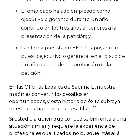
El empleado ha sido empleado como
ejecutivo o gerente durante un año
continuo en los tres años anteriores a la
presentación de la petición; y
La oficina prevista en EE. UU. apoyará un
puesto ejecutivo o gerencial en el plazo de
un año a partir de la aprobación de la
petición.
En las Oficinas Legales de Sabrina Li, nuestra
misión es convertir los desafíos en
oportunidades, y esta historia de éxito subraya
nuestro compromiso con esa filosofía.
Si usted o alguien que conoce se enfrenta a una
situación similar y requiere la experiencia de
profesionales cualificados, no busque más allá