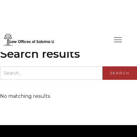
Search results
No matching results.