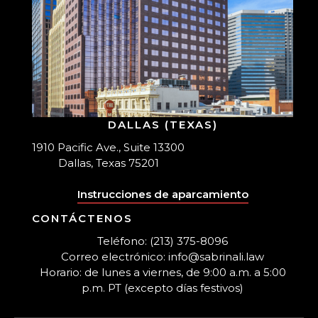
DALLAS (TEXAS)
1910 Pacific Ave., Suite 13300
Dallas, Texas 75201
Instrucciones de aparcamiento
CONTÁCTENOS
Teléfono: (213) 375-8096
Correo electrónico: info@sabrinali.law
Horario: de lunes a viernes, de 9:00 a.m. a 5:00
p.m. PT (excepto días festivos)