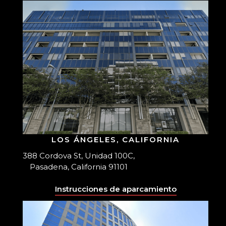
LOS ÁNGELES, CALIFORNIA
388 Cordova St, Unidad 100C,
Pasadena, California 91101
Instrucciones de aparcamiento