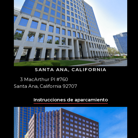
SANTA ANA, CALIFORNIA
3 MacArthur Pl #760
Santa Ana, California 92707
Instrucciones de aparcamiento