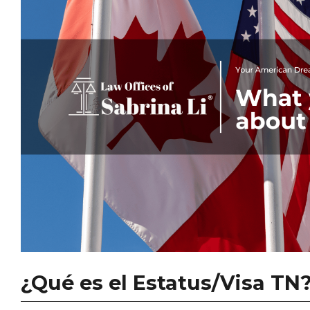
¿Qué es el Estatus/Visa TN