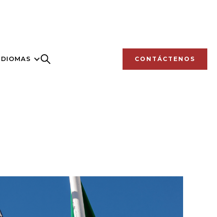
IDIOMAS
CONTÁCTENOS