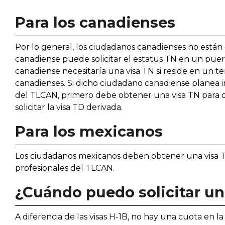
Para los canadienses
Por lo general, los ciudadanos canadienses no están
canadiense puede solicitar el estatus TN en un pue
canadiense necesitaría una visa TN si reside en un t
canadienses. Si dicho ciudadano canadiense planea i
del TLCAN, primero debe obtener una visa TN para
solicitar la visa TD derivada.
Para los mexicanos
Los ciudadanos mexicanos deben obtener una visa T
profesionales del TLCAN.
¿Cuándo puedo solicitar un
A diferencia de las visas H-1B, no hay una cuota en 