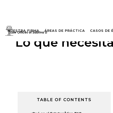
NUESTRA FIRMA
ÁREAS DE PRÁCTICA
CASOS DE 
Lo que necesit
TABLE OF CONTENTS