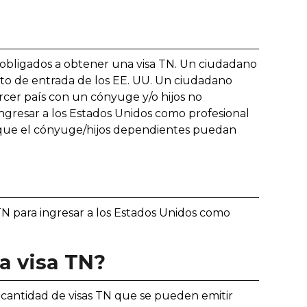
 obligados a obtener una visa TN. Un ciudadano
rto de entrada de los EE. UU. Un ciudadano
ercer país con un cónyuge y/o hijos no
ngresar a los Estados Unidos como profesional
 que el cónyuge/hijos dependientes puedan
N para ingresar a los Estados Unidos como
a visa TN?
la cantidad de visas TN que se pueden emitir