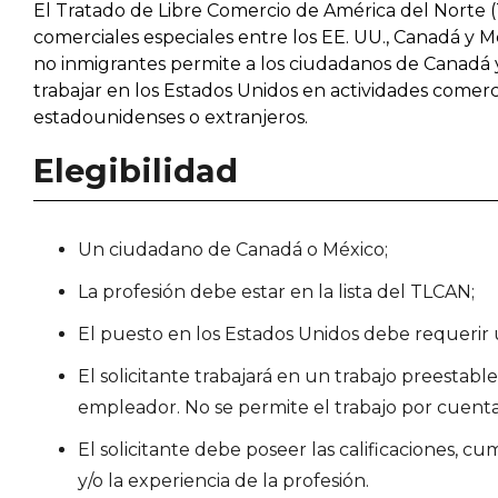
El Tratado de Libre Comercio de América del Norte 
comerciales especiales entre los EE. UU., Canadá y M
no inmigrantes permite a los ciudadanos de Canadá 
trabajar en los Estados Unidos en actividades comer
estadounidenses o extranjeros.
Elegibilidad
Un ciudadano de Canadá o México;
La profesión debe estar en la lista del TLCAN;
El puesto en los Estados Unidos debe requerir 
El solicitante trabajará en un trabajo preestab
empleador. No se permite el trabajo por cuenta
El solicitante debe poseer las calificaciones, cu
y/o la experiencia de la profesión.