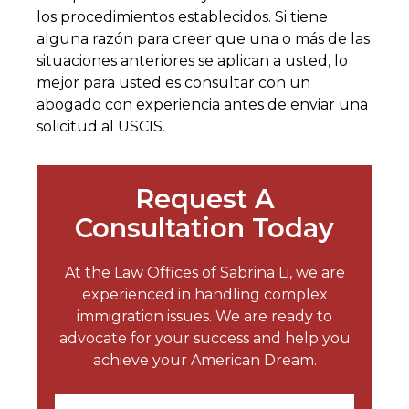
los procedimientos establecidos. Si tiene
alguna razón para creer que una o más de las
situaciones anteriores se aplican a usted, lo
mejor para usted es consultar con un
abogado con experiencia antes de enviar una
solicitud al USCIS.
Request A
Consultation Today
At the Law Offices of Sabrina Li, we are
experienced in handling complex
immigration issues. We are ready to
advocate for your success and help you
achieve your American Dream.