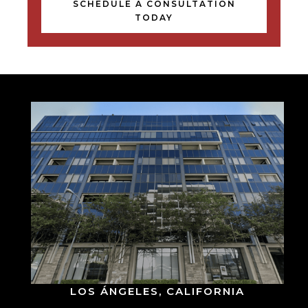
SCHEDULE A CONSULTATION
TODAY
LOS ÁNGELES, CALIFORNIA