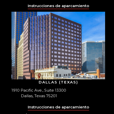
Instrucciones de aparcamiento
DALLAS (TEXAS)
1910 Pacific Ave., Suite 13300
Dallas, Texas 75201
Instrucciones de aparcamiento