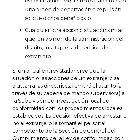
específicamente que un extranjero bajo
una orden de deportación o expulsión
solicite dichos beneficios; o
Cualquier otra acción o situación similar
que, en opinión de la administración del
distrito, justifique la detención del
extranjero.
Si un oficial entrevistador cree que la
situación o las acciones de un extranjero se
ajustan a las directrices, remitirá el asunto (a
través de su cadena de mando supervisora) a
la Subdivisión de Investigación local de
conformidad con los procedimientos locales
establecidos. La decisión efectiva de arrestar o
no al extranjero la tomará el personal
competente de la Sección de Control del
Cumplimiento de la Ley de conformidad con