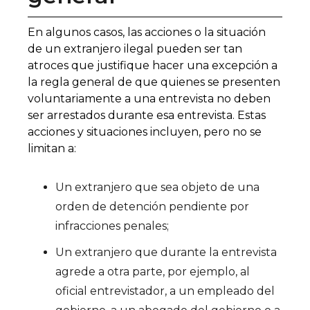
En algunos casos, las acciones o la situación
de un extranjero ilegal pueden ser tan
atroces que justifique hacer una excepción a
la regla general de que quienes se presenten
voluntariamente a una entrevista no deben
ser arrestados durante esa entrevista. Estas
acciones y situaciones incluyen, pero no se
limitan a:
Un extranjero que sea objeto de una
orden de detención pendiente por
infracciones penales;
Un extranjero que durante la entrevista
agrede a otra parte, por ejemplo, al
oficial entrevistador, a un empleado del