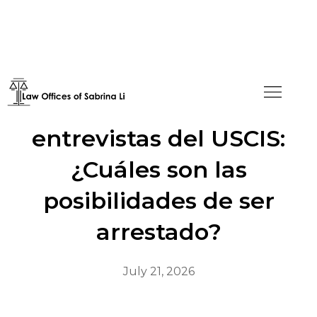
Ansiedad por las
entrevistas del USCIS:
¿Cuáles son las
posibilidades de ser
arrestado?
July 21, 2026