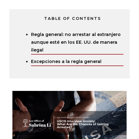
TABLE OF CONTENTS
Regla general: no arrestar al extranjero
aunque esté en los EE. UU. de manera
ilegal
Excepciones a la regla general