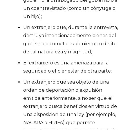
gobierno, a un abogado del gobierno o a
un coentrevistado (como un cónyuge o
un hijo);
Un extranjero que, durante la entrevista,
destruya intencionadamente bienes del
gobierno o cometa cualquier otro delito
de tal naturaleza y magnitud;
El extranjero es una amenaza para la
seguridad o el bienestar de otra parte;
Un extranjero que sea objeto de una
orden de deportación o expulsión
emitida anteriormente,
a no ser que
el
extranjero busca beneficios en virtud de
una disposición de una ley (por ejemplo,
NACARA o HRIFA) que permite