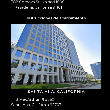
388 Cordova St, Unidad 100C,
Pasadena, California 91101
Instrucciones de aparcamiento
SANTA ANA, CALIFORNIA
3 MacArthur Pl #760
Santa Ana, California 92707