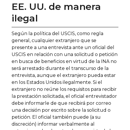
EE. UU. de manera
ilegal
Según la política del USCIS, como regla
general, cualquier extranjero que se
presente a una entrevista ante un oficial del
USCIS en relación con una solicitud o petición
en busca de beneficios en virtud de la INA no
será arrestado durante el transcurso de la
entrevista, aunque el extranjero pueda estar
en los Estados Unidos ilegalmente. Si el
extranjero no reúne los requisitos para recibir
la prestación solicitada, el oficial entrevistador
debe informarle de que recibirá por correo
una decisión por escrito sobre la solicitud o
petición. El oficial también puede (a su
discreción) informar verbalmente al