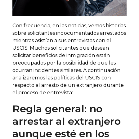
Con frecuencia, en las noticias, vemos historias
sobre solicitantes indocumentados arrestados
mientras asistían a sus entrevistas con el
USCIS. Muchos solicitantes que desean
solicitar beneficios de inmigración están
preocupados por la posibilidad de que les
ocurran incidentes similares. A continuación,
analizaremos las políticas del USCIS con
respecto al arresto de un extranjero durante
el proceso de entrevista:
Regla general: no
arrestar al extranjero
aunque esté en los