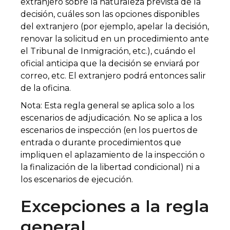
extranjero sobre la naturaleza prevista de la
decisión, cuáles son las opciones disponibles
del extranjero (por ejemplo, apelar la decisión,
renovar la solicitud en un procedimiento ante
el Tribunal de Inmigración, etc.), cuándo el
oficial anticipa que la decisión se enviará por
correo, etc. El extranjero podrá entonces salir
de la oficina.
Nota: Esta regla general se aplica solo a los
escenarios de adjudicación. No se aplica a los
escenarios de inspección (en los puertos de
entrada o durante procedimientos que
impliquen el aplazamiento de la inspección o
la finalización de la libertad condicional) ni a
los escenarios de ejecución.
Excepciones a la regla
general