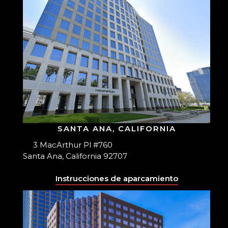
SANTA ANA, CALIFORNIA
3 MacArthur Pl #760
Santa Ana, California 92707
Instrucciones de aparcamiento