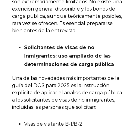
son extremadamente limitados. No existe una
exención general disponible y los bonos de
carga pública, aunque teóricamente posibles,
rara vez se ofrecen. Es esencial prepararse
bien antes de la entrevista.
Solicitantes de visas de no
inmigrantes: uso ampliado de las
determinaciones de carga pública
Una de las novedades más importantes de la
guía del DOS para 2025 es la instrucción
explícita de aplicar el análisis de carga pública
a los solicitantes de visas de no inmigrantes,
incluidas las personas que solicitan:
Visas de visitante B-1/B-2