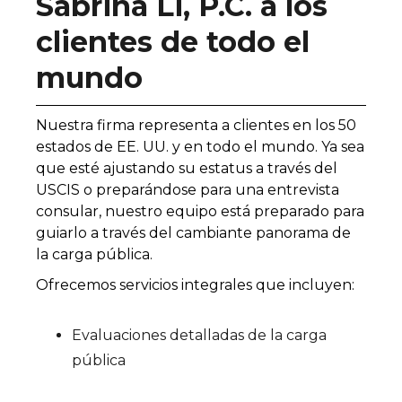
Sabrina Li, P.C. a los
clientes de todo el
mundo
Nuestra firma representa a clientes en los 50
estados de EE. UU. y en todo el mundo. Ya sea
que esté ajustando su estatus a través del
USCIS o preparándose para una entrevista
consular, nuestro equipo está preparado para
guiarlo a través del cambiante panorama de
la carga pública.
Ofrecemos servicios integrales que incluyen:
Evaluaciones detalladas de la carga
pública