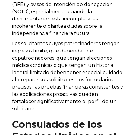
(RFE) y avisos de intención de denegación
(NOID), especialmente cuando la
documentación está incompleta, es
incoherente o plantea dudas sobre la
independencia financiera futura.
Los solicitantes cuyos patrocinadores tengan
ingresos límite, que dependan de
copatrocinadores, que tengan afecciones
médicas crónicas o que tengan un historial
laboral limitado deben tener especial cuidado
al preparar sus solicitudes. Los formularios
precisos, las pruebas financieras consistentes y
las explicaciones proactivas pueden
fortalecer significativamente el perfil de un
solicitante.
Consulados de los