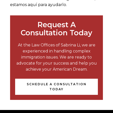
estamos aquí para ayudarlo.
Request A
Consultation Today
At the Law Offices of Sabrina Li, we are
experienced in handling complex
immigration issues. We are ready to
advocate for your success and help you
achieve your American Dream.
SCHEDULE A CONSULTATION
TODAY