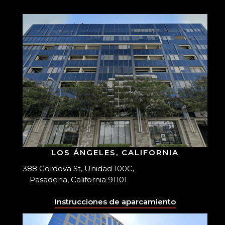
LOS ÁNGELES, CALIFORNIA
388 Cordova St, Unidad 100C,
Pasadena, California 91101
Instrucciones de aparcamiento