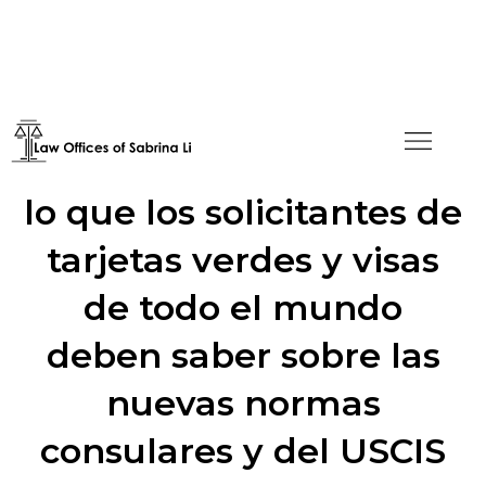
Carga pública en 2025:
lo que los solicitantes de
tarjetas verdes y visas
de todo el mundo
deben saber sobre las
nuevas normas
consulares y del USCIS