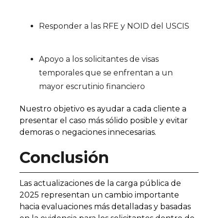
Responder a las RFE y NOID del USCIS
Apoyo a los solicitantes de visas
temporales que se enfrentan a un
mayor escrutinio financiero
Nuestro objetivo es ayudar a cada cliente a
presentar el caso más sólido posible y evitar
demoras o negaciones innecesarias.
Conclusión
Las actualizaciones de la carga pública de
2025 representan un cambio importante
hacia evaluaciones más detalladas y basadas