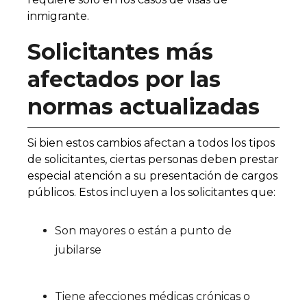
inmigrante.
Solicitantes más
afectados por las
normas actualizadas
Si bien estos cambios afectan a todos los tipos
de solicitantes, ciertas personas deben prestar
especial atención a su presentación de cargos
públicos. Estos incluyen a los solicitantes que:
Son mayores o están a punto de
jubilarse
Tiene afecciones médicas crónicas o