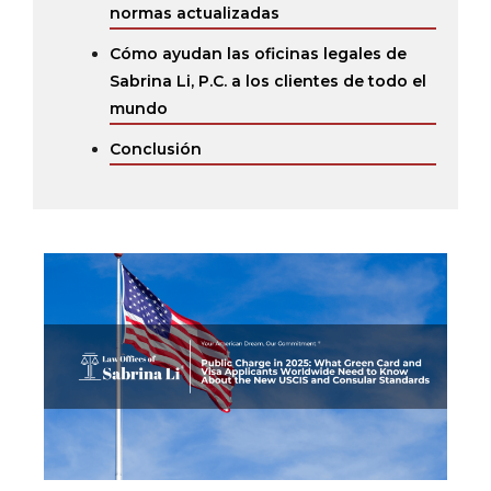
normas actualizadas
Cómo ayudan las oficinas legales de
Sabrina Li, P.C. a los clientes de todo el
mundo
Conclusión