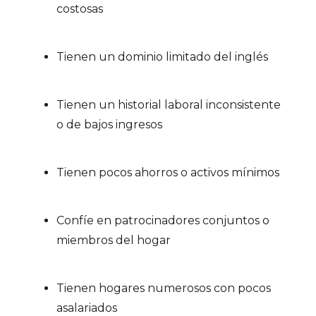
costosas
Tienen un dominio limitado del inglés
Tienen un historial laboral inconsistente
o de bajos ingresos
Tienen pocos ahorros o activos mínimos
Confíe en patrocinadores conjuntos o
miembros del hogar
Tienen hogares numerosos con pocos
asalariados