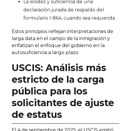
La solidez y suficiencia de una
declaración jurada de respaldo del
formulario I-864, cuando sea requerida
Estos principios reflejan interpretaciones de
larga data en el campo de la inmigración y
enfatizan el enfoque del gobierno en la
autosuficiencia a largo plazo.
USCIS: Análisis más
estricto de la carga
pública para los
solicitantes de ajuste
de estatus
El 4 de septiembre de 2025, el USCIS emitió