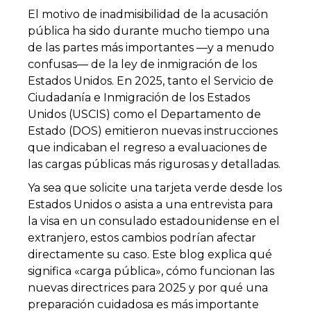
El motivo de inadmisibilidad de la acusación
pública ha sido durante mucho tiempo una
de las partes más importantes —y a menudo
confusas— de la ley de inmigración de los
Estados Unidos. En 2025, tanto el Servicio de
Ciudadanía e Inmigración de los Estados
Unidos (USCIS) como el Departamento de
Estado (DOS) emitieron nuevas instrucciones
que indicaban el regreso a evaluaciones de
las cargas públicas más rigurosas y detalladas.
Ya sea que solicite una tarjeta verde desde los
Estados Unidos o asista a una entrevista para
la visa en un consulado estadounidense en el
extranjero, estos cambios podrían afectar
directamente su caso. Este blog explica qué
significa «carga pública», cómo funcionan las
nuevas directrices para 2025 y por qué una
preparación cuidadosa es más importante