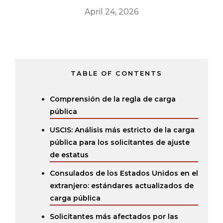
April 24, 2026
TABLE OF CONTENTS
Comprensión de la regla de carga
pública
USCIS: Análisis más estricto de la carga
pública para los solicitantes de ajuste
de estatus
Consulados de los Estados Unidos en el
extranjero: estándares actualizados de
carga pública
Solicitantes más afectados por las