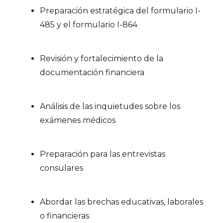
Preparación estratégica del formulario I-
485 y el formulario I-864
Revisión y fortalecimiento de la
documentación financiera
Análisis de las inquietudes sobre los
exámenes médicos
Preparación para las entrevistas
consulares
Abordar las brechas educativas, laborales
o financieras