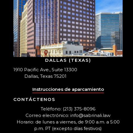
DALLAS (TEXAS)
1910 Pacific Ave., Suite 13300
Dallas, Texas 75201
Instrucciones de aparcamiento
CONTÁCTENOS
Teléfono: (213) 375-8096
Correo electrónico: info@sabrinali.law
Horario: de lunes a viernes, de 9:00 a.m. a 5:00
p.m. PT (excepto días festivos)