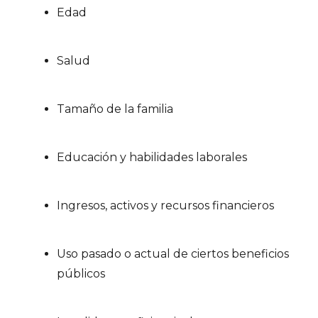
Edad
Salud
Tamaño de la familia
Educación y habilidades laborales
Ingresos, activos y recursos financieros
Uso pasado o actual de ciertos beneficios
públicos