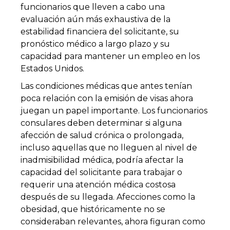
funcionarios que lleven a cabo una
evaluación aún más exhaustiva de la
estabilidad financiera del solicitante, su
pronóstico médico a largo plazo y su
capacidad para mantener un empleo en los
Estados Unidos.
Las condiciones médicas que antes tenían
poca relación con la emisión de visas ahora
juegan un papel importante. Los funcionarios
consulares deben determinar si alguna
afección de salud crónica o prolongada,
incluso aquellas que no lleguen al nivel de
inadmisibilidad médica, podría afectar la
capacidad del solicitante para trabajar o
requerir una atención médica costosa
después de su llegada. Afecciones como la
obesidad, que históricamente no se
consideraban relevantes, ahora figuran como