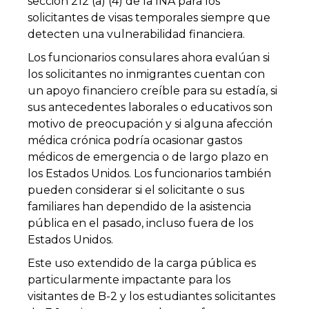
sección 212 (a) (4) de la INA para los
solicitantes de visas temporales siempre que
detecten una vulnerabilidad financiera.
Los funcionarios consulares ahora evalúan si
los solicitantes no inmigrantes cuentan con
un apoyo financiero creíble para su estadía, si
sus antecedentes laborales o educativos son
motivo de preocupación y si alguna afección
médica crónica podría ocasionar gastos
médicos de emergencia o de largo plazo en
los Estados Unidos. Los funcionarios también
pueden considerar si el solicitante o sus
familiares han dependido de la asistencia
pública en el pasado, incluso fuera de los
Estados Unidos.
Este uso extendido de la carga pública es
particularmente impactante para los
visitantes de B-2 y los estudiantes solicitantes