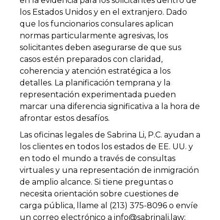
en la evidencia para los solicitantes dentro de
los Estados Unidos y en el extranjero. Dado
que los funcionarios consulares aplican
normas particularmente agresivas, los
solicitantes deben asegurarse de que sus
casos estén preparados con claridad,
coherencia y atención estratégica a los
detalles. La planificación temprana y la
representación experimentada pueden
marcar una diferencia significativa a la hora de
afrontar estos desafíos.
Las oficinas legales de Sabrina Li, P.C. ayudan a
los clientes en todos los estados de EE. UU. y
en todo el mundo a través de consultas
virtuales y una representación de inmigración
de amplio alcance. Si tiene preguntas o
necesita orientación sobre cuestiones de
carga pública, llame al (213) 375-8096 o envíe
un correo electrónico a info@sabrinali.law;