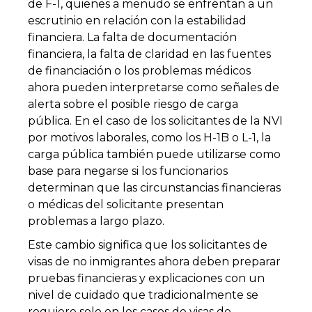
de F-1, quienes a menudo se enfrentan a un
escrutinio en relación con la estabilidad
financiera. La falta de documentación
financiera, la falta de claridad en las fuentes
de financiación o los problemas médicos
ahora pueden interpretarse como señales de
alerta sobre el posible riesgo de carga
pública. En el caso de los solicitantes de la NVI
por motivos laborales, como los H-1B o L-1, la
carga pública también puede utilizarse como
base para negarse si los funcionarios
determinan que las circunstancias financieras
o médicas del solicitante presentan
problemas a largo plazo.
Este cambio significa que los solicitantes de
visas de no inmigrantes ahora deben preparar
pruebas financieras y explicaciones con un
nivel de cuidado que tradicionalmente se
requiere solo en los casos de visas de