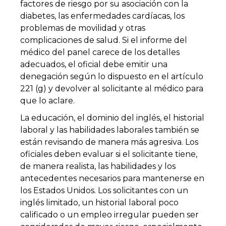
factores de riesgo por su asociación con la
diabetes, las enfermedades cardíacas, los
problemas de movilidad y otras
complicaciones de salud. Si el informe del
médico del panel carece de los detalles
adecuados, el oficial debe emitir una
denegación según lo dispuesto en el artículo
221 (g) y devolver al solicitante al médico para
que lo aclare.
La educación, el dominio del inglés, el historial
laboral y las habilidades laborales también se
están revisando de manera más agresiva. Los
oficiales deben evaluar si el solicitante tiene,
de manera realista, las habilidades y los
antecedentes necesarios para mantenerse en
los Estados Unidos. Los solicitantes con un
inglés limitado, un historial laboral poco
calificado o un empleo irregular pueden ser