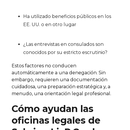
Ha utilizado beneficios públicos en los
EE. UU. o en otro lugar
¿Las entrevistas en consulados son
conocidos por su estricto escrutinio?
Estos factores no conducen
automáticamente a una denegación. Sin
embargo, requieren una documentación
cuidadosa, una preparación estratégica y, a
menudo, una orientación legal profesional.
Cómo ayudan las
oficinas legales de