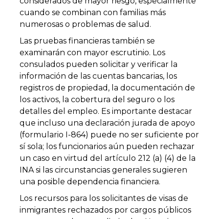
considerados de mayor riesgo, especialmente
cuando se combinan con familias más
numerosas o problemas de salud.
Las pruebas financieras también se
examinarán con mayor escrutinio. Los
consulados pueden solicitar y verificar la
información de las cuentas bancarias, los
registros de propiedad, la documentación de
los activos, la cobertura del seguro o los
detalles del empleo. Es importante destacar
que incluso una declaración jurada de apoyo
(formulario I-864) puede no ser suficiente por
sí sola; los funcionarios aún pueden rechazar
un caso en virtud del artículo 212 (a) (4) de la
INA si las circunstancias generales sugieren
una posible dependencia financiera.
Los recursos para los solicitantes de visas de
inmigrantes rechazados por cargos públicos