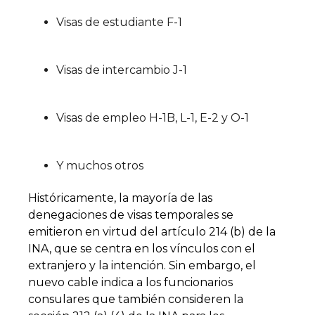
Visas de estudiante F-1
Visas de intercambio J-1
Visas de empleo H-1B, L-1, E-2 y O-1
Y muchos otros
Históricamente, la mayoría de las
denegaciones de visas temporales se
emitieron en virtud del artículo 214 (b) de la
INA, que se centra en los vínculos con el
extranjero y la intención. Sin embargo, el
nuevo cable indica a los funcionarios
consulares que también consideren la