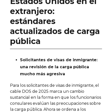
Estados Unidos en el
extranjero:
estándares
actualizados de carga
pública
Solicitantes de visas de inmigrante:
una revisión de la carga pública
mucho más agresiva
Para los solicitantes de visas de inmigrante, el
cable DOS de 2025 marca un cambio
sustancial en la forma en que los funcionarios
consulares evalúan las preocupaciones sobre
la carga pública. Ahora se ordena a los