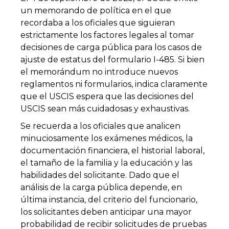
un memorando de política en el que
recordaba a los oficiales que siguieran
estrictamente los factores legales al tomar
decisiones de carga pública para los casos de
ajuste de estatus del formulario I-485. Si bien
el memorándum no introduce nuevos
reglamentos ni formularios, indica claramente
que el USCIS espera que las decisiones del
USCIS sean más cuidadosas y exhaustivas.
Se recuerda a los oficiales que analicen
minuciosamente los exámenes médicos, la
documentación financiera, el historial laboral,
el tamaño de la familia y la educación y las
habilidades del solicitante. Dado que el
análisis de la carga pública depende, en
última instancia, del criterio del funcionario,
los solicitantes deben anticipar una mayor
probabilidad de recibir solicitudes de pruebas