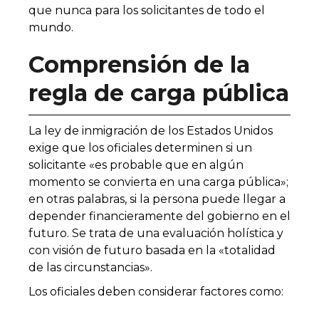
que nunca para los solicitantes de todo el
mundo.
Comprensión de la
regla de carga pública
La ley de inmigración de los Estados Unidos
exige que los oficiales determinen si un
solicitante «es probable que en algún
momento se convierta en una carga pública»;
en otras palabras, si la persona puede llegar a
depender financieramente del gobierno en el
futuro. Se trata de una evaluación holística y
con visión de futuro basada en la «totalidad
de las circunstancias».
Los oficiales deben considerar factores como: