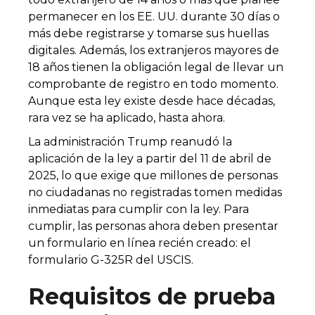
permanecer en los EE. UU. durante 30 días o
más debe registrarse y tomarse sus huellas
digitales. Además, los extranjeros mayores de
18 años tienen la obligación legal de llevar un
comprobante de registro en todo momento.
Aunque esta ley existe desde hace décadas,
rara vez se ha aplicado, hasta ahora.
La administración Trump reanudó la
aplicación de la ley a partir del 11 de abril de
2025, lo que exige que millones de personas
no ciudadanas no registradas tomen medidas
inmediatas para cumplir con la ley. Para
cumplir, las personas ahora deben presentar
un formulario en línea recién creado: el
formulario G-325R del USCIS.
Requisitos de prueba