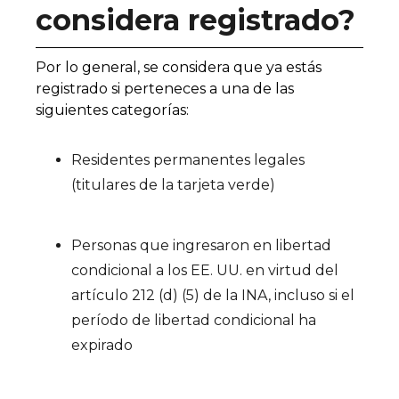
considera registrado?
Por lo general, se considera que ya estás
registrado si perteneces a una de las
siguientes categorías:
Residentes permanentes legales
(titulares de la tarjeta verde)
Personas que ingresaron en libertad
condicional a los EE. UU. en virtud del
artículo 212 (d) (5) de la INA, incluso si el
período de libertad condicional ha
expirado