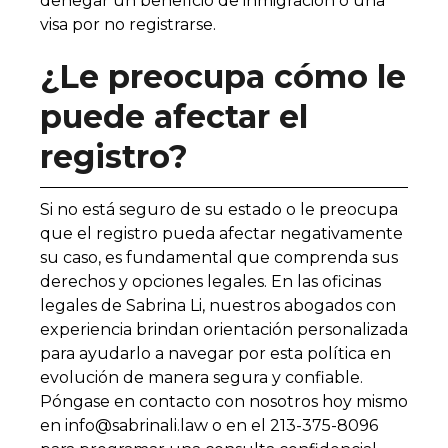
denegar un beneficio de inmigración o una
visa por no registrarse.
¿Le preocupa cómo le
puede afectar el
registro?
Si no está seguro de su estado o le preocupa
que el registro pueda afectar negativamente
su caso, es fundamental que comprenda sus
derechos y opciones legales. En las oficinas
legales de Sabrina Li, nuestros abogados con
experiencia brindan orientación personalizada
para ayudarlo a navegar por esta política en
evolución de manera segura y confiable.
Póngase en contacto con nosotros hoy mismo
en info@sabrinali.law o en el 213-375-8096