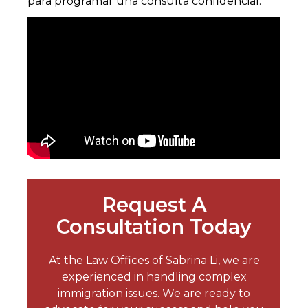
para programar una consulta confidencial.
Request A
Consultation Today
At the Law Offices of Sabrina Li, we are
experienced in handling complex
immigration issues. We are ready to