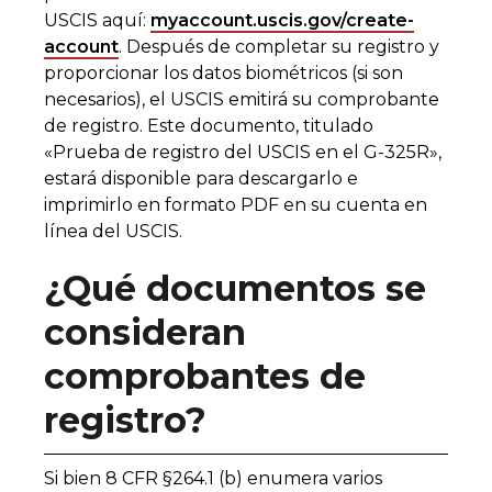
USCIS aquí:
myaccount.uscis.gov/create-
account
. Después de completar su registro y
proporcionar los datos biométricos (si son
necesarios), el USCIS emitirá su comprobante
de registro. Este documento, titulado
«Prueba de registro del USCIS en el G-325R»,
estará disponible para descargarlo e
imprimirlo en formato PDF en su cuenta en
línea del USCIS.
¿Qué documentos se
consideran
comprobantes de
registro?
Si bien 8 CFR §264.1 (b) enumera varios