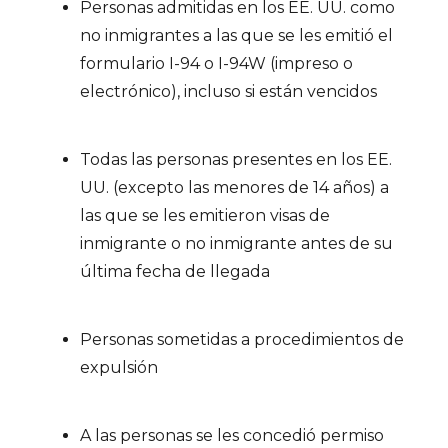
Personas admitidas en los EE. UU. como
no inmigrantes a las que se les emitió el
formulario I-94 o I-94W (impreso o
electrónico), incluso si están vencidos
Todas las personas presentes en los EE.
UU. (excepto las menores de 14 años) a
las que se les emitieron visas de
inmigrante o no inmigrante antes de su
última fecha de llegada
Personas sometidas a procedimientos de
expulsión
A las personas se les concedió permiso