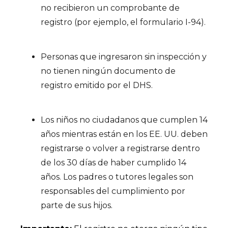
no recibieron un comprobante de
registro (por ejemplo, el formulario I-94).
Personas que ingresaron sin inspección y
no tienen ningún documento de
registro emitido por el DHS.
Los niños no ciudadanos que cumplen 14
años mientras están en los EE. UU. deben
registrarse o volver a registrarse dentro
de los 30 días de haber cumplido 14
años. Los padres o tutores legales son
responsables del cumplimiento por
parte de sus hijos.