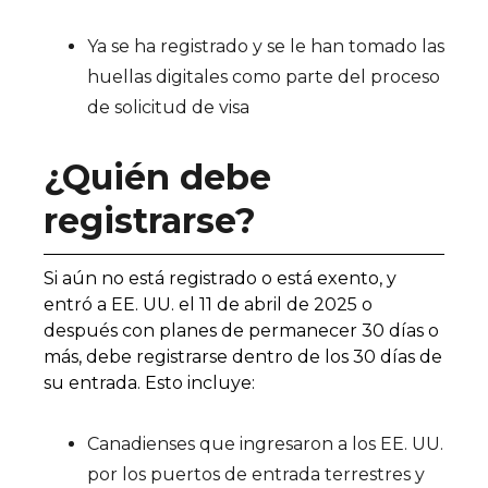
Ya se ha registrado y se le han tomado las
huellas digitales como parte del proceso
de solicitud de visa
¿Quién debe
registrarse?
Si aún no está registrado o está exento, y
entró a EE. UU. el 11 de abril de 2025 o
después con planes de permanecer 30 días o
más, debe registrarse dentro de los 30 días de
su entrada. Esto incluye:
Canadienses que ingresaron a los EE. UU.
por los puertos de entrada terrestres y