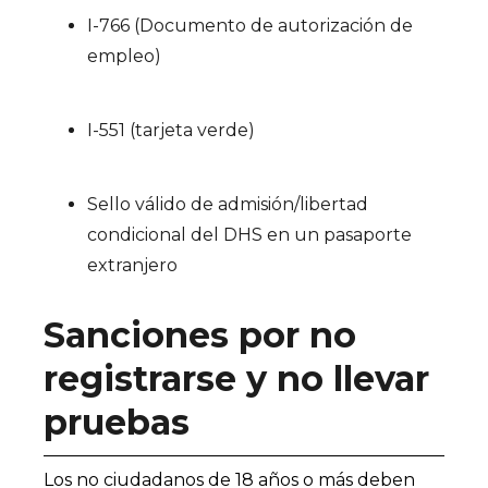
I-766 (Documento de autorización de
empleo)
I-551 (tarjeta verde)
Sello válido de admisión/libertad
condicional del DHS en un pasaporte
extranjero
Sanciones por no
registrarse y no llevar
pruebas
Los no ciudadanos de 18 años o más deben