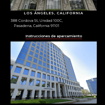
LOS ÁNGELES, CALIFORNIA
388 Cordova St, Unidad 100C,
Pasadena, California 91101
Instrucciones de aparcamiento