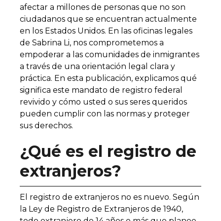
afectar a millones de personas que no son
ciudadanos que se encuentran actualmente
en los Estados Unidos. En las oficinas legales
de Sabrina Li, nos comprometemos a
empoderar a las comunidades de inmigrantes
a través de una orientación legal clara y
práctica. En esta publicación, explicamos qué
significa este mandato de registro federal
revivido y cómo usted o sus seres queridos
pueden cumplir con las normas y proteger
sus derechos.
¿Qué es el registro de
extranjeros?
El registro de extranjeros no es nuevo. Según
la Ley de Registro de Extranjeros de 1940,
todo extranjero de 14 años o más que planee