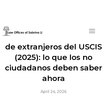
Nueva regla de registro
de extranjeros del USCIS
(2025): lo que los no
ciudadanos deben saber
ahora
April 24, 2026