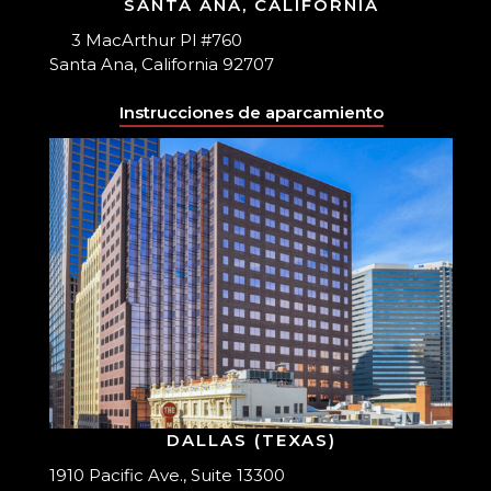
SANTA ANA, CALIFORNIA
3 MacArthur Pl #760
Santa Ana, California 92707
Instrucciones de aparcamiento
DALLAS (TEXAS)
1910 Pacific Ave., Suite 13300