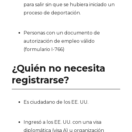
para salir sin que se hubiera iniciado un
proceso de deportación.
Personas con un documento de
autorización de empleo válido
(formulario I-766)
¿Quién no necesita
registrarse?
Es ciudadano de los EE. UU.
Ingresó a los EE. UU. con una visa
diplomática (visa A) u organización