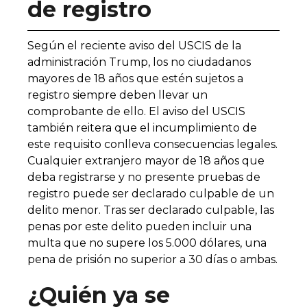
de registro
Según el reciente aviso del USCIS de la
administración Trump, los no ciudadanos
mayores de 18 años que estén sujetos a
registro siempre deben llevar un
comprobante de ello. El aviso del USCIS
también reitera que el incumplimiento de
este requisito conlleva consecuencias legales.
Cualquier extranjero mayor de 18 años que
deba registrarse y no presente pruebas de
registro puede ser declarado culpable de un
delito menor. Tras ser declarado culpable, las
penas por este delito pueden incluir una
multa que no supere los 5.000 dólares, una
pena de prisión no superior a 30 días o ambas.
¿Quién ya se