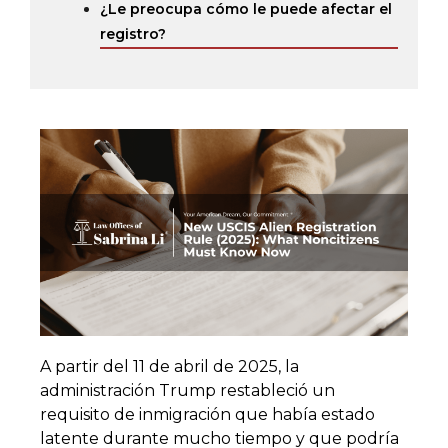
¿Le preocupa cómo le puede afectar el
registro?
A partir del 11 de abril de 2025, la
administración Trump restableció un
requisito de inmigración que había estado
latente durante mucho tiempo y que podría