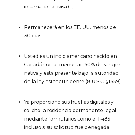
internacional (visa G)
Permanecerá en los EE. UU. menos de
30 días
Usted es un indio americano nacido en
Canadá con al menos un 50% de sangre
nativa y está presente bajo la autoridad
de la ley estadounidense (8 U.S.C. §1359)
Ya proporcionó sus huellas digitales y
solicitó la residencia permanente legal
mediante formularios como el I-485,
incluso si su solicitud fue denegada