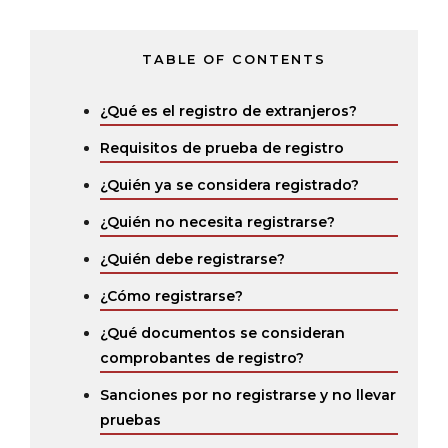
TABLE OF CONTENTS
¿Qué es el registro de extranjeros?
Requisitos de prueba de registro
¿Quién ya se considera registrado?
¿Quién no necesita registrarse?
¿Quién debe registrarse?
¿Cómo registrarse?
¿Qué documentos se consideran
comprobantes de registro?
Sanciones por no registrarse y no llevar
pruebas