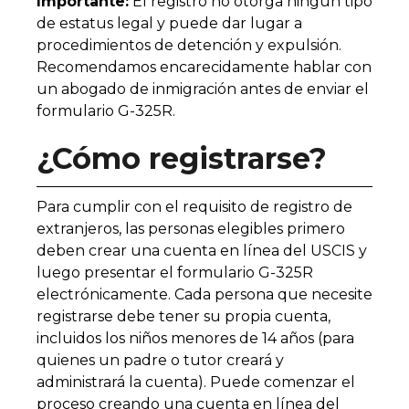
Importante:
El registro no otorga ningún tipo
de estatus legal y puede dar lugar a
procedimientos de detención y expulsión.
Recomendamos encarecidamente hablar con
un abogado de inmigración antes de enviar el
formulario G-325R.
¿Cómo registrarse?
Para cumplir con el requisito de registro de
extranjeros, las personas elegibles primero
deben crear una cuenta en línea del USCIS y
luego presentar el formulario G-325R
electrónicamente. Cada persona que necesite
registrarse debe tener su propia cuenta,
incluidos los niños menores de 14 años (para
quienes un padre o tutor creará y
administrará la cuenta). Puede comenzar el
proceso creando una cuenta en línea del