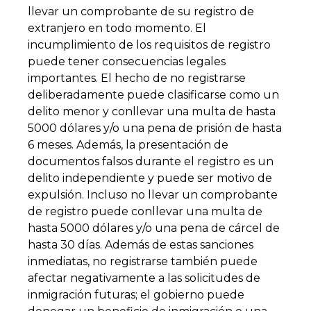
llevar un comprobante de su registro de
extranjero en todo momento. El
incumplimiento de los requisitos de registro
puede tener consecuencias legales
importantes. El hecho de no registrarse
deliberadamente puede clasificarse como un
delito menor y conllevar una multa de hasta
5000 dólares y/o una pena de prisión de hasta
6 meses. Además, la presentación de
documentos falsos durante el registro es un
delito independiente y puede ser motivo de
expulsión. Incluso no llevar un comprobante
de registro puede conllevar una multa de
hasta 5000 dólares y/o una pena de cárcel de
hasta 30 días. Además de estas sanciones
inmediatas, no registrarse también puede
afectar negativamente a las solicitudes de
inmigración futuras; el gobierno puede