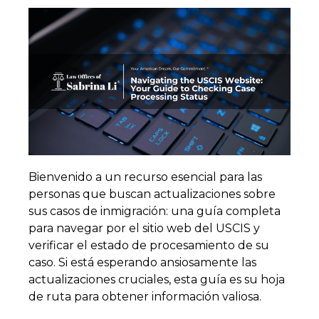
Bienvenido a un recurso esencial para las
personas que buscan actualizaciones sobre
sus casos de inmigración: una guía completa
para navegar por el sitio web del USCIS y
verificar el estado de procesamiento de su
caso. Si está esperando ansiosamente las
actualizaciones cruciales, esta guía es su hoja
de ruta para obtener información valiosa.