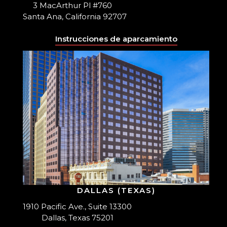
3 MacArthur Pl #760
Santa Ana, California 92707
Instrucciones de aparcamiento
DALLAS (TEXAS)
1910 Pacific Ave., Suite 13300
Dallas, Texas 75201