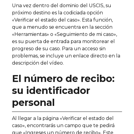
Una vez dentro del dominio del USCIS, su
próximo destino es la codiciada opción
«Verificar el estado del caso». Esta función,
que a menudo se encuentra en la sección
«Herramientas» o «Seguimiento de mi caso»,
es su puerta de entrada para monitorear el
progreso de su caso. Para un acceso sin
problemas, se incluye un enlace directo en la
descripción del vídeo.
El número de recibo:
su identificador
personal
Al llegar a la página «Verificar el estado del
caso», encontrarás un campo que te pedirá
que «Ingreses un número de recibo». Este