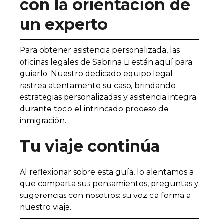
con la orientación de
un experto
Para obtener asistencia personalizada, las
oficinas legales de Sabrina Li están aquí para
guiarlo. Nuestro dedicado equipo legal
rastrea atentamente su caso, brindando
estrategias personalizadas y asistencia integral
durante todo el intrincado proceso de
inmigración.
Tu viaje continúa
Al reflexionar sobre esta guía, lo alentamos a
que comparta sus pensamientos, preguntas y
sugerencias con nosotros: su voz da forma a
nuestro viaje.