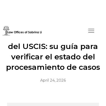
Navegar por el sitio web
del USCIS: su guía para
verificar el estado del
procesamiento de casos
April 24, 2026