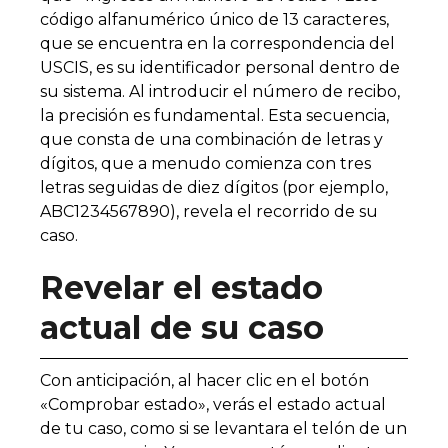
código alfanumérico único de 13 caracteres,
que se encuentra en la correspondencia del
USCIS, es su identificador personal dentro de
su sistema. Al introducir el número de recibo,
la precisión es fundamental. Esta secuencia,
que consta de una combinación de letras y
dígitos, que a menudo comienza con tres
letras seguidas de diez dígitos (por ejemplo,
ABC1234567890), revela el recorrido de su
caso.
Revelar el estado
actual de su caso
Con anticipación, al hacer clic en el botón
«Comprobar estado», verás el estado actual
de tu caso, como si se levantara el telón de un