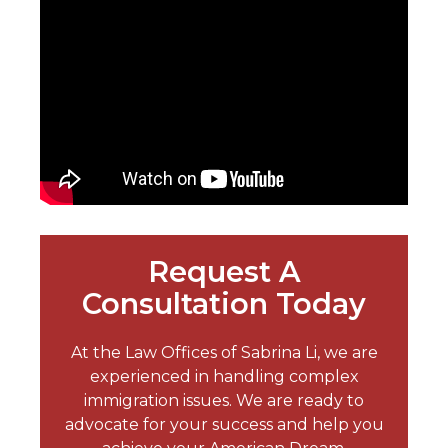
Request A
Consultation Today
At the Law Offices of Sabrina Li, we are
experienced in handling complex
immigration issues. We are ready to
advocate for your success and help you