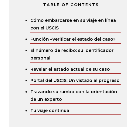
TABLE OF CONTENTS
Cómo embarcarse en su viaje en línea
con el USCIS
Función «Verificar el estado del caso»
El número de recibo: su identificador
personal
Revelar el estado actual de su caso
Portal del USCIS: Un vistazo al progreso
Trazando su rumbo con la orientación
de un experto
Tu viaje continúa