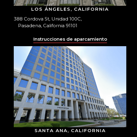
LOS ÁNGELES, CALIFORNIA
388 Cordova St, Unidad 100C,
Pasadena, California 91101
Instrucciones de aparcamiento
SANTA ANA, CALIFORNIA