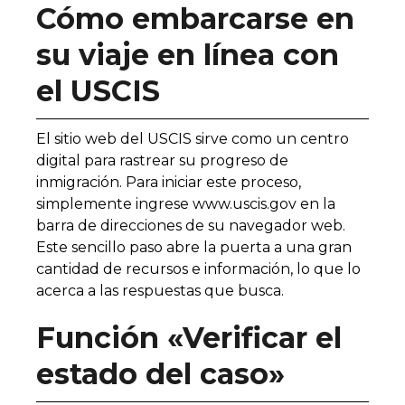
Cómo embarcarse en
su viaje en línea con
el USCIS
El sitio web del USCIS sirve como un centro
digital para rastrear su progreso de
inmigración. Para iniciar este proceso,
simplemente ingrese www.uscis.gov en la
barra de direcciones de su navegador web.
Este sencillo paso abre la puerta a una gran
cantidad de recursos e información, lo que lo
acerca a las respuestas que busca.
Función «Verificar el
estado del caso»