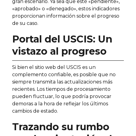
gran escenario. Ya sea que esté «pendiente»,
«aprobado» o «denegado», estos indicadores
proporcionan información sobre el progreso
de su caso.
Portal del USCIS: Un
vistazo al progreso
Si bien el sitio web del USCIS es un
complemento confiable, es posible que no
siempre transmita las actualizaciones más
recientes. Los tiempos de procesamiento
pueden fluctuar, lo que podría provocar
demoras a la hora de reflejar los últimos
cambios de estado.
Trazando su rumbo