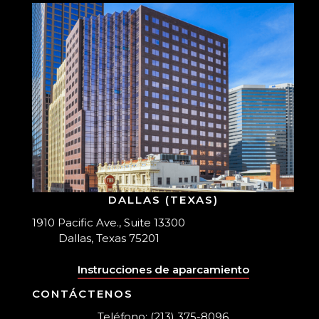
DALLAS (TEXAS)
1910 Pacific Ave., Suite 13300
Dallas, Texas 75201
Instrucciones de aparcamiento
CONTÁCTENOS
Teléfono: (213) 375-8096