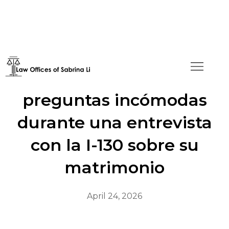
Cómo manejar las
preguntas incómodas
durante una entrevista
con la I-130 sobre su
matrimonio
April 24, 2026