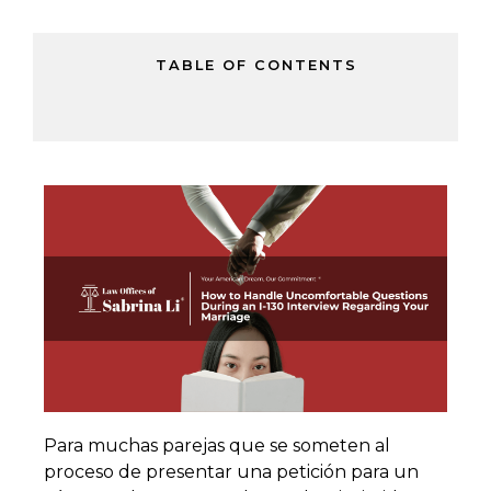
TABLE OF CONTENTS
Para muchas parejas que se someten al
proceso de presentar una petición para un