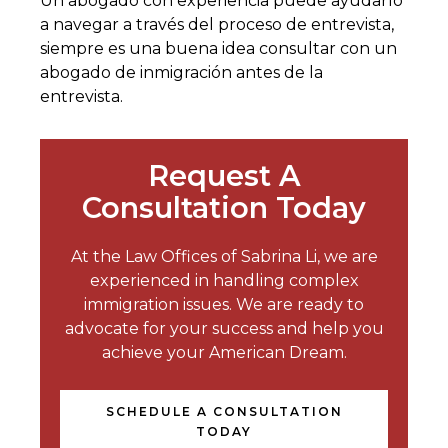
Un abogado con experiencia puede ayudarlo
a navegar a través del proceso de entrevista,
siempre es una buena idea consultar con un
abogado de inmigración antes de la
entrevista.
Request A
Consultation Today
At the Law Offices of Sabrina Li, we are
experienced in handling complex
immigration issues. We are ready to
advocate for your success and help you
achieve your American Dream.
SCHEDULE A CONSULTATION
TODAY