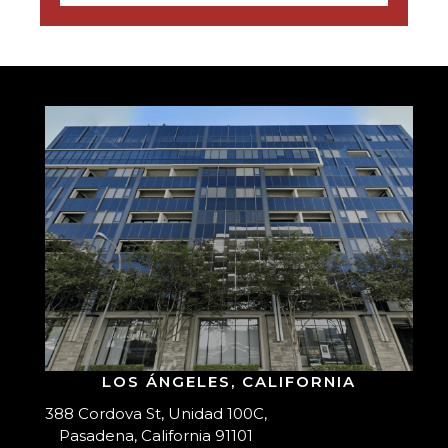
LOS ÁNGELES, CALIFORNIA
388 Cordova St, Unidad 100C,
Pasadena, California 91101