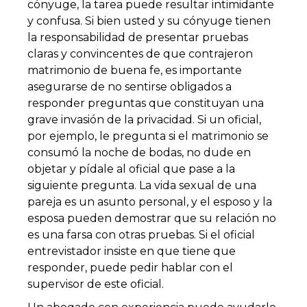
cónyuge, la tarea puede resultar intimidante
y confusa. Si bien usted y su cónyuge tienen
la responsabilidad de presentar pruebas
claras y convincentes de que contrajeron
matrimonio de buena fe, es importante
asegurarse de no sentirse obligados a
responder preguntas que constituyan una
grave invasión de la privacidad. Si un oficial,
por ejemplo, le pregunta si el matrimonio se
consumó la noche de bodas, no dude en
objetar y pídale al oficial que pase a la
siguiente pregunta. La vida sexual de una
pareja es un asunto personal, y el esposo y la
esposa pueden demostrar que su relación no
es una farsa con otras pruebas. Si el oficial
entrevistador insiste en que tiene que
responder, puede pedir hablar con el
supervisor de este oficial.