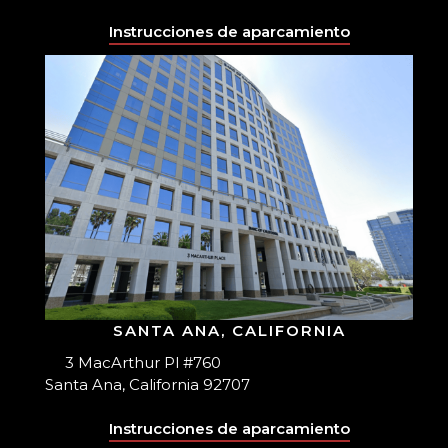
Instrucciones de aparcamiento
SANTA ANA, CALIFORNIA
3 MacArthur Pl #760
Santa Ana, California 92707
Instrucciones de aparcamiento