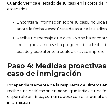
Cuando verifica el estado de su caso en la corte de 
escenarios:
Encontrará información sobre su caso, incluida l
anote la fecha y asegúrese de asistir a la audi
Recibe un mensaje que dice: «No se ha encontr
indica que aún no se ha programado la fecha d
estado y esté atento a cualquier aviso impreso.
Paso 4: Medidas proactivas
caso de inmigración
Independientemente de la respuesta del sistema en l
recibe una notificación en papel que indique una fe
disponible en línea, comuníquese con el tribunal o
información.