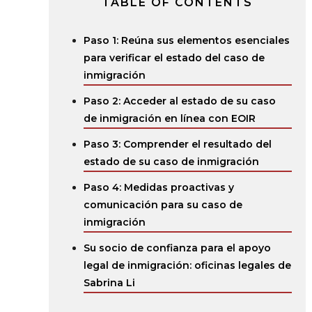
TABLE OF CONTENTS
Paso 1: Reúna sus elementos esenciales
para verificar el estado del caso de
inmigración
Paso 2: Acceder al estado de su caso
de inmigración en línea con EOIR
Paso 3: Comprender el resultado del
estado de su caso de inmigración
Paso 4: Medidas proactivas y
comunicación para su caso de
inmigración
Su socio de confianza para el apoyo
legal de inmigración: oficinas legales de
Sabrina Li