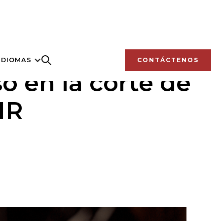
IDIOMAS
CONTÁCTENOS
o en la corte de
IR