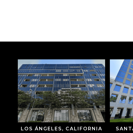
LOS ÁNGELES, CALIFORNIA
SANT