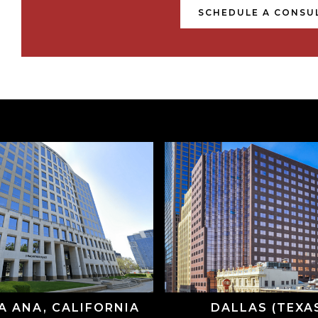
SCHEDULE A CONSU
A ANA, CALIFORNIA
DALLAS (TEXA