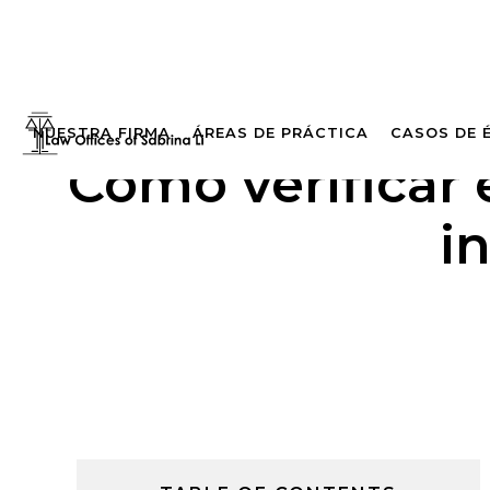
NUESTRA FIRMA
ÁREAS DE PRÁCTICA
CASOS DE 
Cómo verificar 
i