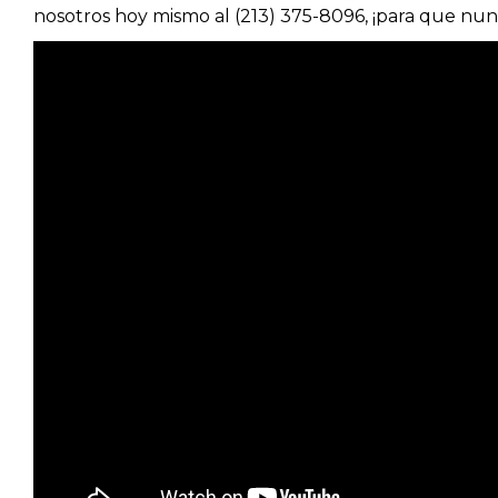
nosotros hoy mismo al (213) 375-8096, ¡para que nunc