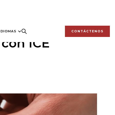
IDIOMAS
CONTÁCTENOS
 con ICE