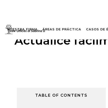
NUESTRA FIRMA
ÁREAS DE PRÁCTICA
CASOS DE 
Actualice fácil
TABLE OF CONTENTS