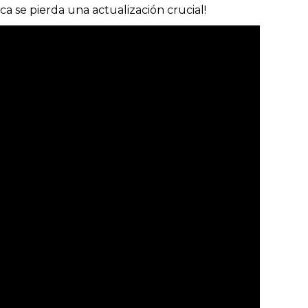
a se pierda una actualización crucial!