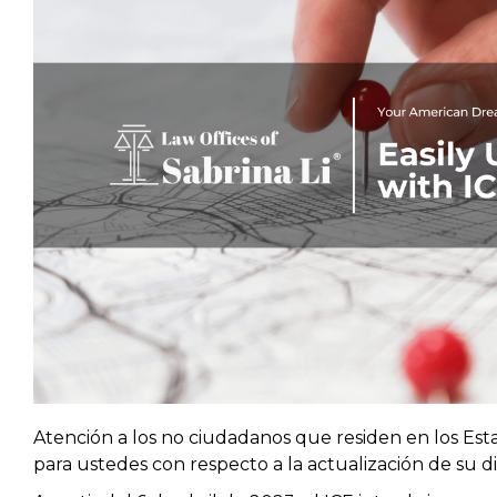
Atención a los no ciudadanos que residen en los Est
para ustedes con respecto a la actualización de su d