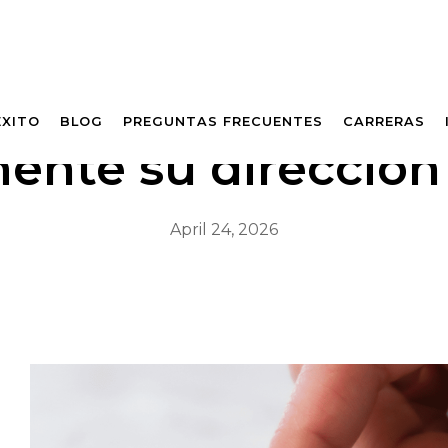
ÉXITO
BLOG
PREGUNTAS FRECUENTES
CARRERAS
mente su dirección
April 24, 2026