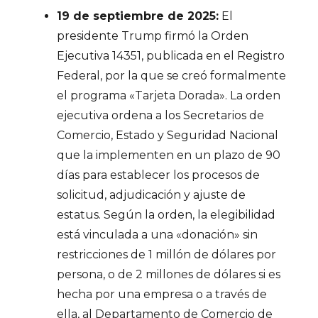
19 de septiembre de 2025:
El
presidente Trump firmó la Orden
Ejecutiva 14351, publicada en el Registro
Federal, por la que se creó formalmente
el programa «Tarjeta Dorada». La orden
ejecutiva ordena a los Secretarios de
Comercio, Estado y Seguridad Nacional
que la implementen en un plazo de 90
días para establecer los procesos de
solicitud, adjudicación y ajuste de
estatus. Según la orden, la elegibilidad
está vinculada a una «donación» sin
restricciones de 1 millón de dólares por
persona, o de 2 millones de dólares si es
hecha por una empresa o a través de
ella, al Departamento de Comercio de