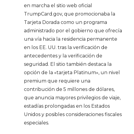
en marcha el sitio web oficial
TrumpCard.gov, que promocionaba la
Tarjeta Dorada como un programa
administrado por el gobierno que ofrecía
una vía hacia la residencia permanente
en los EE. UU. tras la verificación de
antecedentes y la verificación de
seguridad. El sitio también destaca la
opción de la «tarjeta Platinum», un nivel
premium que requiere una
contribución de 5 millones de dólares,
que anuncia mayores privilegios de viaje,
estadías prolongadas en los Estados
Unidos y posibles consideraciones fiscales
especiales.