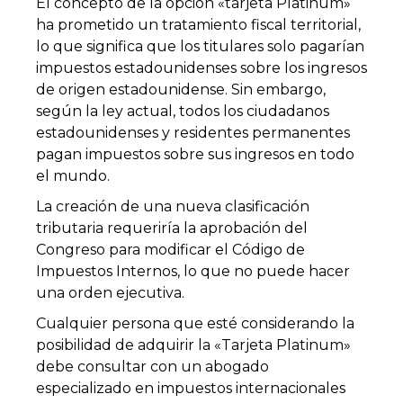
El concepto de la opción «tarjeta Platinum»
ha prometido un tratamiento fiscal territorial,
lo que significa que los titulares solo pagarían
impuestos estadounidenses sobre los ingresos
de origen estadounidense. Sin embargo,
según la ley actual, todos los ciudadanos
estadounidenses y residentes permanentes
pagan impuestos sobre sus ingresos en todo
el mundo.
La creación de una nueva clasificación
tributaria requeriría la aprobación del
Congreso para modificar el Código de
Impuestos Internos, lo que no puede hacer
una orden ejecutiva.
Cualquier persona que esté considerando la
posibilidad de adquirir la «Tarjeta Platinum»
debe consultar con un abogado
especializado en impuestos internacionales