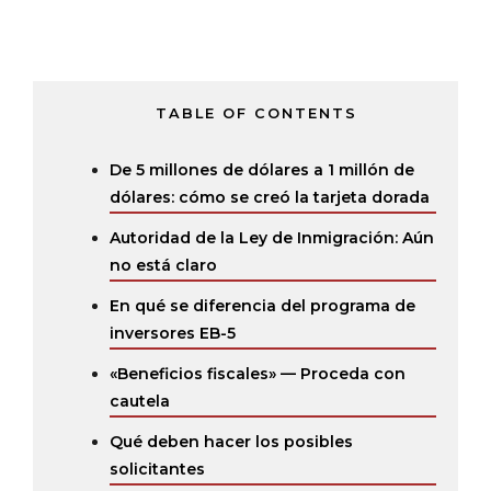
TABLE OF CONTENTS
De 5 millones de dólares a 1 millón de
dólares: cómo se creó la tarjeta dorada
Autoridad de la Ley de Inmigración: Aún
no está claro
En qué se diferencia del programa de
inversores EB-5
«Beneficios fiscales» — Proceda con
cautela
Qué deben hacer los posibles
solicitantes