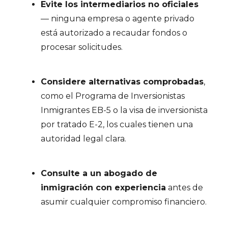
Evite los intermediarios no oficiales
— ninguna empresa o agente privado
está autorizado a recaudar fondos o
procesar solicitudes.
Considere alternativas comprobadas
,
como el Programa de Inversionistas
Inmigrantes EB-5 o la visa de inversionista
por tratado E-2, los cuales tienen una
autoridad legal clara.
Consulte a un abogado de
inmigración con experiencia
antes de
asumir cualquier compromiso financiero.