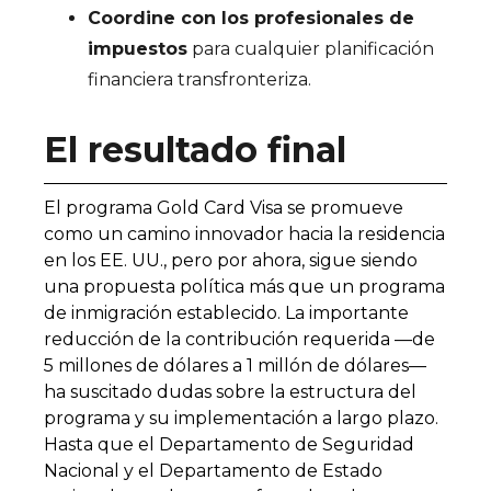
Coordine con los profesionales de
impuestos
para cualquier planificación
financiera transfronteriza.
El resultado final
El programa Gold Card Visa se promueve
como un camino innovador hacia la residencia
en los EE. UU., pero por ahora, sigue siendo
una propuesta política más que un programa
de inmigración establecido. La importante
reducción de la contribución requerida —de
5 millones de dólares a 1 millón de dólares—
ha suscitado dudas sobre la estructura del
programa y su implementación a largo plazo.
Hasta que el Departamento de Seguridad
Nacional y el Departamento de Estado