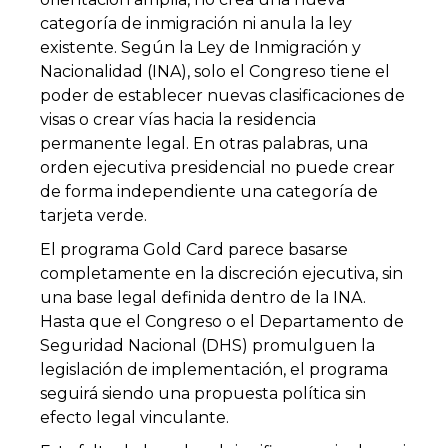
categoría de inmigración ni anula la ley
existente. Según la Ley de Inmigración y
Nacionalidad (INA), solo el Congreso tiene el
poder de establecer nuevas clasificaciones de
visas o crear vías hacia la residencia
permanente legal. En otras palabras, una
orden ejecutiva presidencial no puede crear
de forma independiente una categoría de
tarjeta verde.
El programa Gold Card parece basarse
completamente en la discreción ejecutiva, sin
una base legal definida dentro de la INA.
Hasta que el Congreso o el Departamento de
Seguridad Nacional (DHS) promulguen la
legislación de implementación, el programa
seguirá siendo una propuesta política sin
efecto legal vinculante.