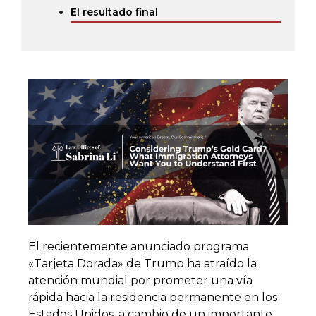
El resultado final
El recientemente anunciado programa
«Tarjeta Dorada» de Trump ha atraído la
atención mundial por prometer una vía
rápida hacia la residencia permanente en los
Estados Unidos, a cambio de un importante