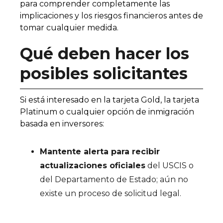
para comprender completamente las
implicaciones y los riesgos financieros antes de
tomar cualquier medida.
Qué deben hacer los
posibles solicitantes
Si está interesado en la tarjeta Gold, la tarjeta
Platinum o cualquier opción de inmigración
basada en inversores:
Mantente alerta para recibir
actualizaciones oficiales
del USCIS o
del Departamento de Estado; aún no
existe un proceso de solicitud legal.