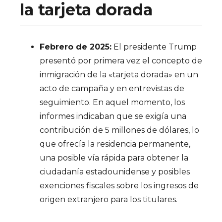
la tarjeta dorada
Febrero de 2025:
El presidente Trump
presentó por primera vez el concepto de
inmigración de la «tarjeta dorada» en un
acto de campaña y en entrevistas de
seguimiento. En aquel momento, los
informes indicaban que se exigía una
contribución de 5 millones de dólares, lo
que ofrecía la residencia permanente,
una posible vía rápida para obtener la
ciudadanía estadounidense y posibles
exenciones fiscales sobre los ingresos de
origen extranjero para los titulares.