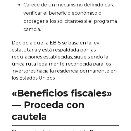
Carece de un mecanismo definido para
verificar el beneficio económico o
proteger a los solicitantes si el programa
cambia.
Debido a que la EB-5 se basa en la ley
estatutaria y está respaldada por las
regulaciones establecidas, sigue siendo la
única ruta legalmente reconocida para los
inversores hacia la residencia permanente en
los Estados Unidos.
«Beneficios fiscales»
— Proceda con
cautela