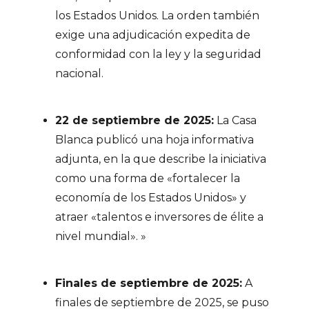
los Estados Unidos. La orden también
exige una adjudicación expedita de
conformidad con la ley y la seguridad
nacional.
22 de septiembre de 2025:
La Casa
Blanca publicó una hoja informativa
adjunta, en la que describe la iniciativa
como una forma de «fortalecer la
economía de los Estados Unidos» y
atraer «talentos e inversores de élite a
nivel mundial». »
Finales de septiembre de 2025:
A
finales de septiembre de 2025, se puso