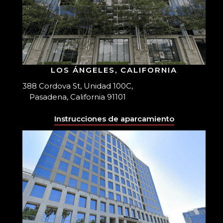
LOS ÁNGELES, CALIFORNIA
388 Cordova St, Unidad 100C,
Pasadena, California 91101
Instrucciones de aparcamiento