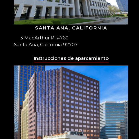
SANTA ANA, CALIFORNIA
3 MacArthur Pl #760
Santa Ana, California 92707
Instrucciones de aparcamiento