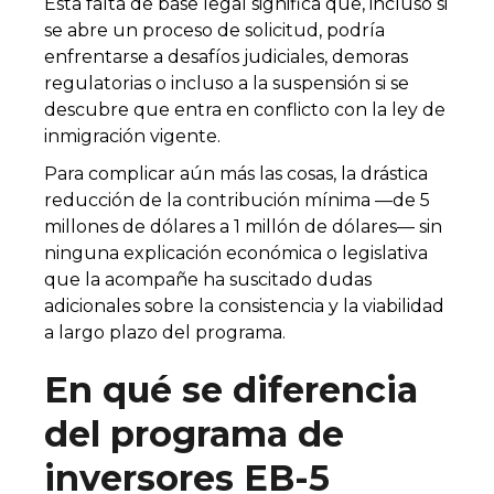
Esta falta de base legal significa que, incluso si
se abre un proceso de solicitud, podría
enfrentarse a desafíos judiciales, demoras
regulatorias o incluso a la suspensión si se
descubre que entra en conflicto con la ley de
inmigración vigente.
Para complicar aún más las cosas, la drástica
reducción de la contribución mínima —de 5
millones de dólares a 1 millón de dólares— sin
ninguna explicación económica o legislativa
que la acompañe ha suscitado dudas
adicionales sobre la consistencia y la viabilidad
a largo plazo del programa.
En qué se diferencia
del programa de
inversores EB-5