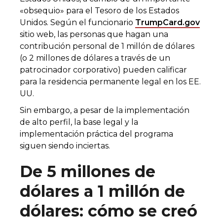
«obsequio» para el Tesoro de los Estados
Unidos. Según el funcionario
TrumpCard.gov
sitio web, las personas que hagan una
contribución personal de 1 millón de dólares
(o 2 millones de dólares a través de un
patrocinador corporativo) pueden calificar
para la residencia permanente legal en los EE.
UU.
Sin embargo, a pesar de la implementación
de alto perfil, la base legal y la
implementación práctica del programa
siguen siendo inciertas.
De 5 millones de
dólares a 1 millón de
dólares: cómo se creó