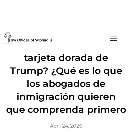
¿Estás pensando en la
tarjeta dorada de
Trump? ¿Qué es lo que
los abogados de
inmigración quieren
que comprenda primero
April 24, 2026