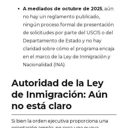
A mediados de octubre de 2025
, aún
no hay un reglamento publicado,
ningún proceso formal de presentación
de solicitudes por parte del USCIS o del
Departamento de Estado y no hay
claridad sobre cómo el programa encaja
en el marco de la Ley de Inmigración y
Nacionalidad (INA).
Autoridad de la Ley
de Inmigración: Aún
no está claro
Si bien la orden ejecutiva proporciona una
orientación amplia, no crea una nueva