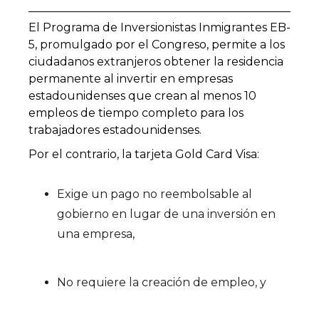
El Programa de Inversionistas Inmigrantes EB-
5, promulgado por el Congreso, permite a los
ciudadanos extranjeros obtener la residencia
permanente al invertir en empresas
estadounidenses que crean al menos 10
empleos de tiempo completo para los
trabajadores estadounidenses.
Por el contrario, la tarjeta Gold Card Visa:
Exige un pago no reembolsable al
gobierno en lugar de una inversión en
una empresa,
No requiere la creación de empleo, y