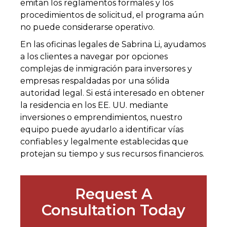
emitan los reglamentos formales y los
procedimientos de solicitud, el programa aún
no puede considerarse operativo.
En las oficinas legales de Sabrina Li, ayudamos
a los clientes a navegar por opciones
complejas de inmigración para inversores y
empresas respaldadas por una sólida
autoridad legal. Si está interesado en obtener
la residencia en los EE. UU. mediante
inversiones o emprendimientos, nuestro
equipo puede ayudarlo a identificar vías
confiables y legalmente establecidas que
protejan su tiempo y sus recursos financieros.
Request A
Consultation Today