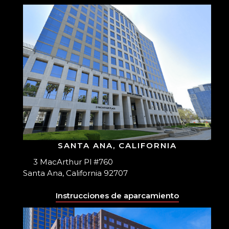
SANTA ANA, CALIFORNIA
3 MacArthur Pl #760
Santa Ana, California 92707
Instrucciones de aparcamiento