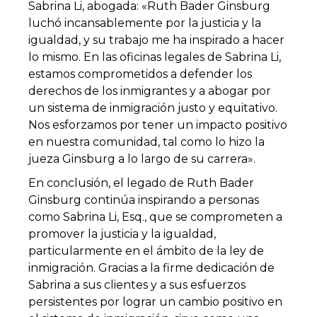
Sabrina Li, abogada: «Ruth Bader Ginsburg
luchó incansablemente por la justicia y la
igualdad, y su trabajo me ha inspirado a hacer
lo mismo. En las oficinas legales de Sabrina Li,
estamos comprometidos a defender los
derechos de los inmigrantes y a abogar por
un sistema de inmigración justo y equitativo.
Nos esforzamos por tener un impacto positivo
en nuestra comunidad, tal como lo hizo la
jueza Ginsburg a lo largo de su carrera».
En conclusión, el legado de Ruth Bader
Ginsburg continúa inspirando a personas
como Sabrina Li, Esq., que se comprometen a
promover la justicia y la igualdad,
particularmente en el ámbito de la ley de
inmigración. Gracias a la firme dedicación de
Sabrina a sus clientes y a sus esfuerzos
persistentes por lograr un cambio positivo en