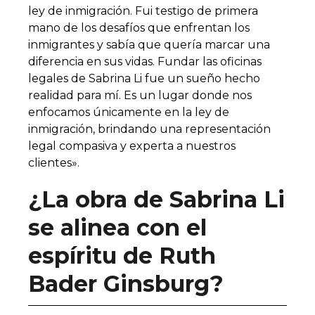
ley de inmigración. Fui testigo de primera
mano de los desafíos que enfrentan los
inmigrantes y sabía que quería marcar una
diferencia en sus vidas. Fundar las oficinas
legales de Sabrina Li fue un sueño hecho
realidad para mí. Es un lugar donde nos
enfocamos únicamente en la ley de
inmigración, brindando una representación
legal compasiva y experta a nuestros
clientes».
¿La obra de Sabrina Li
se alinea con el
espíritu de Ruth
Bader Ginsburg?