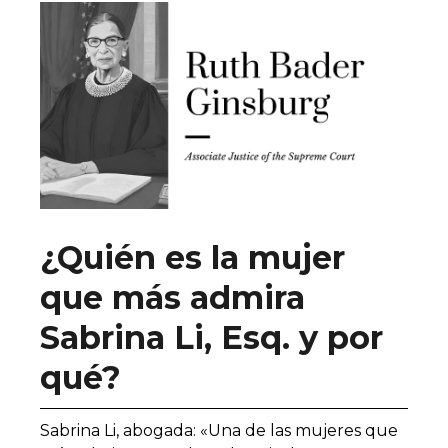
¿Quién es la mujer
que más admira
Sabrina Li, Esq. y por
qué?
Sabrina Li, abogada: «Una de las mujeres que