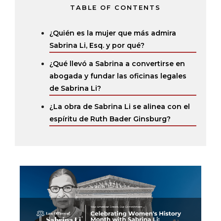
TABLE OF CONTENTS
¿Quién es la mujer que más admira
Sabrina Li, Esq. y por qué?
¿Qué llevó a Sabrina a convertirse en
abogada y fundar las oficinas legales
de Sabrina Li?
¿La obra de Sabrina Li se alinea con el
espíritu de Ruth Bader Ginsburg?