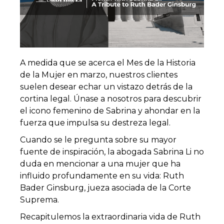
A medida que se acerca el Mes de la Historia
de la Mujer en marzo, nuestros clientes
suelen desear echar un vistazo detrás de la
cortina legal. Únase a nosotros para descubrir
el icono femenino de Sabrina y ahondar en la
fuerza que impulsa su destreza legal.
Cuando se le pregunta sobre su mayor
fuente de inspiración, la abogada Sabrina Li no
duda en mencionar a una mujer que ha
influido profundamente en su vida: Ruth
Bader Ginsburg, jueza asociada de la Corte
Suprema.
Recapitulemos la extraordinaria vida de Ruth