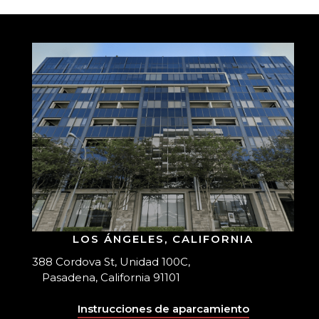
LOS ÁNGELES, CALIFORNIA
388 Cordova St, Unidad 100C,
Pasadena, California 91101
Instrucciones de aparcamiento