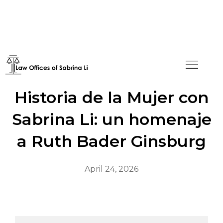
Celebrando el Mes de la
Historia de la Mujer con
Sabrina Li: un homenaje
a Ruth Bader Ginsburg
April 24, 2026