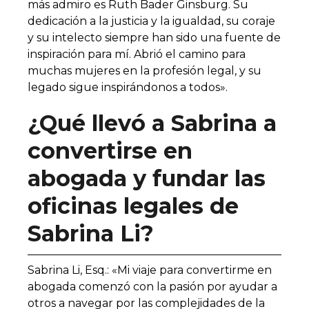
más admiro es Ruth Bader Ginsburg. Su
dedicación a la justicia y la igualdad, su coraje
y su intelecto siempre han sido una fuente de
inspiración para mí. Abrió el camino para
muchas mujeres en la profesión legal, y su
legado sigue inspirándonos a todos».
¿Qué llevó a Sabrina a
convertirse en
abogada y fundar las
oficinas legales de
Sabrina Li?
Sabrina Li, Esq.: «Mi viaje para convertirme en
abogada comenzó con la pasión por ayudar a
otros a navegar por las complejidades de la