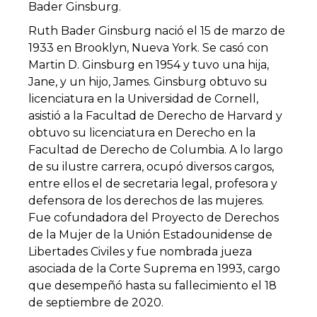
Bader Ginsburg.
Ruth Bader Ginsburg nació el 15 de marzo de
1933 en Brooklyn, Nueva York. Se casó con
Martin D. Ginsburg en 1954 y tuvo una hija,
Jane, y un hijo, James. Ginsburg obtuvo su
licenciatura en la Universidad de Cornell,
asistió a la Facultad de Derecho de Harvard y
obtuvo su licenciatura en Derecho en la
Facultad de Derecho de Columbia. A lo largo
de su ilustre carrera, ocupó diversos cargos,
entre ellos el de secretaria legal, profesora y
defensora de los derechos de las mujeres.
Fue cofundadora del Proyecto de Derechos
de la Mujer de la Unión Estadounidense de
Libertades Civiles y fue nombrada jueza
asociada de la Corte Suprema en 1993, cargo
que desempeñó hasta su fallecimiento el 18
de septiembre de 2020.