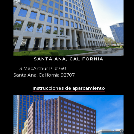
SANTA ANA, CALIFORNIA
3 MacArthur Pl #760
Santa Ana, California 92707
Instrucciones de aparcamiento