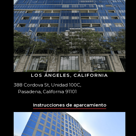
LOS ÁNGELES, CALIFORNIA
388 Cordova St, Unidad 100C,
Pasadena, California 91101
Instrucciones de aparcamiento