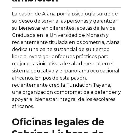
La pasión de Alana por la psicología surge de
su deseo de servir a las personas y garantizar
su bienestar en diferentes facetas de la vida.
Graduada en la Universidad de Monash y
recientemente titulada en psicometría, Alana
dedica una parte sustancial de su tiempo
libre a investigar enfoques prácticos para
mejorar las iniciativas de salud mental en el
sistema educativo y el panorama ocupacional
africanos. En pos de esta pasión,
recientemente creó la Fundación Tayana,
una organización comprometida a defender y
apoyar el bienestar integral de los escolares
africanos.
Oficinas legales de