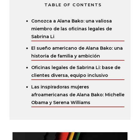
TABLE OF CONTENTS
Conozca a Alana Bako: una valiosa
miembro de las oficinas legales de
Sabrina Li
El sueño americano de Alana Bako: una
historia de familia y ambición
Oficinas legales de Sabrina Li: base de
clientes diversa, equipo inclusivo
Las inspiradoras mujeres
afroamericanas de Alana Bako: Michelle
Obama y Serena Williams