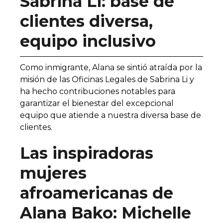
Sabrina Li: base de
clientes diversa,
equipo inclusivo
Como inmigrante, Alana se sintió atraída por la
misión de las Oficinas Legales de Sabrina Li y
ha hecho contribuciones notables para
garantizar el bienestar del excepcional
equipo que atiende a nuestra diversa base de
clientes.
Las inspiradoras
mujeres
afroamericanas de
Alana Bako: Michelle