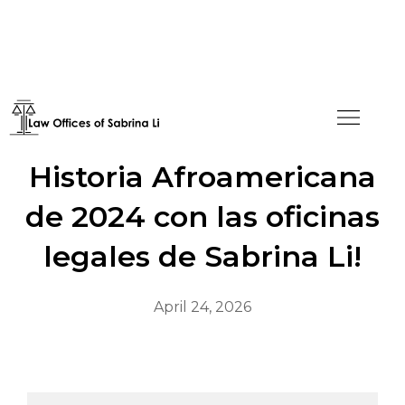
¡Celebre el Mes de la
Historia Afroamericana
de 2024 con las oficinas
legales de Sabrina Li!
April 24, 2026