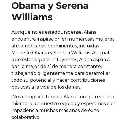
Obama y Serena
Williams
Aunque no es estadounidense, Alana
encuentra inspiración en numerosas mujeres
afroamericanas prominentes, incluidas
Michelle Obama y Serena Williams. Al igual
que estas figuras influyentes, Alana aspira a
dar lo mejor de sí de manera constante,
trabajando diligentemente para desarrollar
todo su potencial y hacer contribuciones
positivas a la vida de los demás.
¡Nos complace tener a Alana como un valioso
miembro de nuestro equipo y esperamos con
impaciencia muchos más años de éxito
colaborativo!