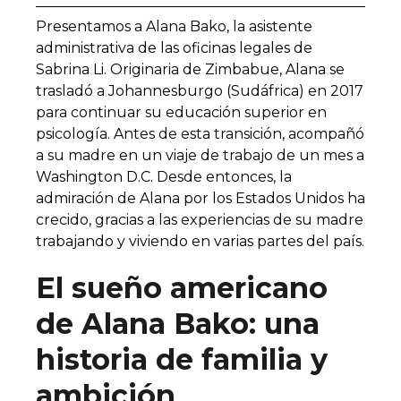
Presentamos a Alana Bako, la asistente
administrativa de las oficinas legales de
Sabrina Li. Originaria de Zimbabue, Alana se
trasladó a Johannesburgo (Sudáfrica) en 2017
para continuar su educación superior en
psicología. Antes de esta transición, acompañó
a su madre en un viaje de trabajo de un mes a
Washington D.C. Desde entonces, la
admiración de Alana por los Estados Unidos ha
crecido, gracias a las experiencias de su madre
trabajando y viviendo en varias partes del país.
El sueño americano
de Alana Bako: una
historia de familia y
ambición