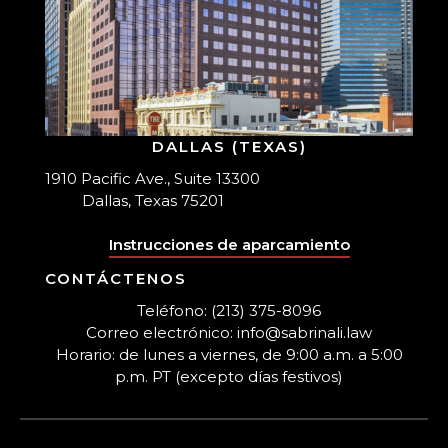
DALLAS (TEXAS)
1910 Pacific Ave., Suite 13300
Dallas, Texas 75201
Instrucciones de aparcamiento
CONTÁCTENOS
Teléfono: (213) 375-8096
Correo electrónico: info@sabrinali.law
Horario: de lunes a viernes, de 9:00 a.m. a 5:00
p.m. PT (excepto días festivos)