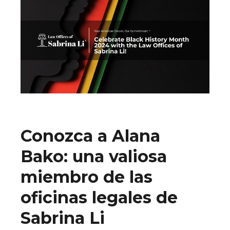
Conozca a Alana
Bako: una valiosa
miembro de las
oficinas legales de
Sabrina Li